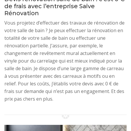
de frais avec l’entreprise Saive
Rénovation
Vous projetez d’effectuer des travaux de rénovation de
votre salle de bain ? Je peux effectuer la rénovation en
totalité de votre salle de bain ou effectuer une
rénovation partielle. J’assure, par exemple, le
changement de revêtement mural actuellement en
vinyle pour du carrelage qui est mieux indiqué pour la
salle de bain. Je dispose d’une large gamme de carreau
à vous présenter avec des carreaux à motifs ou en
relief. Pour les coûts, j’établis votre devis avec 0 € de
frais sur demande qui n’est pas un engagement. Et des
prix pas chers en plus.