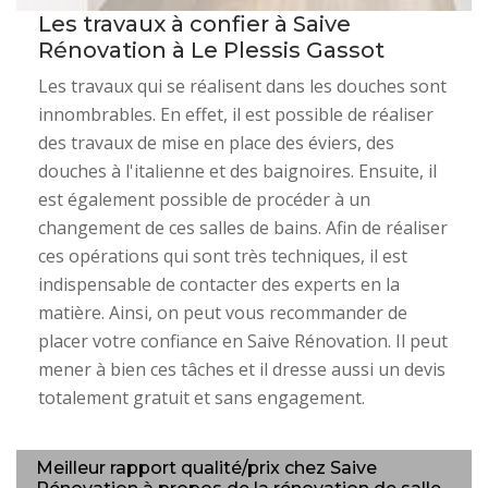
Les travaux à confier à Saive
Rénovation à Le Plessis Gassot
Les travaux qui se réalisent dans les douches sont
innombrables. En effet, il est possible de réaliser
des travaux de mise en place des éviers, des
douches à l'italienne et des baignoires. Ensuite, il
est également possible de procéder à un
changement de ces salles de bains. Afin de réaliser
ces opérations qui sont très techniques, il est
indispensable de contacter des experts en la
matière. Ainsi, on peut vous recommander de
placer votre confiance en Saive Rénovation. Il peut
mener à bien ces tâches et il dresse aussi un devis
totalement gratuit et sans engagement.
Meilleur rapport qualité/prix chez Saive