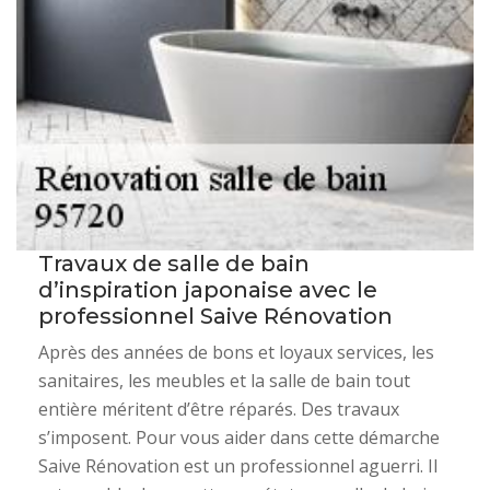
Travaux de salle de bain
d’inspiration japonaise avec le
professionnel Saive Rénovation
Après des années de bons et loyaux services, les
sanitaires, les meubles et la salle de bain tout
entière méritent d’être réparés. Des travaux
s’imposent. Pour vous aider dans cette démarche
Saive Rénovation est un professionnel aguerri. Il