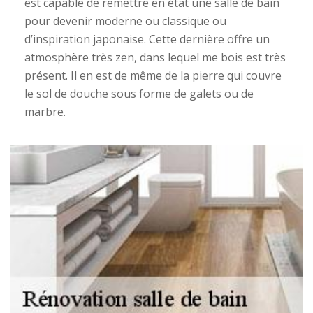
est capable de remettre en état une salle de bain
pour devenir moderne ou classique ou
d’inspiration japonaise. Cette dernière offre un
atmosphère très zen, dans lequel me bois est très
présent. Il en est de même de la pierre qui couvre
le sol de douche sous forme de galets ou de
marbre.