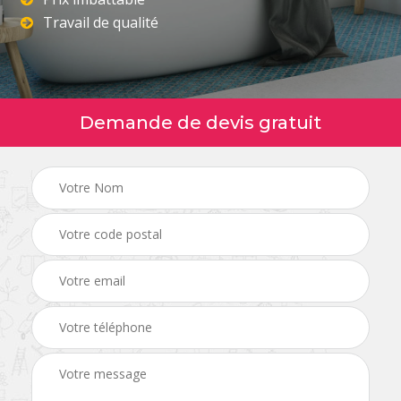
Travail de qualité
Demande de devis gratuit