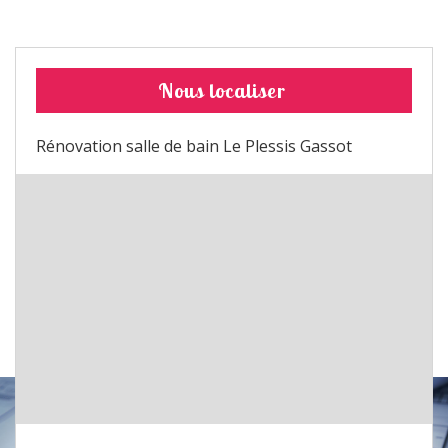
Nous localiser
Rénovation salle de bain Le Plessis Gassot