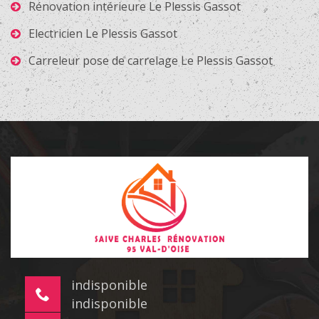
Rénovation intérieure Le Plessis Gassot
Electricien Le Plessis Gassot
Carreleur pose de carrelage Le Plessis Gassot
indisponible
indisponible