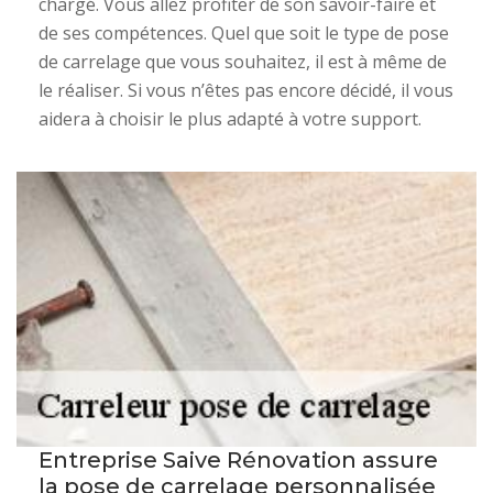
chargé. Vous allez profiter de son savoir-faire et
de ses compétences. Quel que soit le type de pose
de carrelage que vous souhaitez, il est à même de
le réaliser. Si vous n’êtes pas encore décidé, il vous
aidera à choisir le plus adapté à votre support.
Entreprise Saive Rénovation assure
la pose de carrelage personnalisée