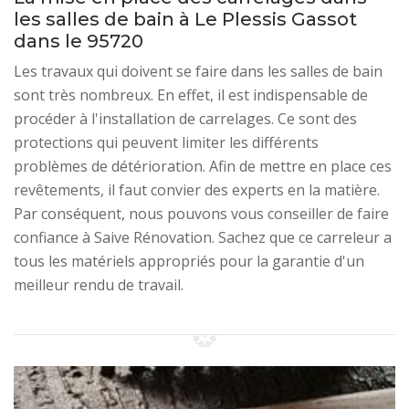
les salles de bain à Le Plessis Gassot
dans le 95720
Les travaux qui doivent se faire dans les salles de bain
sont très nombreux. En effet, il est indispensable de
procéder à l'installation de carrelages. Ce sont des
protections qui peuvent limiter les différents
problèmes de détérioration. Afin de mettre en place ces
revêtements, il faut convier des experts en la matière.
Par conséquent, nous pouvons vous conseiller de faire
confiance à Saive Rénovation. Sachez que ce carreleur a
tous les matériels appropriés pour la garantie d'un
meilleur rendu de travail.