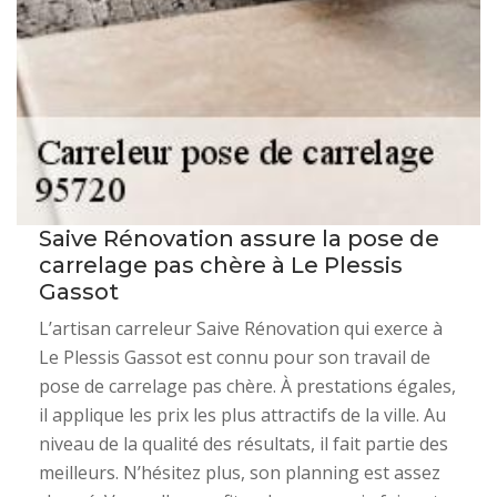
Saive Rénovation assure la pose de
carrelage pas chère à Le Plessis
Gassot
L’artisan carreleur Saive Rénovation qui exerce à
Le Plessis Gassot est connu pour son travail de
pose de carrelage pas chère. À prestations égales,
il applique les prix les plus attractifs de la ville. Au
niveau de la qualité des résultats, il fait partie des
meilleurs. N’hésitez plus, son planning est assez