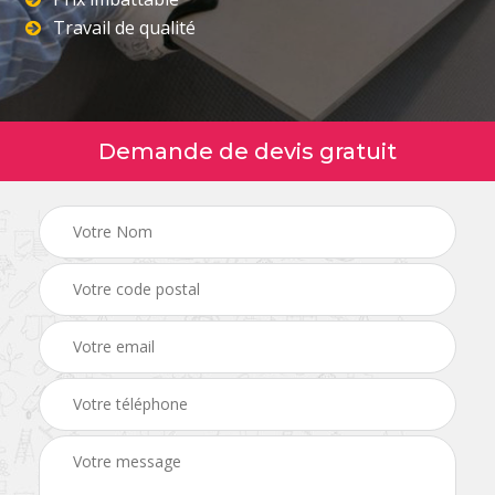
Travail de qualité
Demande de devis gratuit