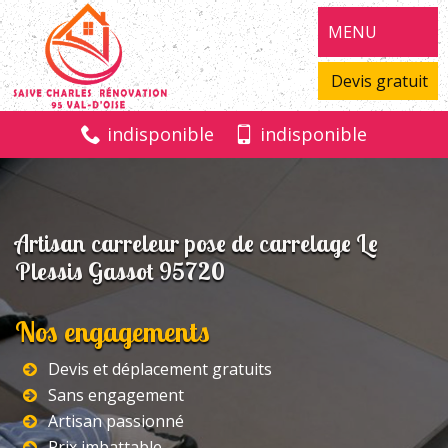
MENU
Devis gratuit
indisponible
indisponible
Artisan carreleur pose de carrelage Le
Plessis Gassot 95720
Nos engagements
Devis et déplacement gratuits
Sans engagement
Artisan passionné
Prix imbattable