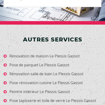
AUTRES SERVICES
Rénovation de maison Le Plessis Gassot
Pose de parquet Le Plessis Gassot
Rénovation salle de bain Le Plessis Gassot
Pose rénovation cuisine Le Plessis Gassot
Peintre intérieur Le Plessis Gassot
Pose tapisserie et toile de verre Le Plessis Gassot