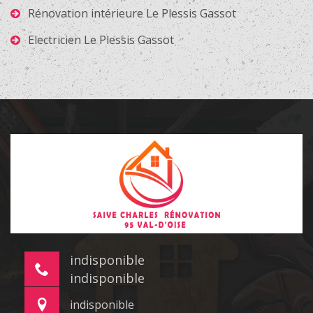
Rénovation intérieure Le Plessis Gassot
Electricien Le Plessis Gassot
indisponible
indisponible
indisponible