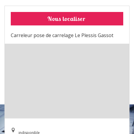
Nous localiser
Carreleur pose de carrelage Le Plessis Gassot
indisponible