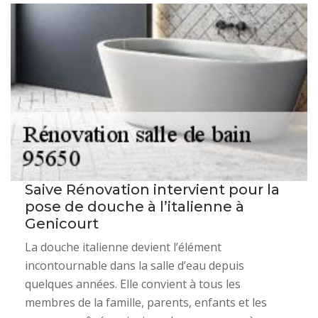
Saive Rénovation intervient pour la
pose de douche à l’italienne à
Genicourt
La douche italienne devient l’élément
incontournable dans la salle d’eau depuis
quelques années. Elle convient à tous les
membres de la famille, parents, enfants et les