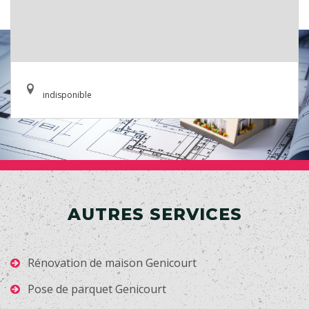
indisponible
AUTRES SERVICES
Rénovation de maison Genicourt
Pose de parquet Genicourt