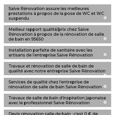
Saive Rénovation assure les meilleures
prestations à propos de la pose de WC et WC
suspendu
Meilleur rapport qualité/prix chez Saive
Rénovation à propos de la rénovation de salle
de bain en 95650
Installation parfaite de sanitaire avec les
artisans de l’entreprise Saive Rénovation
Travaux et rénovation de salle de bain de
qualité avec notre entreprise Saive Rénovation
Services de qualité chez l’entreprise de
rénovation de salle de bain Saive Rénovation
Travaux de salle de bain d’inspiration japonaise
avec le professionnel Saive Rénovation
Devis rénovation salle de bain : c’est 0 € de