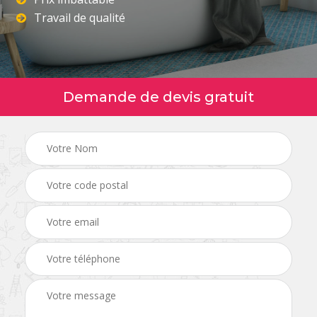
Travail de qualité
Demande de devis gratuit