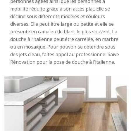
personnes âgées ainsi que les personnes à
mobilité réduite grâce à son accès plat. Elle se
décline sous différents modèles et couleurs
diverses. Elle peut être large ou petite et elle se
présente en camaïeu de blanc le plus souvent. La
douche à l’italienne peut être carrelée, en marbre
ou en mosaïque. Pour pouvoir se détendre sous
des jets d’eau, faites appel au professionnel Saive
Rénovation pour la pose de douche à l’italienne.