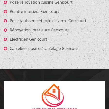
Pose rénovation cuisine Genicourt
Peintre intérieur Genicourt
Pose tapisserie et toile de verre Genicourt
Rénovation intérieure Genicourt
Electricien Genicourt
Carreleur pose de carrelage Genicourt