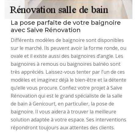
La pose parfaite de votre baignoire
avec Saive Rénovation
Différents modèles de baignoire sont disponibles
sur le marché. Ils peuvent avoir la forme ronde, ou
ovale et il existe aussi des baignoires d’angle. Les
baignoires à remous ou baignoires balnéo sont
très appréciés. Laissez-vous tenter par l’un de ces
modèles et imaginez déjà le bien-être et la détente
qu’elle vous procure. Confiez votre projet à Saive
Rénovation qui est le grand spécialiste de la salle
de bain à Genicourt, en particulier, la pose de
baignoire. Il vous aidera à trouver la meilleure
solution adaptée à votre espace. Ses interventions
répondront toujours aux attentes des clients.