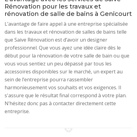
Rénovation pour les travaux et
rénovation de salle de bains à Genicourt
L’avantage de faire appel à une entreprise spécialisée
dans les travaux et rénovation de salles de bains telle
que Saive Rénovation est d’avoir un designer
professionnel. Que vous ayez une idée claire dès le
début pour la rénovation de votre salle de bain ou que
vous vous sentiez un peu dépassé par tous les
accessoires disponibles sur le marché, un expert au
sein de l’entreprise pourra rassembler
harmonieusement vos souhaits et vos exigences. Il
s'assure que le résultat final correspond à votre plan.
N’hésitez donc pas à contacter directement cette
entreprise.