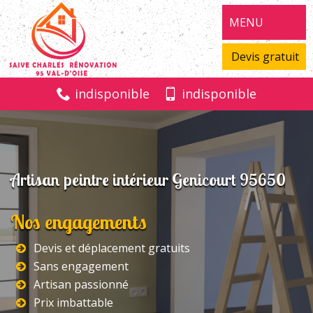
MENU
Devis gratuit
indisponible
indisponible
Artisan peintre intérieur Genicourt 95650
Nos engagements
Devis et déplacement gratuits
Sans engagement
Artisan passionné
Prix imbattable