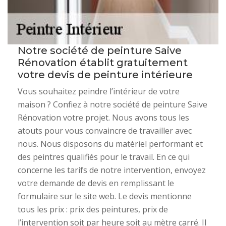
Notre société de peinture Saive
Rénovation établit gratuitement
votre devis de peinture intérieure
Vous souhaitez peindre l’intérieur de votre
maison ? Confiez à notre société de peinture Saive
Rénovation votre projet. Nous avons tous les
atouts pour vous convaincre de travailler avec
nous. Nous disposons du matériel performant et
des peintres qualifiés pour le travail. En ce qui
concerne les tarifs de notre intervention, envoyez
votre demande de devis en remplissant le
formulaire sur le site web. Le devis mentionne
tous les prix : prix des peintures, prix de
l’intervention soit par heure soit au mètre carré. Il