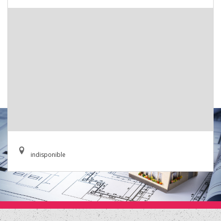
indisponible