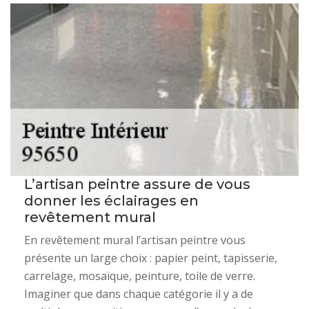
L’artisan peintre assure de vous
donner les éclairages en
revêtement mural
En revêtement mural l’artisan peintre vous
présente un large choix : papier peint, tapisserie,
carrelage, mosaïque, peinture, toile de verre.
Imaginer que dans chaque catégorie il y a de