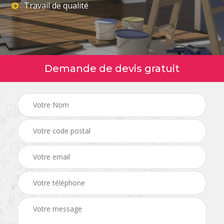
Travail de qualité
Demande de devis gratuit