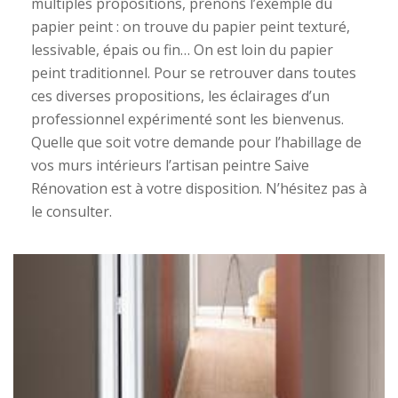
multiples propositions, prenons l’exemple du
papier peint : on trouve du papier peint texturé,
lessivable, épais ou fin… On est loin du papier
peint traditionnel. Pour se retrouver dans toutes
ces diverses propositions, les éclairages d’un
professionnel expérimenté sont les bienvenus.
Quelle que soit votre demande pour l’habillage de
vos murs intérieurs l’artisan peintre Saive
Rénovation est à votre disposition. N’hésitez pas à
le consulter.