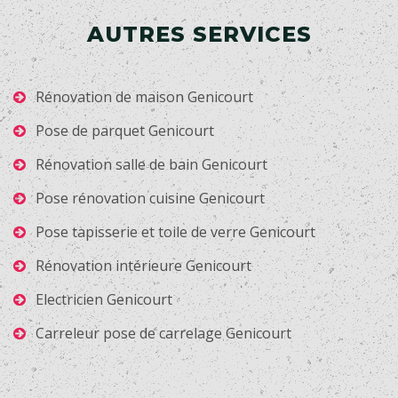
AUTRES SERVICES
Rénovation de maison Genicourt
Pose de parquet Genicourt
Rénovation salle de bain Genicourt
Pose rénovation cuisine Genicourt
Pose tapisserie et toile de verre Genicourt
Rénovation intérieure Genicourt
Electricien Genicourt
Carreleur pose de carrelage Genicourt