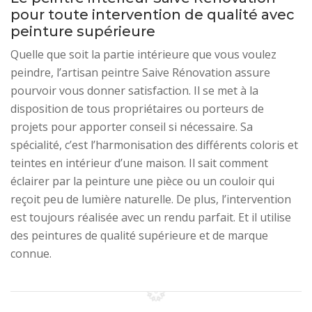
pour toute intervention de qualité avec
peinture supérieure
Quelle que soit la partie intérieure que vous voulez
peindre, l’artisan peintre Saive Rénovation assure
pourvoir vous donner satisfaction. Il se met à la
disposition de tous propriétaires ou porteurs de
projets pour apporter conseil si nécessaire. Sa
spécialité, c’est l’harmonisation des différents coloris et
teintes en intérieur d’une maison. Il sait comment
éclairer par la peinture une pièce ou un couloir qui
reçoit peu de lumière naturelle. De plus, l’intervention
est toujours réalisée avec un rendu parfait. Et il utilise
des peintures de qualité supérieure et de marque
connue.