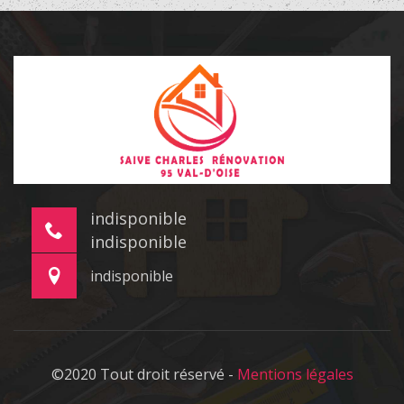
indisponible
indisponible
indisponible
©2020 Tout droit réservé -
Mentions légales