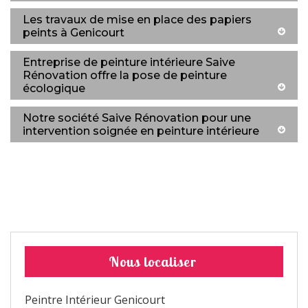
Les travaux de mise en place des papiers
peints à Genicourt
Entreprise de peinture intérieure Saive
Rénovation offre la pose de peinture
écologique
Notre société Saive Rénovation pour une
intervention soignée en peinture intérieure
Nous localiser
Peintre Intérieur Genicourt