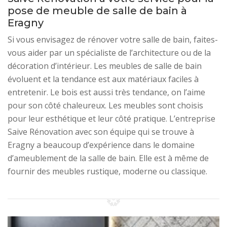
pose de meuble de salle de bain à
Eragny
Si vous envisagez de rénover votre salle de bain, faites-
vous aider par un spécialiste de l’architecture ou de la
décoration d’intérieur. Les meubles de salle de bain
évoluent et la tendance est aux matériaux faciles à
entretenir. Le bois est aussi très tendance, on l’aime
pour son côté chaleureux. Les meubles sont choisis
pour leur esthétique et leur côté pratique. L’entreprise
Saive Rénovation avec son équipe qui se trouve à
Eragny a beaucoup d’expérience dans le domaine
d’ameublement de la salle de bain. Elle est à même de
fournir des meubles rustique, moderne ou classique.