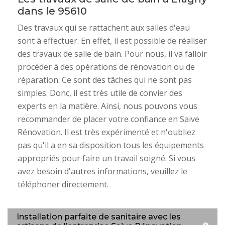
dans le 95610
Des travaux qui se rattachent aux salles d'eau
sont à effectuer. En effet, il est possible de réaliser
des travaux de salle de bain. Pour nous, il va falloir
procéder à des opérations de rénovation ou de
réparation. Ce sont des tâches qui ne sont pas
simples. Donc, il est très utile de convier des
experts en la matière. Ainsi, nous pouvons vous
recommander de placer votre confiance en Saive
Rénovation. Il est très expérimenté et n'oubliez
pas qu'il a en sa disposition tous les équipements
appropriés pour faire un travail soigné. Si vous
avez besoin d'autres informations, veuillez le
téléphoner directement.
Installation parfaite de sanitaire avec les