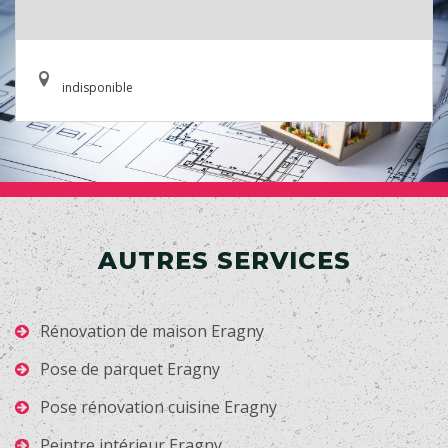
indisponible
AUTRES SERVICES
Rénovation de maison Eragny
Pose de parquet Eragny
Pose rénovation cuisine Eragny
Peintre intérieur Eragny