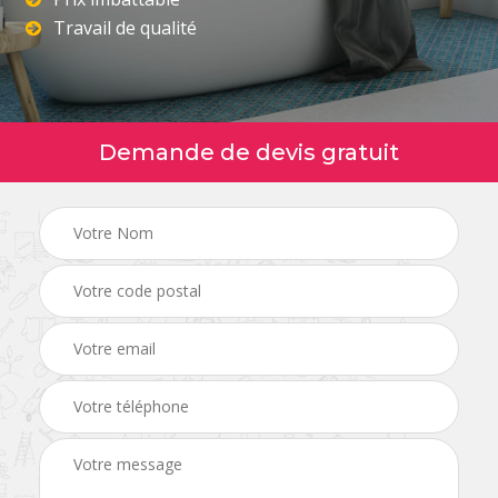
Travail de qualité
Demande de devis gratuit