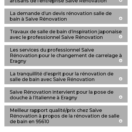
artisans de l’entreprise Saive Rénovation
La demande d’un devis rénovation salle de
bain à Saive Rénovation
Travaux de salle de bain d’inspiration japonaise
avec le professionnel Saive Rénovation
Les services du professionnel Saive
Rénovation pour le changement de carrelage à
Eragny
La tranquillité d’esprit pour la rénovation de
salle de bain avec Saive Rénovation
Saive Rénovation intervient pour la pose de
douche à l’italienne à Eragny
Meilleur rapport qualité/prix chez Saive
Rénovation à propos de la rénovation de salle
de bain en 95610