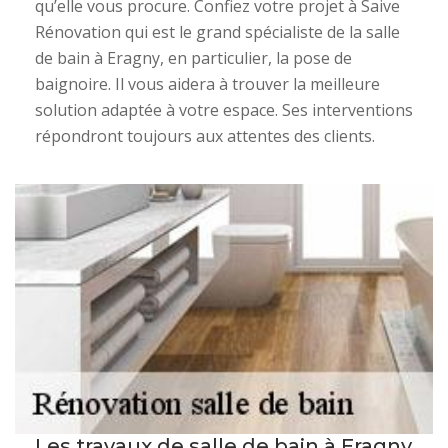
qu’elle vous procure. Confiez votre projet à Saive
Rénovation qui est le grand spécialiste de la salle
de bain à Eragny, en particulier, la pose de
baignoire. Il vous aidera à trouver la meilleure
solution adaptée à votre espace. Ses interventions
répondront toujours aux attentes des clients.
Les travaux de salle de bain à Eragny