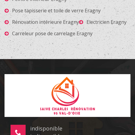
Pose tapisserie et toile de verre Eragny
Rénovation intérieure Eragny
Electricien Eragny
Carreleur pose de carrelage Eragny
indisponible