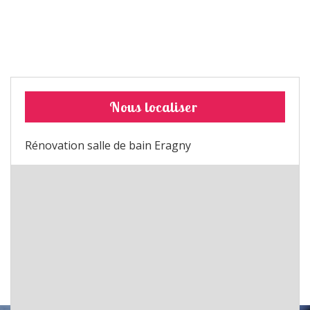
Nous localiser
Rénovation salle de bain Eragny