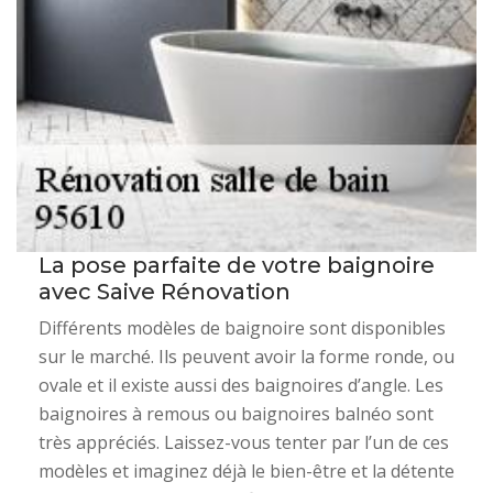
La pose parfaite de votre baignoire
avec Saive Rénovation
Différents modèles de baignoire sont disponibles
sur le marché. Ils peuvent avoir la forme ronde, ou
ovale et il existe aussi des baignoires d’angle. Les
baignoires à remous ou baignoires balnéo sont
très appréciés. Laissez-vous tenter par l’un de ces
modèles et imaginez déjà le bien-être et la détente