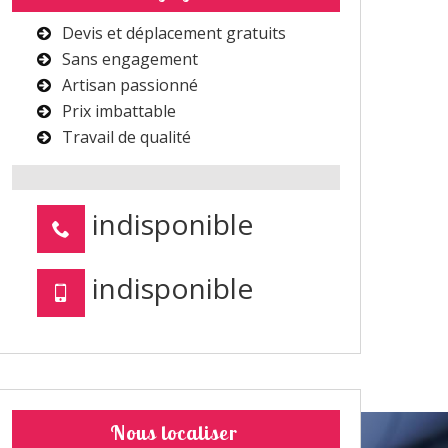
Devis et déplacement gratuits
Sans engagement
Artisan passionné
Prix imbattable
Travail de qualité
indisponible
indisponible
Nous localiser