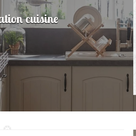
ation cuisine