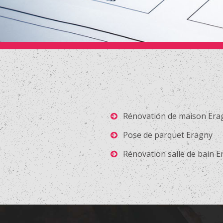
Rénovation de maison Era
Pose de parquet Eragny
Rénovation salle de bain 