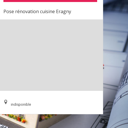
Pose rénovation cuisine Eragny
indisponible