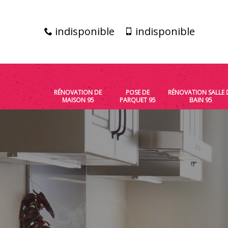
indisponible
indisponible
RÉNOVATION DE
POSE DE
RÉNOVATION SALLE 
MAISON 95
PARQUET 95
BAIN 95