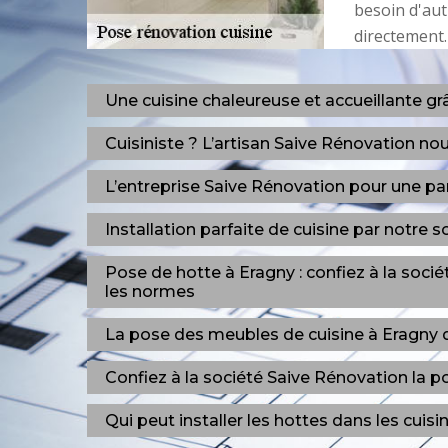
besoin d'aut
directement.
Une cuisine chaleureuse et accueillante gr
Cuisiniste ? L’artisan Saive Rénovation no
L’entreprise Saive Rénovation pour une par
Installation parfaite de cuisine par notre 
Pose de hotte à Eragny : confiez à la soci
les normes
La pose des meubles de cuisine à Eragny 
Confiez à la société Saive Rénovation la 
Qui peut installer les hottes dans les cuis