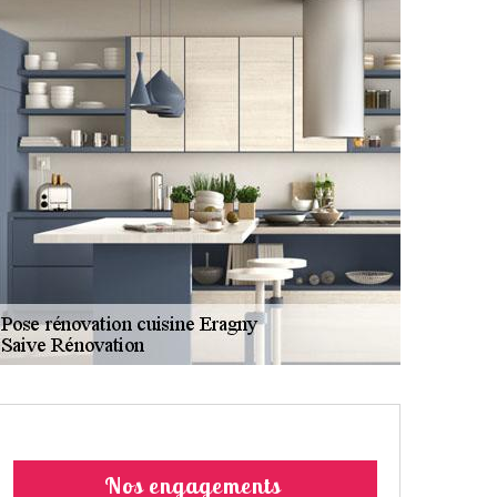
Nos engagements