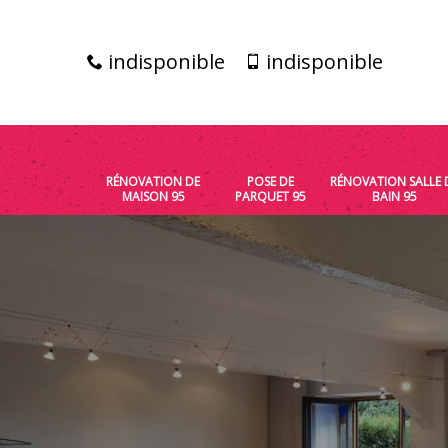
indisponible
indisponible
RÉNOVATION DE
POSE DE
RÉNOVATION SALLE 
MAISON 95
PARQUET 95
BAIN 95