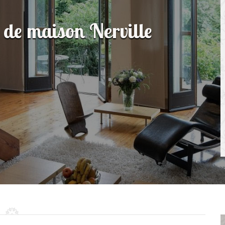
 de maison Nerville