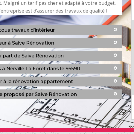
. Malgré un tarif pas cher et adapté à votre budget,
 l’entreprise est d’assurer des travaux de qualité !
tous travaux d’intérieur
eur à Saive Rénovation
la part de Saive Rénovation
à Nerville La Foret dans le 95590
r à la rénovation appartement
ble proposé par Saive Rénovation