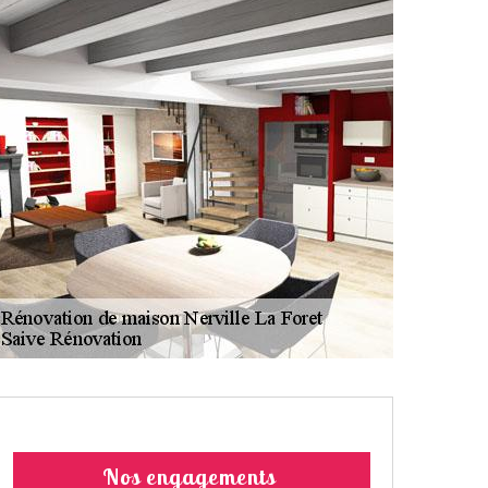
Nos engagements