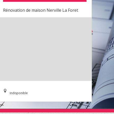
Rénovation de maison Nerville La Foret
indisponible