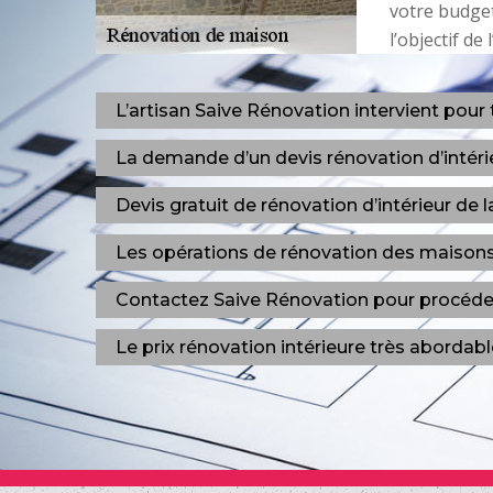
votre budget
l’objectif de
L’artisan Saive Rénovation intervient pour 
La demande d’un devis rénovation d’intéri
Devis gratuit de rénovation d’intérieur de 
Les opérations de rénovation des maisons 
Contactez Saive Rénovation pour procéde
Le prix rénovation intérieure très aborda