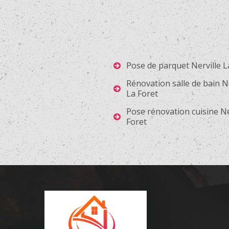
Pose de parquet Nerville L
Rénovation salle de bain Ne
La Foret
Pose rénovation cuisine Ne
Foret