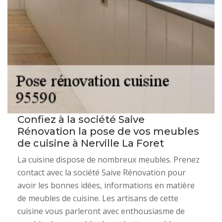
Confiez à la société Saive
Rénovation la pose de vos meubles
de cuisine à Nerville La Foret
La cuisine dispose de nombreux meubles. Prenez
contact avec la société Saive Rénovation pour
avoir les bonnes idées, informations en matière
de meubles de cuisine. Les artisans de cette
cuisine vous parleront avec enthousiasme de