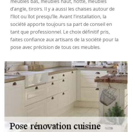
meubles bas, meubles haut, hotte, meubles
d’angle, tiroirs. Il y a aussi les chaises autour de
l’îlot ou îlot presqu’île. Avant l’installation, la
société apporte toujours sa part de conseil en
tant que professionnel. Le choix définitif pris,
faites confiance aux artisans de la société pour la
pose avec précision de tous ces meubles.