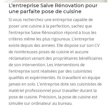
L’entreprise Saive Rénovation pour
une parfaite pose de cuisine
Si vous recherchez une entreprise capable de
poser une cuisine à la perfection, sachez que
l’entreprise Saive Rénovation répond à tous les
critères même les plus rigoureux. L’entreprise
existe depuis des années. Elle dispose sur son CV
de nombreuses poses de cuisine et aucune
réclamation venant des propriétaires bénéficiaires
de son intervention. Les interventions de
l’entreprise sont réalisées par des cuisinistes
qualifiés et expérimentés. Ils travaillent en équipe
jamais en solo. L’entreprise dote ses cuisinistes de
matériel professionnel pour travailler durant la
pose de cuisine. Précision, la pose de cuisine est
simulée sur ordinateur au bureau.