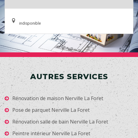
indisponible
AUTRES SERVICES
Rénovation de maison Nerville La Foret
Pose de parquet Nerville La Foret
Rénovation salle de bain Nerville La Foret
Peintre intérieur Nerville La Foret