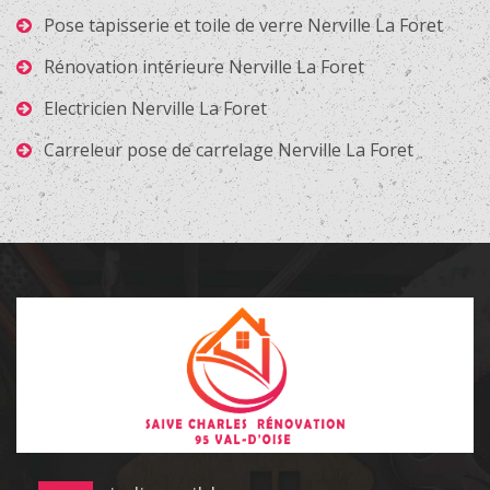
Pose tapisserie et toile de verre Nerville La Foret
Rénovation intérieure Nerville La Foret
Electricien Nerville La Foret
Carreleur pose de carrelage Nerville La Foret