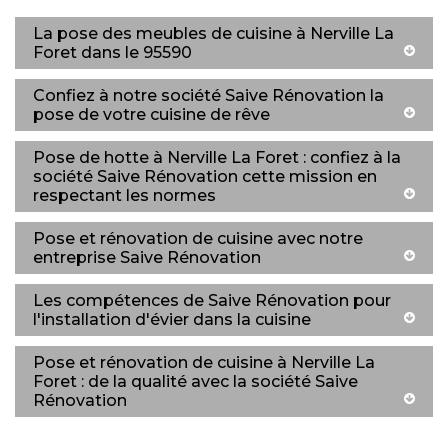
La pose des meubles de cuisine à Nerville La
Foret dans le 95590
Confiez à notre société Saive Rénovation la
pose de votre cuisine de rêve
Pose de hotte à Nerville La Foret : confiez à la
société Saive Rénovation cette mission en
respectant les normes
Pose et rénovation de cuisine avec notre
entreprise Saive Rénovation
Les compétences de Saive Rénovation pour
l'installation d'évier dans la cuisine
Pose et rénovation de cuisine à Nerville La
Foret : de la qualité avec la société Saive
Rénovation