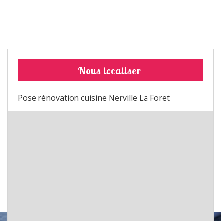
Nous localiser
Pose rénovation cuisine Nerville La Foret