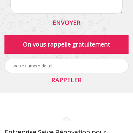
On vous rappelle gratuitement
Entreprise Saive Rénovation pour