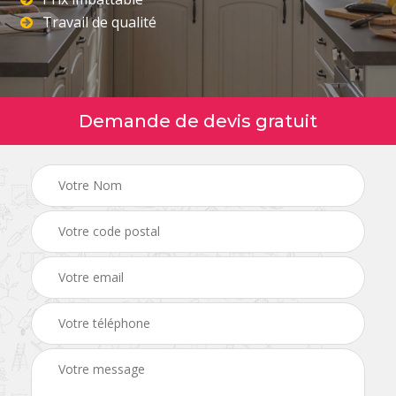
Travail de qualité
Demande de devis gratuit