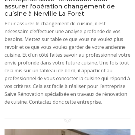
assurer l’opération changement de
cuisine à Nerville La Foret
Pour assurer le changement de cuisine, il est
nécessaire d’effectuer une analyse profonde de vos
besoins. Mettez sur table ce que vous ne voulez plus
revoir et ce que vous voulez garder de votre ancienne
cuisine. Et d’un côté faites savoir au professionnel votre
envie profonde dans votre future cuisine. Une fois tout
cela mis sur un tableau de bord, il appartient au
professionnel de vous concocter la cuisine qui répond à
vos critères. Cela est facile à réaliser pour l’entreprise
Saive Rénovation spécialisée en travaux de rénovation
de cuisine. Contactez donc cette entreprise.