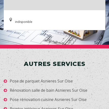
indisponible
AUTRES SERVICES
Pose de parquet Asnieres Sur Oise
Rénovation salle de bain Asnieres Sur Oise
Pose rénovation cuisine Asnieres Sur Oise
Peintre intérieur Asnieres Sur Oise