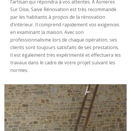
l’artisan qui répondra à vos attentes. A Asnieres
Sur Oise, Saive Rénovation est très recommandé
par les habitants à propos de la rénovation
d’intérieur. Il comprend rapidement vos exigences
en examinant la maison. Avec son
professionnalisme lors de chaque opération, ses
clients sont toujours satisfaits de ses prestations.
Il est également très expérimenté et effectuera les
travaux dans le cadre de votre projet suivant les
normes.