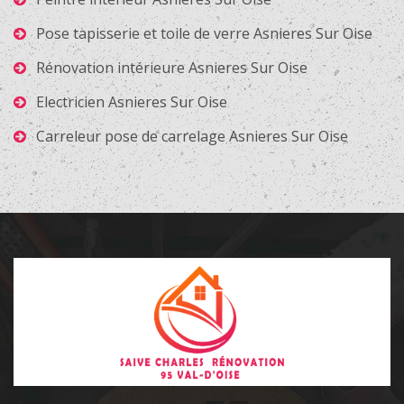
Pose tapisserie et toile de verre Asnieres Sur Oise
Rénovation intérieure Asnieres Sur Oise
Electricien Asnieres Sur Oise
Carreleur pose de carrelage Asnieres Sur Oise