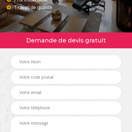
Travail de qualité
Demande de devis gratuit