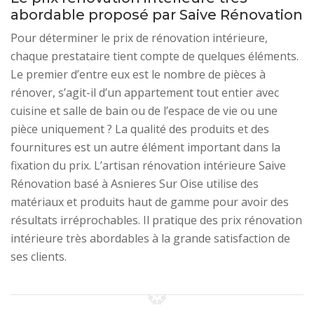
abordable proposé par Saive Rénovation
Pour déterminer le prix de rénovation intérieure,
chaque prestataire tient compte de quelques éléments.
Le premier d’entre eux est le nombre de pièces à
rénover, s’agit-il d’un appartement tout entier avec
cuisine et salle de bain ou de l’espace de vie ou une
pièce uniquement ? La qualité des produits et des
fournitures est un autre élément important dans la
fixation du prix. L’artisan rénovation intérieure Saive
Rénovation basé à Asnieres Sur Oise utilise des
matériaux et produits haut de gamme pour avoir des
résultats irréprochables. Il pratique des prix rénovation
intérieure très abordables à la grande satisfaction de
ses clients.