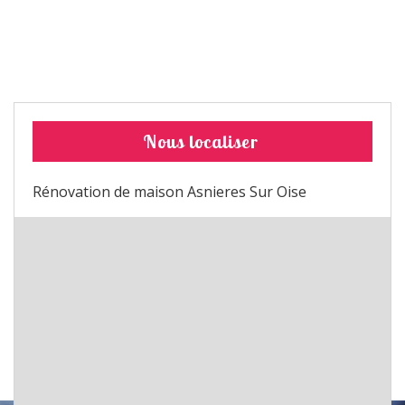
Nous localiser
Rénovation de maison Asnieres Sur Oise