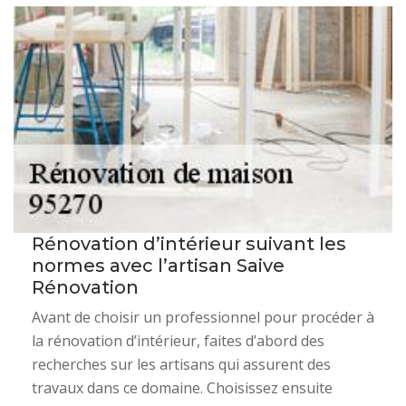
Rénovation d’intérieur suivant les
normes avec l’artisan Saive
Rénovation
Avant de choisir un professionnel pour procéder à
la rénovation d’intérieur, faites d’abord des
recherches sur les artisans qui assurent des
travaux dans ce domaine. Choisissez ensuite