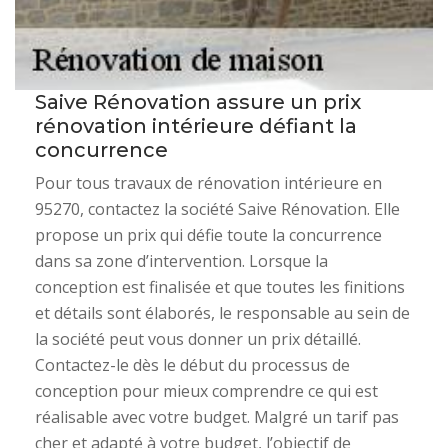
Saive Rénovation assure un prix
rénovation intérieure défiant la
concurrence
Pour tous travaux de rénovation intérieure en
95270, contactez la société Saive Rénovation. Elle
propose un prix qui défie toute la concurrence
dans sa zone d’intervention. Lorsque la
conception est finalisée et que toutes les finitions
et détails sont élaborés, le responsable au sein de
la société peut vous donner un prix détaillé.
Contactez-le dès le début du processus de
conception pour mieux comprendre ce qui est
réalisable avec votre budget. Malgré un tarif pas
cher et adapté à votre budget, l’objectif de