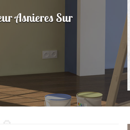
ieur Asnieres Sur