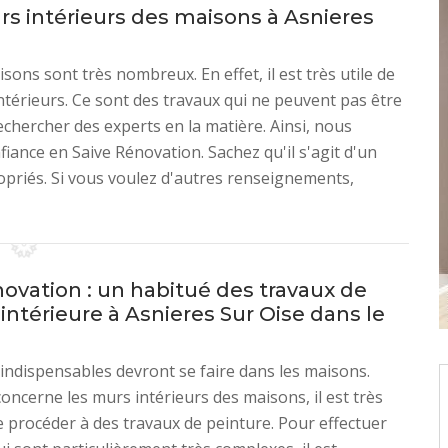
rs intérieurs des maisons à Asnieres
sons sont très nombreux. En effet, il est très utile de
ntérieurs. Ce sont des travaux qui ne peuvent pas être
echercher des experts en la matière. Ainsi, nous
ance en Saive Rénovation. Sachez qu'il s'agit d'un
opriés. Si vous voulez d'autres renseignements,
ovation : un habitué des travaux de
intérieure à Asnieres Sur Oise dans le
indispensables devront se faire dans les maisons.
concerne les murs intérieurs des maisons, il est très
 procéder à des travaux de peinture. Pour effectuer