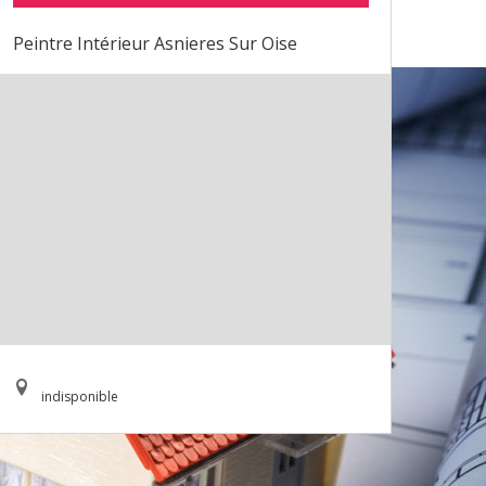
Peintre Intérieur Asnieres Sur Oise
indisponible