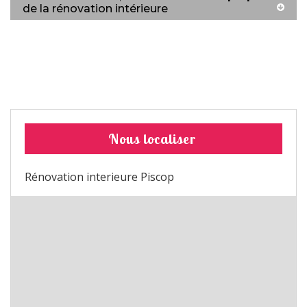
de la rénovation intérieure
Nous localiser
Rénovation interieure Piscop