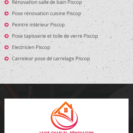
Rénovation salle de bain Piscop
Pose rénovation cuisine Piscop
Peintre intérieur Piscop
Pose tapisserie et toile de verre Piscop
Electricien Piscop
Carreleur pose de carrelage Piscop