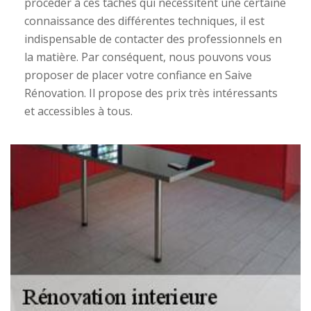
procéder à ces tâches qui nécessitent une certaine
connaissance des différentes techniques, il est
indispensable de contacter des professionnels en
la matière. Par conséquent, nous pouvons vous
proposer de placer votre confiance en Saive
Rénovation. Il propose des prix très intéressants
et accessibles à tous.