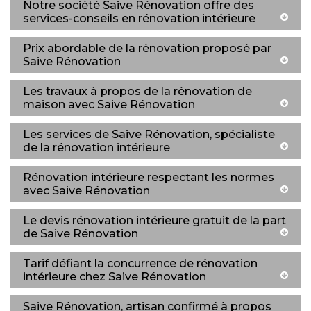
Notre société Saive Rénovation offre des
services-conseils en rénovation intérieure
Prix abordable de la rénovation proposé par
Saive Rénovation
Les travaux à propos de la rénovation de
maison avec Saive Rénovation
Les services de Saive Rénovation, spécialiste
de la rénovation intérieure
Rénovation intérieure respectant les normes
avec Saive Rénovation
Le devis rénovation intérieure gratuit de la part
de Saive Rénovation
Tarif défiant la concurrence de rénovation
intérieure chez Saive Rénovation
Saive Rénovation, artisan confirmé à propos