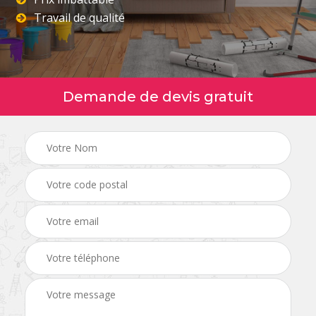
Travail de qualité
Demande de devis gratuit