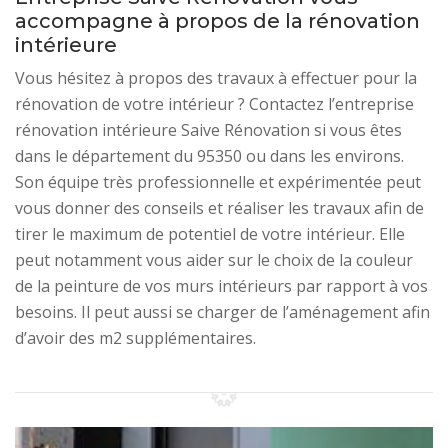
accompagne à propos de la rénovation
intérieure
Vous hésitez à propos des travaux à effectuer pour la
rénovation de votre intérieur ? Contactez l’entreprise
rénovation intérieure Saive Rénovation si vous êtes
dans le département du 95350 ou dans les environs.
Son équipe très professionnelle et expérimentée peut
vous donner des conseils et réaliser les travaux afin de
tirer le maximum de potentiel de votre intérieur. Elle
peut notamment vous aider sur le choix de la couleur
de la peinture de vos murs intérieurs par rapport à vos
besoins. Il peut aussi se charger de l’aménagement afin
d’avoir des m2 supplémentaires.