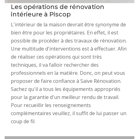
Les opérations de rénovation
intérieure à Piscop
L'intérieur de la maison devrait être synonyme de
bien être pour les propriétaires. En effet, il est
possible de procéder à des travaux de rénovation.
Une multitude d'interventions est à effectuer. Afin
de réaliser ces opérations qui sont très
techniques, il va falloir rechercher des
professionnels en la matière. Donc, on peut vous
proposer de faire confiance à Saive Rénovation.
Sachez qu'il a tous les équipements appropriés
pour la garantie d'un meilleur rendu de travail.
Pour recueillir les renseignements
complémentaires veuillez, il suffit de lui passer un
coup de fil.