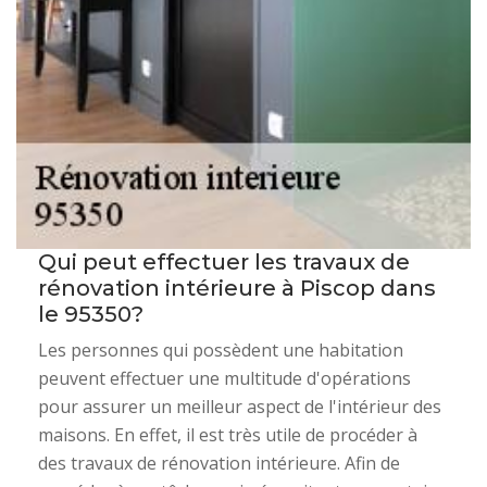
Qui peut effectuer les travaux de
rénovation intérieure à Piscop dans
le 95350?
Les personnes qui possèdent une habitation
peuvent effectuer une multitude d'opérations
pour assurer un meilleur aspect de l'intérieur des
maisons. En effet, il est très utile de procéder à
des travaux de rénovation intérieure. Afin de