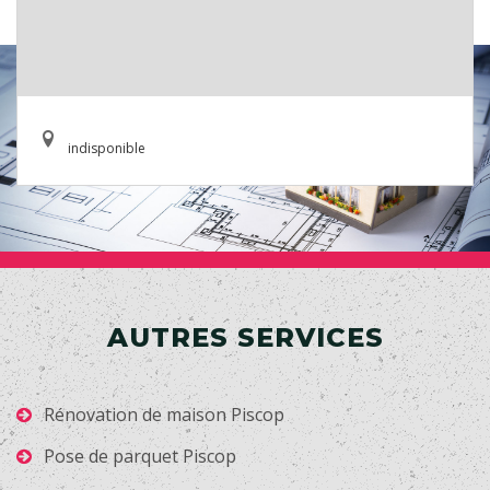
indisponible
AUTRES SERVICES
Rénovation de maison Piscop
Pose de parquet Piscop