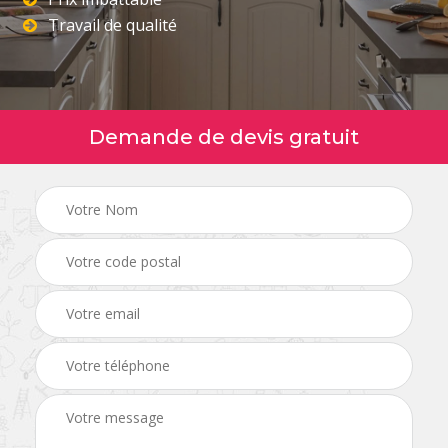
Travail de qualité
Demande de devis gratuit