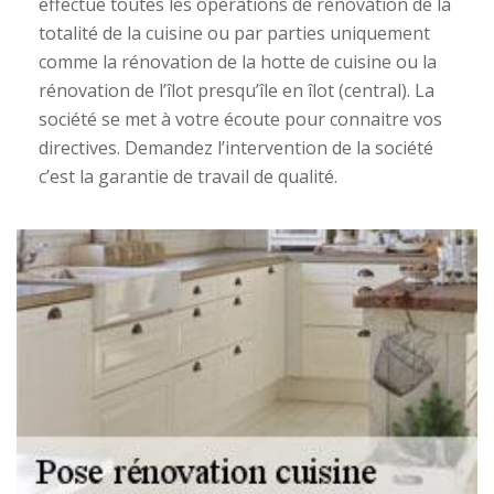
effectue toutes les opérations de rénovation de la
totalité de la cuisine ou par parties uniquement
comme la rénovation de la hotte de cuisine ou la
rénovation de l’îlot presqu’île en îlot (central). La
société se met à votre écoute pour connaitre vos
directives. Demandez l’intervention de la société
c’est la garantie de travail de qualité.