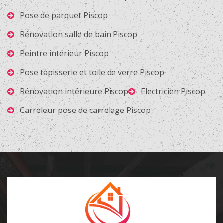
Pose de parquet Piscop
Rénovation salle de bain Piscop
Peintre intérieur Piscop
Pose tapisserie et toile de verre Piscop
Rénovation intérieure Piscop
Electricien Piscop
Carreleur pose de carrelage Piscop