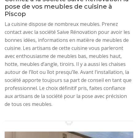
pose de vos meubles de cuisine à
Piscop
La cuisine dispose de nombreux meubles. Prenez
contact avec la société Saive Rénovation pour avoir les
bonnes idées, informations en matière de meubles de
cuisine. Les artisans de cette cuisine vous parleront
avec enthousiasme de meubles bas, meubles haut,
hotte, meubles d’angle, tiroirs. Il y a aussi les chaises
autour de l’îlot ou îlot presqu’île. Avant l’installation, la
société apporte toujours sa part de conseil en tant que
professionnel. Le choix définitif pris, faites confiance
aux artisans de la société pour la pose avec précision
de tous ces meubles.