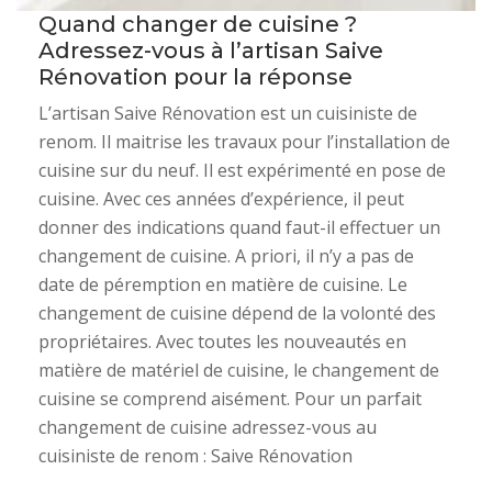
Quand changer de cuisine ?
Adressez-vous à l’artisan Saive
Rénovation pour la réponse
L’artisan Saive Rénovation est un cuisiniste de
renom. Il maitrise les travaux pour l’installation de
cuisine sur du neuf. Il est expérimenté en pose de
cuisine. Avec ces années d’expérience, il peut
donner des indications quand faut-il effectuer un
changement de cuisine. A priori, il n’y a pas de
date de péremption en matière de cuisine. Le
changement de cuisine dépend de la volonté des
propriétaires. Avec toutes les nouveautés en
matière de matériel de cuisine, le changement de
cuisine se comprend aisément. Pour un parfait
changement de cuisine adressez-vous au
cuisiniste de renom : Saive Rénovation