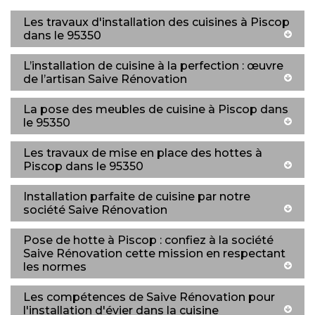
Les travaux d'installation des cuisines à Piscop
dans le 95350
L’installation de cuisine à la perfection : œuvre
de l’artisan Saive Rénovation
La pose des meubles de cuisine à Piscop dans
le 95350
Les travaux de mise en place des hottes à
Piscop dans le 95350
Installation parfaite de cuisine par notre
société Saive Rénovation
Pose de hotte à Piscop : confiez à la société
Saive Rénovation cette mission en respectant
les normes
Les compétences de Saive Rénovation pour
l'installation d'évier dans la cuisine