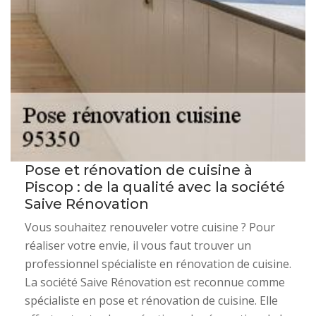
Pose et rénovation de cuisine à
Piscop : de la qualité avec la société
Saive Rénovation
Vous souhaitez renouveler votre cuisine ? Pour
réaliser votre envie, il vous faut trouver un
professionnel spécialiste en rénovation de cuisine.
La société Saive Rénovation est reconnue comme
spécialiste en pose et rénovation de cuisine. Elle