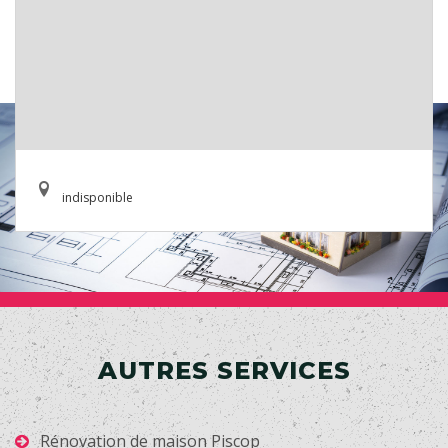
indisponible
AUTRES SERVICES
Rénovation de maison Piscop