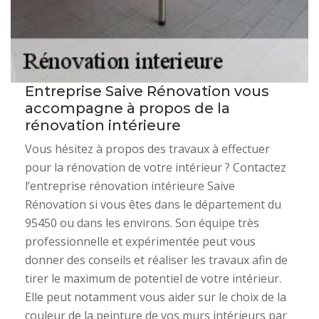
Entreprise Saive Rénovation vous
accompagne à propos de la
rénovation intérieure
Vous hésitez à propos des travaux à effectuer
pour la rénovation de votre intérieur ? Contactez
l’entreprise rénovation intérieure Saive
Rénovation si vous êtes dans le département du
95450 ou dans les environs. Son équipe très
professionnelle et expérimentée peut vous
donner des conseils et réaliser les travaux afin de
tirer le maximum de potentiel de votre intérieur.
Elle peut notamment vous aider sur le choix de la
couleur de la peinture de vos murs intérieurs par