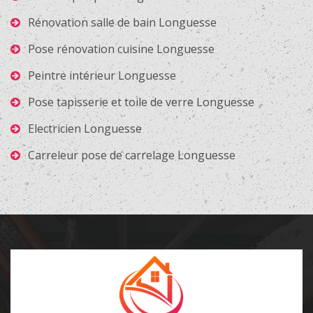
Rénovation salle de bain Longuesse
Pose rénovation cuisine Longuesse
Peintre intérieur Longuesse
Pose tapisserie et toile de verre Longuesse
Electricien Longuesse
Carreleur pose de carrelage Longuesse