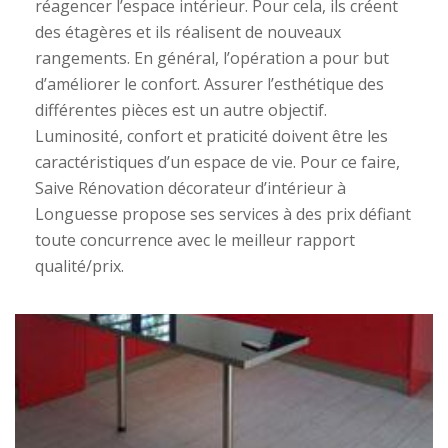
réagencer l’espace intérieur. Pour cela, ils créent
des étagères et ils réalisent de nouveaux
rangements. En général, l’opération a pour but
d’améliorer le confort. Assurer l’esthétique des
différentes pièces est un autre objectif.
Luminosité, confort et praticité doivent être les
caractéristiques d’un espace de vie. Pour ce faire,
Saive Rénovation décorateur d’intérieur à
Longuesse propose ses services à des prix défiant
toute concurrence avec le meilleur rapport
qualité/prix.