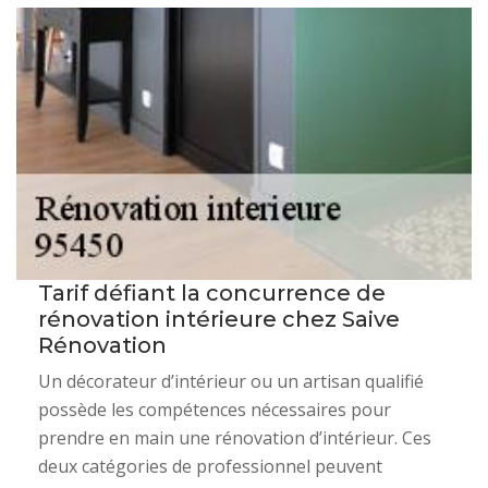
Tarif défiant la concurrence de
rénovation intérieure chez Saive
Rénovation
Un décorateur d’intérieur ou un artisan qualifié
possède les compétences nécessaires pour
prendre en main une rénovation d’intérieur. Ces
deux catégories de professionnel peuvent