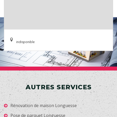
indisponible
AUTRES SERVICES
Rénovation de maison Longuesse
Pose de parquet Longuesse