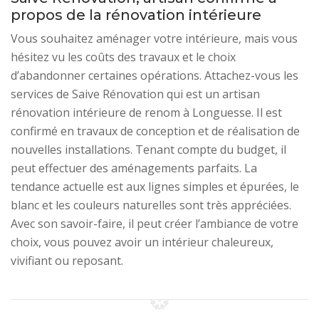
propos de la rénovation intérieure
Vous souhaitez aménager votre intérieure, mais vous
hésitez vu les coûts des travaux et le choix
d’abandonner certaines opérations. Attachez-vous les
services de Saive Rénovation qui est un artisan
rénovation intérieure de renom à Longuesse. Il est
confirmé en travaux de conception et de réalisation de
nouvelles installations. Tenant compte du budget, il
peut effectuer des aménagements parfaits. La
tendance actuelle est aux lignes simples et épurées, le
blanc et les couleurs naturelles sont très appréciées.
Avec son savoir-faire, il peut créer l’ambiance de votre
choix, vous pouvez avoir un intérieur chaleureux,
vivifiant ou reposant.