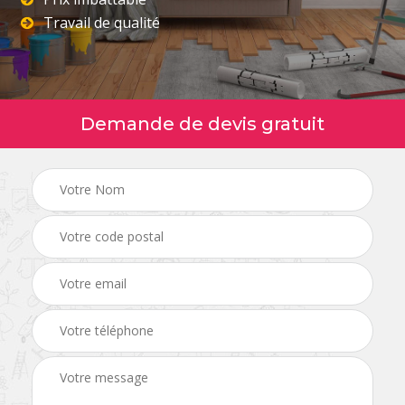
Travail de qualité
Demande de devis gratuit