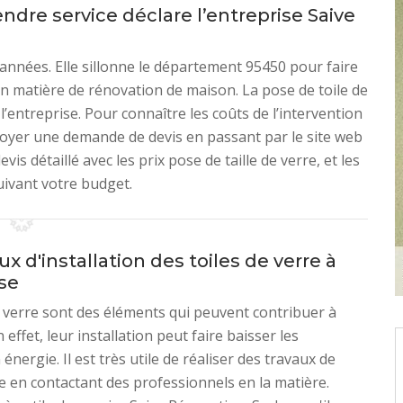
endre service déclare l’entreprise Saive
années. Elle sillonne le département 95450 pour faire
 en matière de rénovation de maison. La pose de toile de
l’entreprise. Pour connaître les coûts de l’intervention
envoyer une demande de devis en passant par le site web
vis détaillé avec les prix pose de taille de verre, et les
uivant votre budget.
ux d'installation des toiles de verre à
se
e verre sont des éléments qui peuvent contribuer à
En effet, leur installation peut faire baisser les
nergie. Il est très utile de réaliser des travaux de
e en contactant des professionnels en la matière.