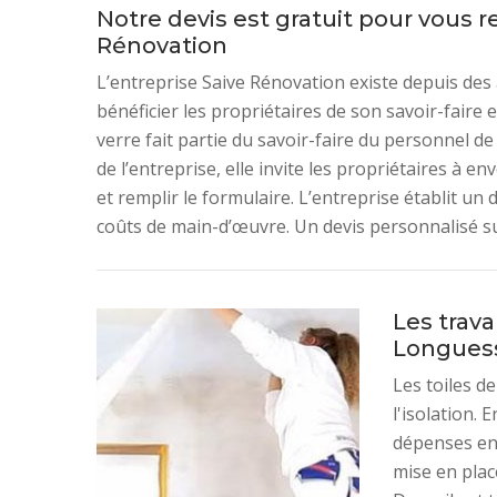
Notre devis est gratuit pour vous r
Rénovation
L’entreprise Saive Rénovation existe depuis des 
bénéficier les propriétaires de son savoir-faire
verre fait partie du savoir-faire du personnel de 
de l’entreprise, elle invite les propriétaires à 
et remplir le formulaire. L’entreprise établit un de
coûts de main-d’œuvre. Un devis personnalisé s
Les trava
Longues
Les toiles d
l'isolation. 
dépenses en é
mise en plac