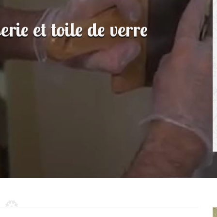
rie et toile de verre