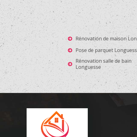
Rénovation de maison Lo
Pose de parquet Longues
Rénovation salle de bain
Longuesse