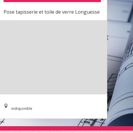
Pose tapisserie et toile de verre Longuesse
indisponible