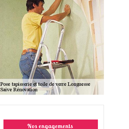
Nos engagements