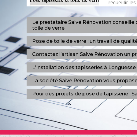
recueillir l
Le prestataire Saive Rénovation conseille
toile de verre
Pose de toile de verre : un travail de qual
Contactez l’artisan Saive Rénovation un p
L'installation des tapisseries à Longuesse
La société Saive Rénovation vous propose 
Pour des projets de pose de tapisserie : S