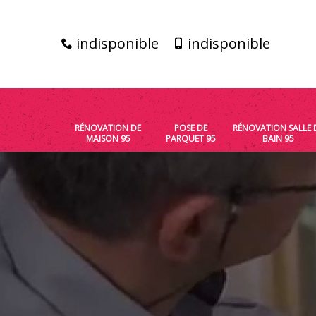
indisponible
indisponible
RÉNOVATION DE
POSE DE
RÉNOVATION SALLE 
MAISON 95
PARQUET 95
BAIN 95