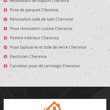
Rénovation de maison Cherence
Pose de parquet Cherence
Rénovation salle de bain Cherence
Pose rénovation cuisine Cherence
Peintre intérieur Cherence
Pose tapisserie et toile de verre Cherence
Electricien Cherence
Carreleur pose de carrelage Cherence