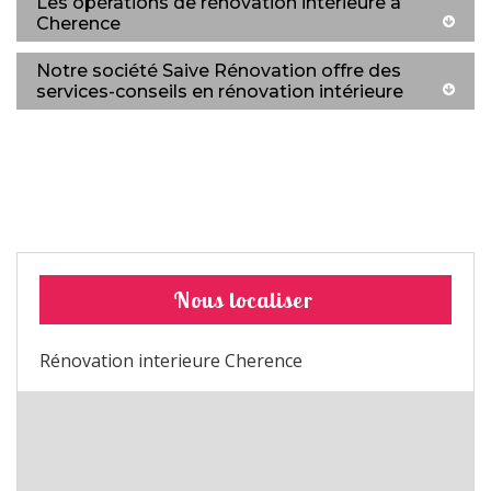
Les opérations de rénovation intérieure à
Cherence
Notre société Saive Rénovation offre des
services-conseils en rénovation intérieure
Nous localiser
Rénovation interieure Cherence