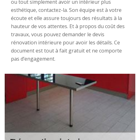
ou tout simplement avoir un intérieur plus
esthétique, contactez-la. Son équipe est à votre
écoute et elle assure toujours des résultats à la
hauteur de vos attentes. Et à propos du coût des
travaux, vous pouvez demander le devis
rénovation intérieure pour avoir les détails. Ce
document est tout à fait gratuit et ne comporte
pas d’engagement.