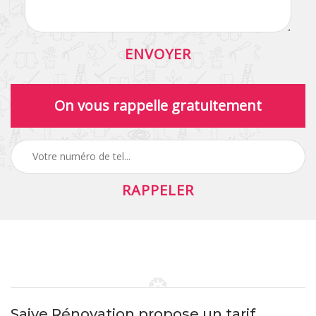
On vous rappelle gratuitement
Saive Rénovation propose un tarif