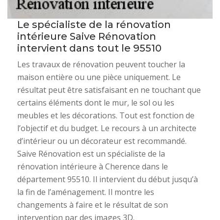
Le spécialiste de la rénovation
intérieure Saive Rénovation
intervient dans tout le 95510
Les travaux de rénovation peuvent toucher la
maison entière ou une pièce uniquement. Le
résultat peut être satisfaisant en ne touchant que
certains éléments dont le mur, le sol ou les
meubles et les décorations. Tout est fonction de
l’objectif et du budget. Le recours à un architecte
d’intérieur ou un décorateur est recommandé.
Saive Rénovation est un spécialiste de la
rénovation intérieure à Cherence dans le
département 95510. Il intervient du début jusqu’à
la fin de l’aménagement. Il montre les
changements à faire et le résultat de son
intervention par des images 3D.