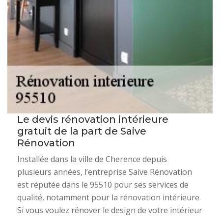
Le devis rénovation intérieure
gratuit de la part de Saive
Rénovation
Installée dans la ville de Cherence depuis
plusieurs années, l’entreprise Saive Rénovation
est réputée dans le 95510 pour ses services de
qualité, notamment pour la rénovation intérieure.
Si vous voulez rénover le design de votre intérieur