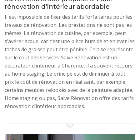
rénovation d’intérieur abordable
Il est impossible de fixer des tarifs forfaitaires pour les
travaux de rénovation. Les prestations ne sont pas les
mêmes. La rénovation de cuisine, par exemple, peut
s’avérer ardue, car c’est une pièce humide et enlever les
taches de graisse peut être pénible. Cela se représente
sur le coût des services. Saive Rénovation est un
décorateur d’intérieur à Cherence, il a souvent recours
au home staging. Le principe est de diminuer à tout
prix le coût de rénovation en réalisant, par exemple,
certains meubles relookés avec de la peinture adaptée.
Home staging ou pas, Saive Rénovation offre des tarifs
rénovation d’intérieur abordables.