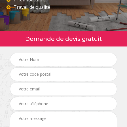
Travail de qualité
Demande de devis gratuit