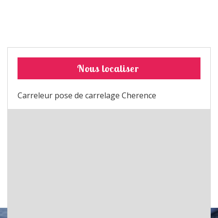
Nous localiser
Carreleur pose de carrelage Cherence