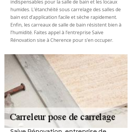
indispensables pour la salle de bain et les locaux
humides. L’étanchéité sous carrelage des salles de
bain est d’application facile et sèche rapidement.
Enfin, les carreaux de salle de bain résistent bien à
l’humidité. Faites appel à l’entreprise Saive
Rénovation sise à Cherence pour s’en occuper.
Saive Rénovation, entreprise de