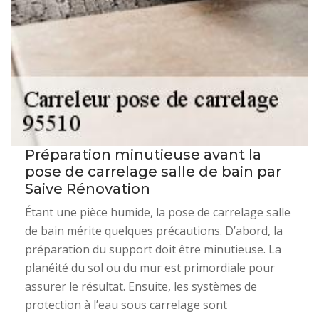
Préparation minutieuse avant la
pose de carrelage salle de bain par
Saive Rénovation
Étant une pièce humide, la pose de carrelage salle
de bain mérite quelques précautions. D’abord, la
préparation du support doit être minutieuse. La
planéité du sol ou du mur est primordiale pour
assurer le résultat. Ensuite, les systèmes de
protection à l’eau sous carrelage sont