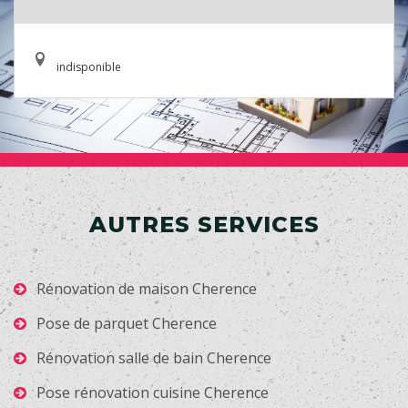
indisponible
AUTRES SERVICES
Rénovation de maison Cherence
Pose de parquet Cherence
Rénovation salle de bain Cherence
Pose rénovation cuisine Cherence