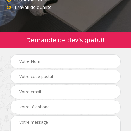
Travail de qualité
Demande de devis gratuit