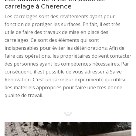
carrelage à Cherence
Les carrelages sont des revêtements ayant pour
fonction de protéger les surfaces. En fait, il est très
utile de faire des travaux de mise en place des
carrelages. Ce sont des éléments qui sont
indispensables pour éviter les détériorations. Afin de
faire ces opérations, les propriétaires doivent contacter
des personnes ayant les compétences nécessaires. Par
conséquent, il est possible de vous adresser à Saive
Rénovation. C'est un carreleur expérimenté qui utilise
des matériels appropriés pour faire une très bonne
qualité de travail.