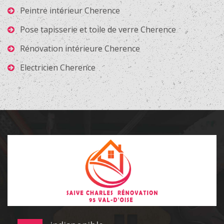
Peintre intérieur Cherence
Pose tapisserie et toile de verre Cherence
Rénovation intérieure Cherence
Electricien Cherence