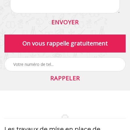
On vous rappelle gratuitement
Les travaux de mise en place de