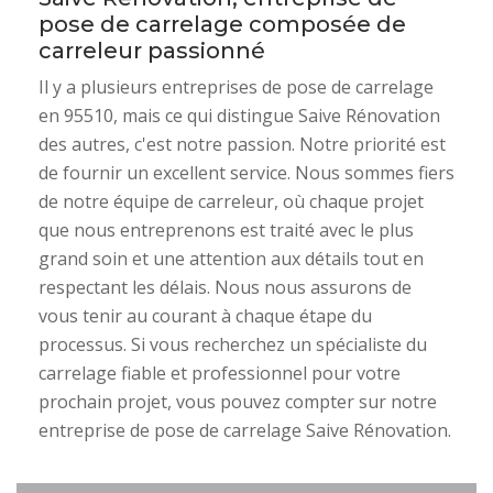
pose de carrelage composée de
carreleur passionné
Il y a plusieurs entreprises de pose de carrelage
en 95510, mais ce qui distingue Saive Rénovation
des autres, c'est notre passion. Notre priorité est
de fournir un excellent service. Nous sommes fiers
de notre équipe de carreleur, où chaque projet
que nous entreprenons est traité avec le plus
grand soin et une attention aux détails tout en
respectant les délais. Nous nous assurons de
vous tenir au courant à chaque étape du
processus. Si vous recherchez un spécialiste du
carrelage fiable et professionnel pour votre
prochain projet, vous pouvez compter sur notre
entreprise de pose de carrelage Saive Rénovation.