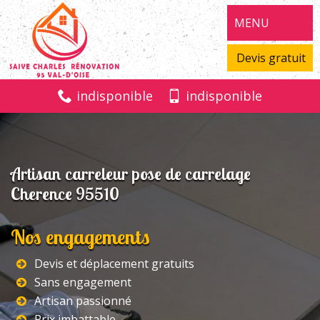
MENU
Devis gratuit
indisponible
indisponible
Artisan carreleur pose de carrelage
Cherence 95510
Nos engagements
Devis et déplacement gratuits
Sans engagement
Artisan passionné
Prix imbattable