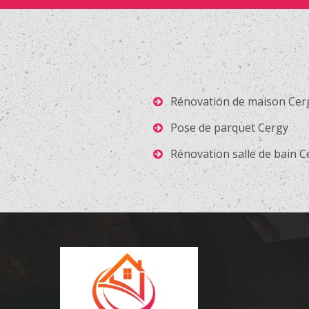
Rénovation de maison Cer
Pose de parquet Cergy
Rénovation salle de bain C