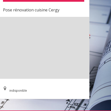
Pose rénovation cuisine Cergy
indisponible