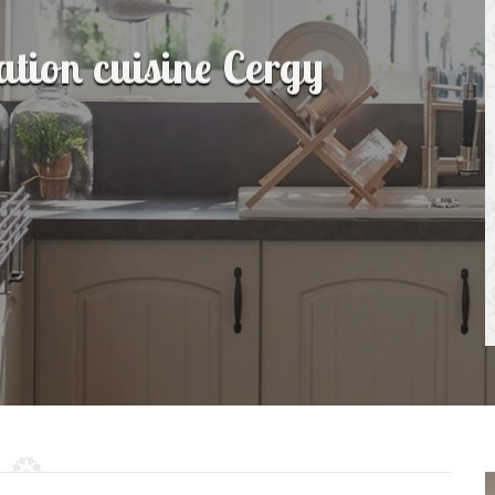
ation cuisine Cergy