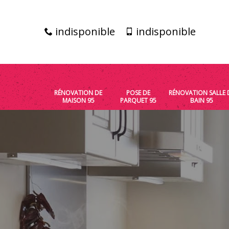
indisponible
indisponible
RÉNOVATION DE
POSE DE
RÉNOVATION SALLE 
MAISON 95
PARQUET 95
BAIN 95