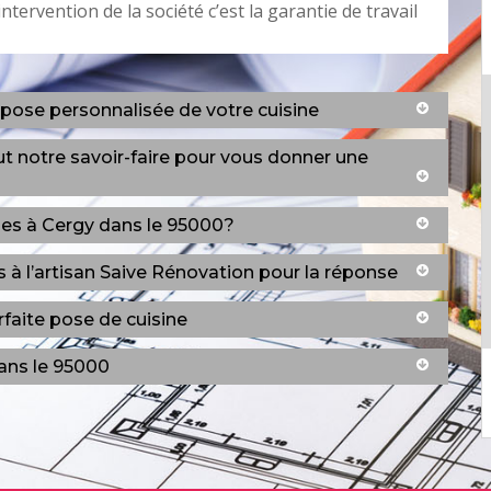
tervention de la société c’est la garantie de travail
 pose personnalisée de votre cuisine
t notre savoir-faire pour vous donner une
ines à Cergy dans le 95000?
à l’artisan Saive Rénovation pour la réponse
faite pose de cuisine
ans le 95000