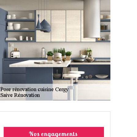
Nos engagements