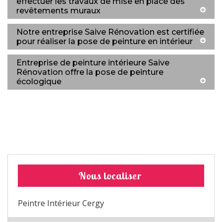
effectuer les travaux de mise en place des
revêtements muraux
Notre entreprise Saive Rénovation est certifiée
pour réaliser la pose de peinture en intérieur
Entreprise de peinture intérieure Saive
Rénovation offre la pose de peinture
écologique
Nous localiser
Peintre Intérieur Cergy