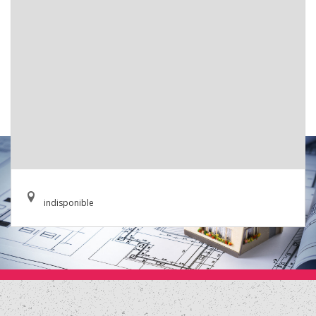
indisponible