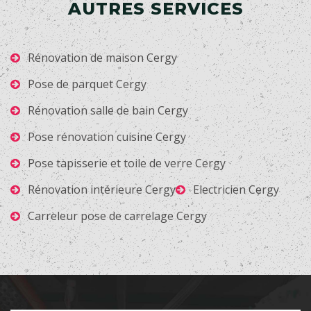
AUTRES SERVICES
Rénovation de maison Cergy
Pose de parquet Cergy
Rénovation salle de bain Cergy
Pose rénovation cuisine Cergy
Pose tapisserie et toile de verre Cergy
Rénovation intérieure Cergy
Electricien Cergy
Carreleur pose de carrelage Cergy