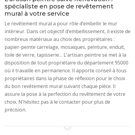
spécialiste en pose de revêtement
mural à votre service
Le revêtement mural a pour rôle d’embellir le mur
intérieur. Dans cet objectif d’embellissement, il existe de
nombreux matériaux au choix des propriétaires :
papier-peinte carrelage, mosaïques, peinture, enduit,
toile de verre, tapisserie… L’artisan peintre se met à la
disposition de tout propriétaire du département 95000
où il travaille en permanence. Il apporte conseil à tous
propriétaires dans la phase de réflexion pour le choix
du bon revêtement mural suivant chaque pièce. Il
assure la pose à la perfection du revêtement de votre
choix. N’hésitez pas à le contacter pour plus de
précision.