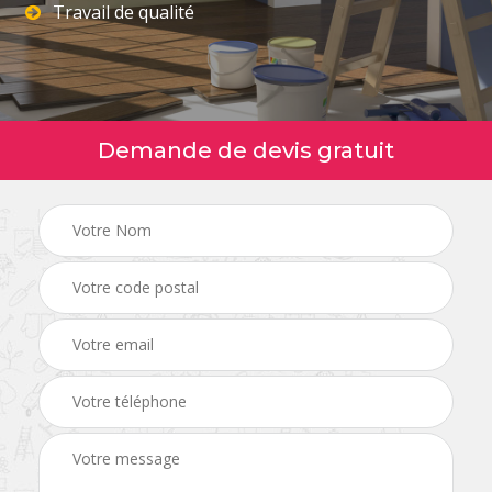
Travail de qualité
Demande de devis gratuit