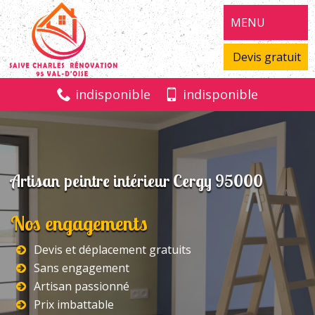
MENU
Devis gratuit
indisponible
indisponible
Artisan peintre intérieur Cergy 95000
Nos engagements
Devis et déplacement gratuits
Sans engagement
Artisan passionné
Prix imbattable