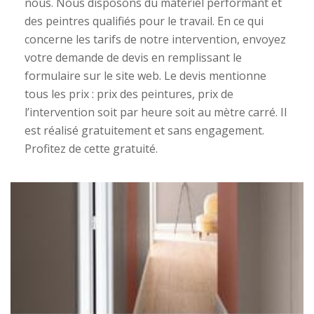
nous. Nous disposons du matériel performant et
des peintres qualifiés pour le travail. En ce qui
concerne les tarifs de notre intervention, envoyez
votre demande de devis en remplissant le
formulaire sur le site web. Le devis mentionne
tous les prix : prix des peintures, prix de
l’intervention soit par heure soit au mètre carré. Il
est réalisé gratuitement et sans engagement.
Profitez de cette gratuité.