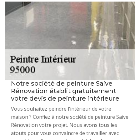
Notre société de peinture Saive
Rénovation établit gratuitement
votre devis de peinture intérieure
Vous souhaitez peindre l’intérieur de votre
maison ? Confiez à notre société de peinture Saive
Rénovation votre projet. Nous avons tous les
atouts pour vous convaincre de travailler avec