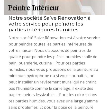
Notre société Saive Rénovation à
votre service pour peindre les
parties intérieures humides
Notre société Saive Rénovation est à votre service
pour peindre toutes les parties intérieures de
votre maison. Nous disposons de peintres de
qualité pour peindre les pièces humides : salle de
bain, buanderie, cuisine… Pour ces parties
humides, nous vous proposons de la peinture au
minimum hydrophobe ou si vous souhaitez, on
peut installer un revêtement mural qui ne craint
pas l’humidité comme le carrelage, il existe des
papiers peints lessivables… Pour les coloris dans
ces parties humides, vous avez une large gamme
sans problèmes. Et pour la pose de la peinture