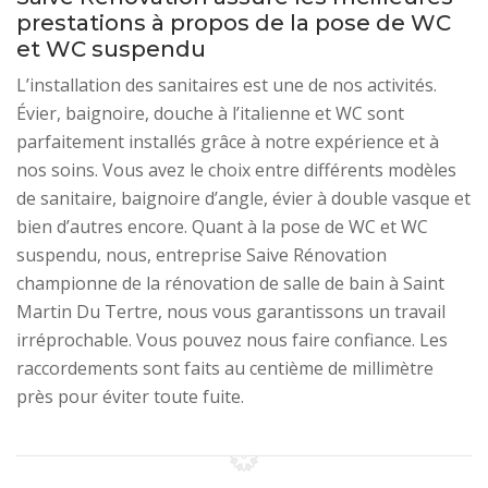
prestations à propos de la pose de WC
et WC suspendu
L’installation des sanitaires est une de nos activités.
Évier, baignoire, douche à l’italienne et WC sont
parfaitement installés grâce à notre expérience et à
nos soins. Vous avez le choix entre différents modèles
de sanitaire, baignoire d’angle, évier à double vasque et
bien d’autres encore. Quant à la pose de WC et WC
suspendu, nous, entreprise Saive Rénovation
championne de la rénovation de salle de bain à Saint
Martin Du Tertre, nous vous garantissons un travail
irréprochable. Vous pouvez nous faire confiance. Les
raccordements sont faits au centième de millimètre
près pour éviter toute fuite.