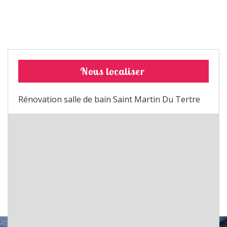
Nous localiser
Rénovation salle de bain Saint Martin Du Tertre