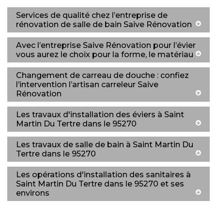
Services de qualité chez l’entreprise de
rénovation de salle de bain Saive Rénovation
Avec l’entreprise Saive Rénovation pour l’évier
vous aurez le choix pour la forme, le matériau
Changement de carreau de douche : confiez
l’intervention l’artisan carreleur Saive
Rénovation
Les travaux d'installation des éviers à Saint
Martin Du Tertre dans le 95270
Les travaux de salle de bain à Saint Martin Du
Tertre dans le 95270
Les opérations d'installation des sanitaires à
Saint Martin Du Tertre dans le 95270 et ses
environs