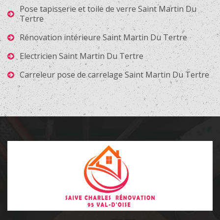
Pose tapisserie et toile de verre Saint Martin Du
Tertre
Rénovation intérieure Saint Martin Du Tertre
Electricien Saint Martin Du Tertre
Carreleur pose de carrelage Saint Martin Du Tertre