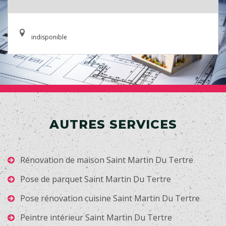
indisponible
AUTRES SERVICES
Rénovation de maison Saint Martin Du Tertre
Pose de parquet Saint Martin Du Tertre
Pose rénovation cuisine Saint Martin Du Tertre
Peintre intérieur Saint Martin Du Tertre