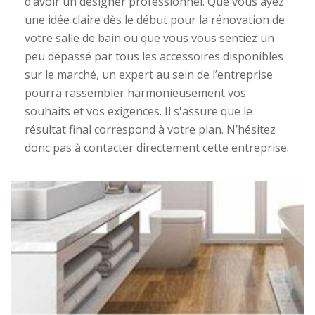
d’avoir un designer professionnel. Que vous ayez
une idée claire dès le début pour la rénovation de
votre salle de bain ou que vous vous sentiez un
peu dépassé par tous les accessoires disponibles
sur le marché, un expert au sein de l’entreprise
pourra rassembler harmonieusement vos
souhaits et vos exigences. Il s'assure que le
résultat final correspond à votre plan. N’hésitez
donc pas à contacter directement cette entreprise.