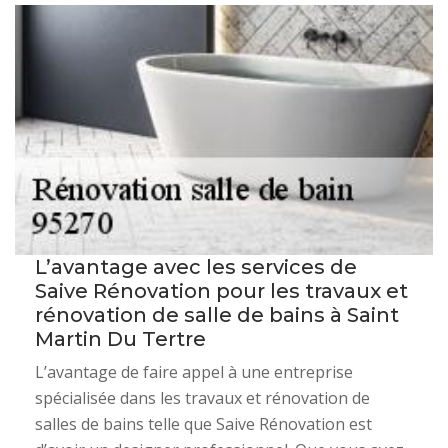
L’avantage avec les services de
Saive Rénovation pour les travaux et
rénovation de salle de bains à Saint
Martin Du Tertre
L’avantage de faire appel à une entreprise
spécialisée dans les travaux et rénovation de
salles de bains telle que Saive Rénovation est