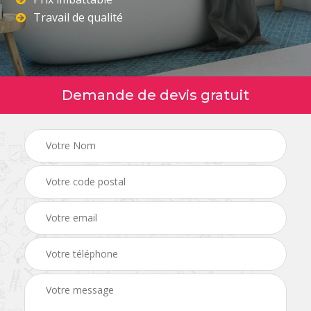
Travail de qualité
Demande de devis gratuit