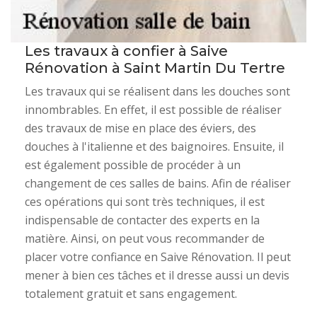
Les travaux à confier à Saive
Rénovation à Saint Martin Du Tertre
Les travaux qui se réalisent dans les douches sont
innombrables. En effet, il est possible de réaliser
des travaux de mise en place des éviers, des
douches à l'italienne et des baignoires. Ensuite, il
est également possible de procéder à un
changement de ces salles de bains. Afin de réaliser
ces opérations qui sont très techniques, il est
indispensable de contacter des experts en la
matière. Ainsi, on peut vous recommander de
placer votre confiance en Saive Rénovation. Il peut
mener à bien ces tâches et il dresse aussi un devis
totalement gratuit et sans engagement.