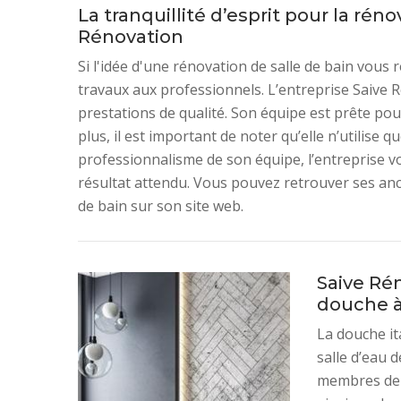
La tranquillité d’esprit pour la rén
Rénovation
Si l'idée d'une rénovation de salle de bain vous r
travaux aux professionnels. L’entreprise Saive 
prestations de qualité. Son équipe est prête pour
plus, il est important de noter qu’elle n’utilise 
professionnalisme de son équipe, l’entreprise vou
résultat attendu. Vous pouvez retrouver ses anc
de bain sur son site web.
Saive Rén
douche à 
La douche it
salle d’eau 
membres de l