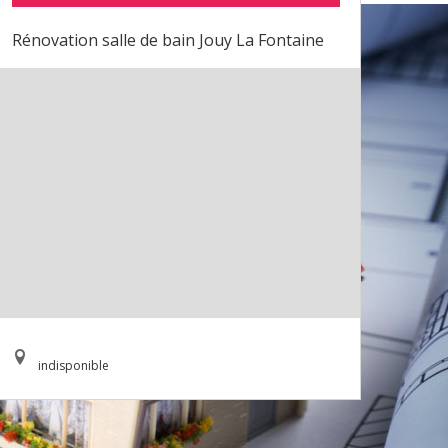
Rénovation salle de bain Jouy La Fontaine
indisponible