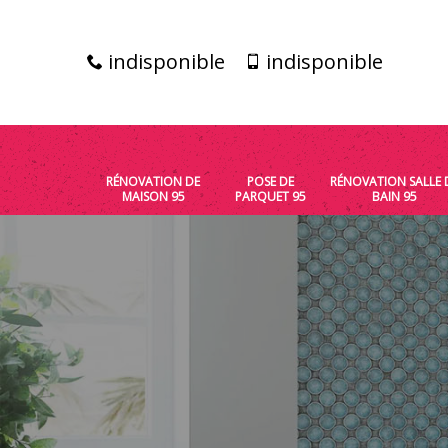
indisponible
indisponible
RÉNOVATION DE
POSE DE
RÉNOVATION SALLE 
MAISON 95
PARQUET 95
BAIN 95