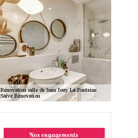
Nos engagements