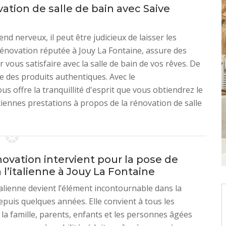
ovation de salle de bain avec Saive
end nerveux, il peut être judicieux de laisser les
Rénovation réputée à Jouy La Fontaine, assure des
 vous satisfaire avec la salle de bain de vos rêves. De
que des produits authentiques. Avec le
s offre la tranquillité d'esprit que vous obtiendrez le
iennes prestations à propos de la rénovation de salle
ovation intervient pour la pose de
l’italienne à Jouy La Fontaine
alienne devient l’élément incontournable dans la
depuis quelques années. Elle convient à tous les
a famille, parents, enfants et les personnes âgées