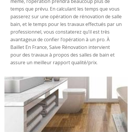
même, l’opération prendra beaucoup plus de
temps que prévu. En calculant les temps que vous
passerez sur une opération de rénovation de salle
bain, et le temps pour les travaux effectués par un
professionnel, vous constaterez qu’il est très
avantageux de confier l’opération à un pro. À
Baillet En France, Saive Rénovation intervient
pour des travaux à propos des salles de bain et
assure un meilleur rapport qualité/prix.