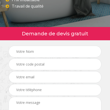
Travail de qualité
Demande de devis gratuit