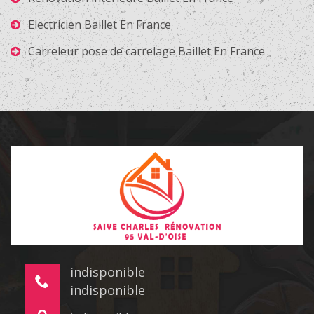
Electricien Baillet En France
Carreleur pose de carrelage Baillet En France
indisponible
indisponible