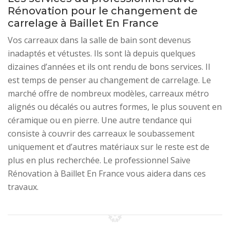
Rénovation pour le changement de
carrelage à Baillet En France
Vos carreaux dans la salle de bain sont devenus
inadaptés et vétustes. Ils sont là depuis quelques
dizaines d’années et ils ont rendu de bons services. Il
est temps de penser au changement de carrelage. Le
marché offre de nombreux modèles, carreaux métro
alignés ou décalés ou autres formes, le plus souvent en
céramique ou en pierre. Une autre tendance qui
consiste à couvrir des carreaux le soubassement
uniquement et d’autres matériaux sur le reste est de
plus en plus recherchée. Le professionnel Saive
Rénovation à Baillet En France vous aidera dans ces
travaux.