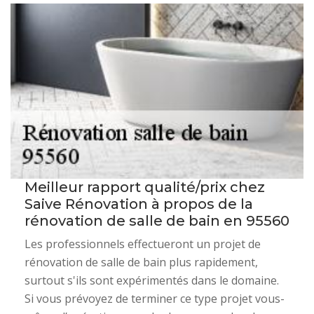
Meilleur rapport qualité/prix chez
Saive Rénovation à propos de la
rénovation de salle de bain en 95560
Les professionnels effectueront un projet de
rénovation de salle de bain plus rapidement,
surtout s'ils sont expérimentés dans le domaine.
Si vous prévoyez de terminer ce type projet vous-