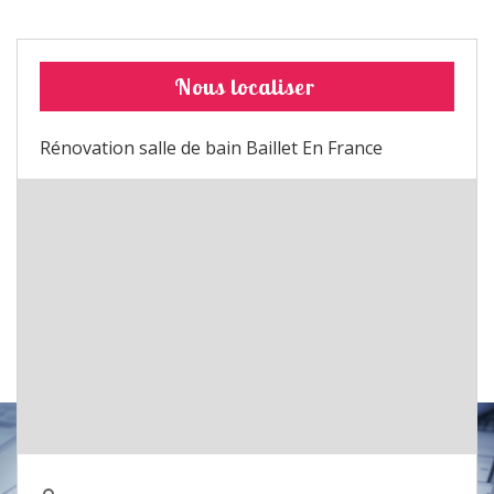
Nous localiser
Rénovation salle de bain Baillet En France