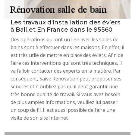
Les travaux d'installation des éviers
à Baillet En France dans le 95560
Des opérations qui ont un lien avec les salles de
bains sont à effectuer dans les maisons. En effet, il
est très utile de mettre en place des éviers. Afin de
faire ces interventions qui sont très techniques, il
va falloir contacter des experts en la matière. Par
conséquent, Saive Rénovation peut proposer ses
services et n'oubliez pas qu'il peut garantir une
très bonne qualité de travail. Si vous avez besoin
de plus amples informations, veuillez lui passer
un coup de fil. Il est aussi possible de faire une
visite de son site Internet.