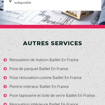
indisponible
AUTRES SERVICES
Rénovation de maison Baillet En France
Pose de parquet Baillet En France
Pose rénovation cuisine Baillet En France
Peintre intérieur Baillet En France
Pose tapisserie et toile de verre Baillet En France
Rénovation intérieure Baillet En France