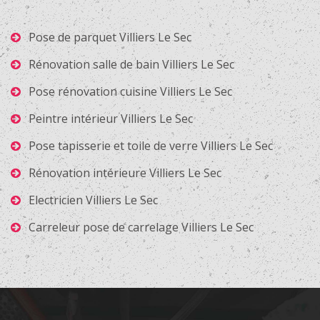
Pose de parquet Villiers Le Sec
Rénovation salle de bain Villiers Le Sec
Pose rénovation cuisine Villiers Le Sec
Peintre intérieur Villiers Le Sec
Pose tapisserie et toile de verre Villiers Le Sec
Rénovation intérieure Villiers Le Sec
Electricien Villiers Le Sec
Carreleur pose de carrelage Villiers Le Sec