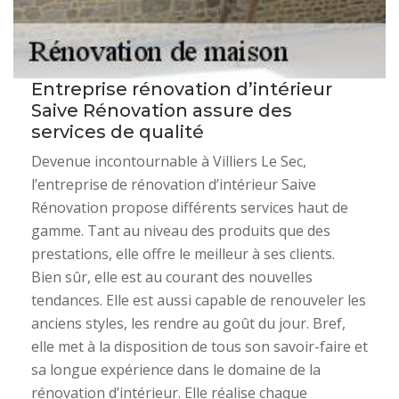
Entreprise rénovation d’intérieur
Saive Rénovation assure des
services de qualité
Devenue incontournable à Villiers Le Sec,
l’entreprise de rénovation d’intérieur Saive
Rénovation propose différents services haut de
gamme. Tant au niveau des produits que des
prestations, elle offre le meilleur à ses clients.
Bien sûr, elle est au courant des nouvelles
tendances. Elle est aussi capable de renouveler les
anciens styles, les rendre au goût du jour. Bref,
elle met à la disposition de tous son savoir-faire et
sa longue expérience dans le domaine de la
rénovation d’intérieur. Elle réalise chaque