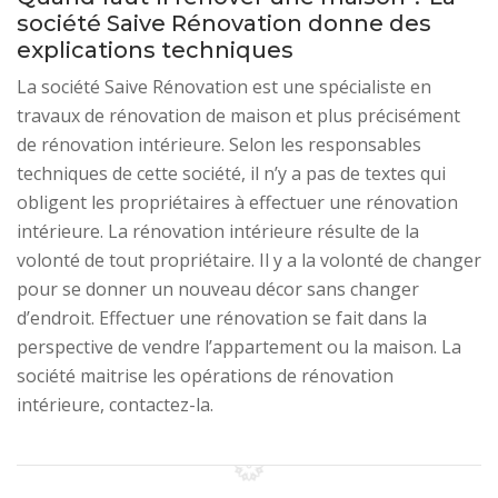
société Saive Rénovation donne des
explications techniques
La société Saive Rénovation est une spécialiste en
travaux de rénovation de maison et plus précisément
de rénovation intérieure. Selon les responsables
techniques de cette société, il n’y a pas de textes qui
obligent les propriétaires à effectuer une rénovation
intérieure. La rénovation intérieure résulte de la
volonté de tout propriétaire. Il y a la volonté de changer
pour se donner un nouveau décor sans changer
d’endroit. Effectuer une rénovation se fait dans la
perspective de vendre l’appartement ou la maison. La
société maitrise les opérations de rénovation
intérieure, contactez-la.