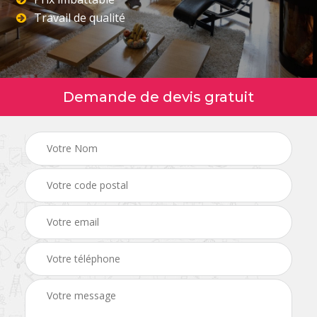
Travail de qualité
Demande de devis gratuit