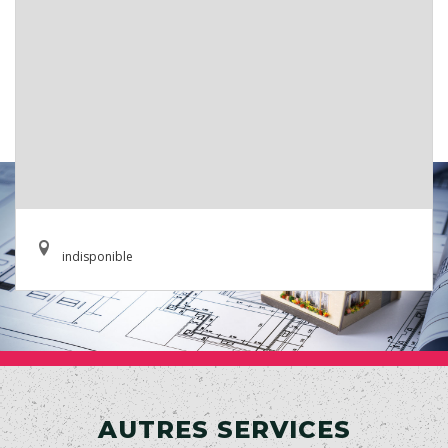
indisponible
AUTRES SERVICES