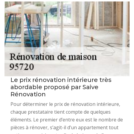
Le prix rénovation intérieure très
abordable proposé par Saive
Rénovation
Pour déterminer le prix de rénovation intérieure,
chaque prestataire tient compte de quelques
éléments. Le premier d’entre eux est le nombre de
pièces à rénover, s’agit-il d’un appartement tout