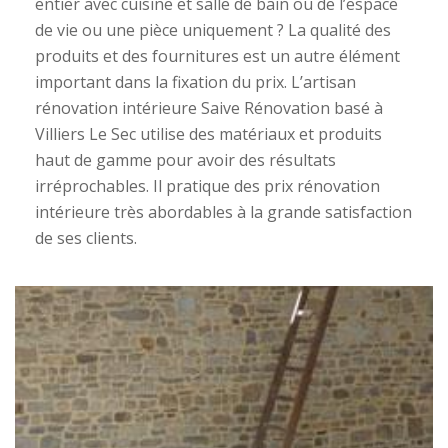
entier avec cuisine et salle de bain ou de l’espace
de vie ou une pièce uniquement ? La qualité des
produits et des fournitures est un autre élément
important dans la fixation du prix. L’artisan
rénovation intérieure Saive Rénovation basé à
Villiers Le Sec utilise des matériaux et produits
haut de gamme pour avoir des résultats
irréprochables. Il pratique des prix rénovation
intérieure très abordables à la grande satisfaction
de ses clients.