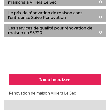
maisons à Villiers Le Sec
Le prix de rénovation de maison chez
l’entreprise Saive Rénovation
Les services de qualité pour rénovation de
maison en 95720
Nous localiser
Rénovation de maison Villiers Le Sec