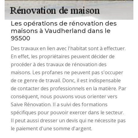
Les opérations de rénovation des
maisons à Vaudherland dans le
95500
Des travaux en lien avec l'habitat sont à effectuer.
En effet, les propriétaires peuvent décider de
procéder à des travaux de rénovation des
maisons. Les profanes ne peuvent pas s'occuper
de ce genre de travail. Donc, il est indispensable
de contacter des professionnels en la matière. Par
conséquent, nous pouvons vous orienter vers
Saive Rénovation. Il a suivi des formations
spécifiques pour pouvoir exercer dans le secteur.
Il peut aussi dresser un devis qui ne nécessite pas
le paiement d'une somme d'argent.