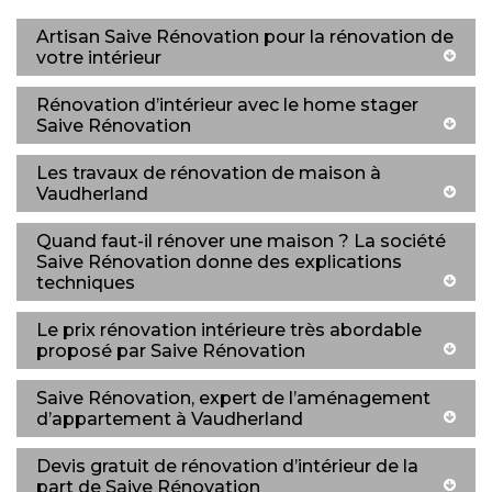
Artisan Saive Rénovation pour la rénovation de
votre intérieur
Rénovation d’intérieur avec le home stager
Saive Rénovation
Les travaux de rénovation de maison à
Vaudherland
Quand faut-il rénover une maison ? La société
Saive Rénovation donne des explications
techniques
Le prix rénovation intérieure très abordable
proposé par Saive Rénovation
Saive Rénovation, expert de l’aménagement
d’appartement à Vaudherland
Devis gratuit de rénovation d’intérieur de la
part de Saive Rénovation