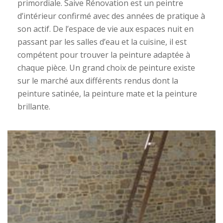
primordiale. Saive Rénovation est un peintre
d’intérieur confirmé avec des années de pratique à
son actif. De l’espace de vie aux espaces nuit en
passant par les salles d’eau et la cuisine, il est
compétent pour trouver la peinture adaptée à
chaque pièce. Un grand choix de peinture existe
sur le marché aux différents rendus dont la
peinture satinée, la peinture mate et la peinture
brillante.