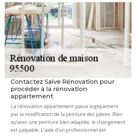
Contactez Saive Rénovation pour
procéder à la rénovation
appartement
La rénovation appartement passe logiquement
par la modification de la peinture des pièces. Rien
qu’avec une peinture bien adaptée, le changement
est palpable. L’aide d’un professionnel est