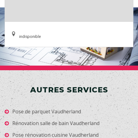
indisponible
AUTRES SERVICES
Pose de parquet Vaudherland
Rénovation salle de bain Vaudherland
Pose rénovation cuisine Vaudherland