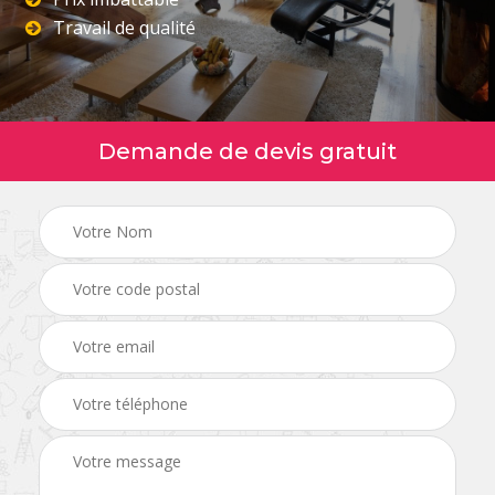
Travail de qualité
Demande de devis gratuit