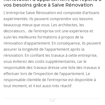
vos besoins grâce à Saive Rénovation
L’entreprise Saive Rénovation est composée d’artisans
expérimentés. Ils peuvent comprendre vos besoins
beaucoup mieux que vous. Les architectes, les
décorateurs… de l’entreprise ont une expérience et
suivi les meilleures formations à propos de la
rénovation d’appartement. En conséquence, ils peuvent
assurer la longévité de l’appartement après la
rénovation. En confiant les travaux à cette entreprise,
vous éviterez des coûts supplémentaires, car le
responsable des travaux dresse une liste des travaux à
effectuer lors de l’inspection de l’appartement. Le
responsable clientèle de l’entreprise est disponible à
tout moment, et il est aussi très réactif.