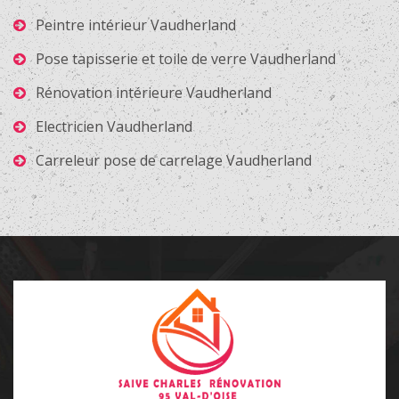
Peintre intérieur Vaudherland
Pose tapisserie et toile de verre Vaudherland
Rénovation intérieure Vaudherland
Electricien Vaudherland
Carreleur pose de carrelage Vaudherland