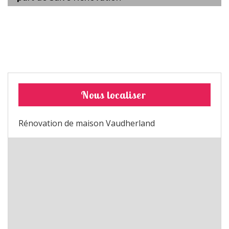
Nous localiser
Rénovation de maison Vaudherland