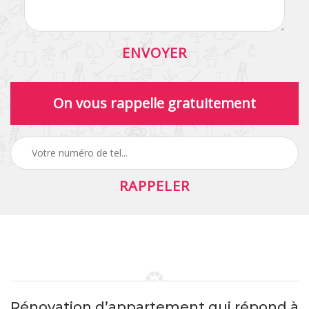
On vous rappelle gratuitement
Rénovation d’appartement qui répond à