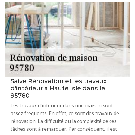
Saive Rénovation et les travaux
d'intérieur à Haute Isle dans le
95780
Les travaux d'intérieur dans une maison sont
assez fréquents. En effet, ce sont des travaux de
rénovation. La difficulté ou la complexité de ces
tâches sont à remarquer. Par conséquent, il est