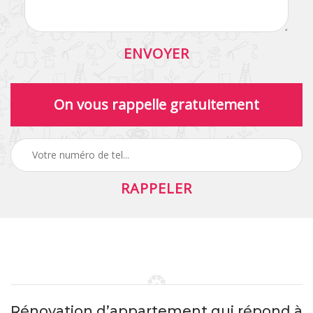
On vous rappelle gratuitement
Rénovation d’appartement qui répond à