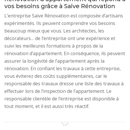
vos besoins grâce à Saive Rénovation
L’entreprise Saive Rénovation est composée d’artisans
expérimentés. Ils peuvent comprendre vos besoins
beaucoup mieux que vous. Les architectes, les
décorateurs… de l’entreprise ont une expérience et
suivi les meilleures formations à propos de la
rénovation d’appartement. En conséquence, ils peuvent
assurer la longévité de l’appartement après la
rénovation. En confiant les travaux à cette entreprise,
vous éviterez des coûts supplémentaires, car le
responsable des travaux dresse une liste des travaux à
effectuer lors de l’inspection de l’appartement. Le
responsable clientèle de l’entreprise est disponible à
tout moment, et il est aussi très réactif.