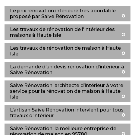
Le prix rénovation intérieure très abordable
proposé par Saive Rénovation
Les travaux de rénovation de l'intérieur des
maisons à Haute Isle
Les travaux de rénovation de maison à Haute
Isle
La demande d’un devis rénovation d’intérieur à
Saive Rénovation
Saive Rénovation, architecte d’intérieur à votre
service pour la rénovation de maison à Haute
Isle
L’artisan Saive Rénovation intervient pour tous
travaux d’intérieur
Saive Rénovation, la meilleure entreprise de
rénovation de maison en 95780