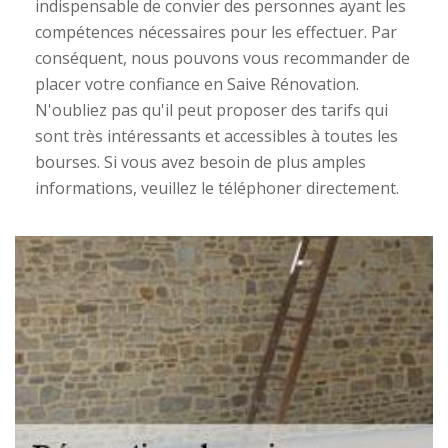
indispensable de convier des personnes ayant les
compétences nécessaires pour les effectuer. Par
conséquent, nous pouvons vous recommander de
placer votre confiance en Saive Rénovation.
N'oubliez pas qu'il peut proposer des tarifs qui
sont très intéressants et accessibles à toutes les
bourses. Si vous avez besoin de plus amples
informations, veuillez le téléphoner directement.