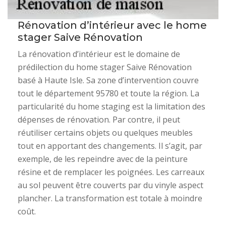
Rénovation d’intérieur avec le home
stager Saive Rénovation
La rénovation d’intérieur est le domaine de
prédilection du home stager Saive Rénovation
basé à Haute Isle. Sa zone d’intervention couvre
tout le département 95780 et toute la région. La
particularité du home staging est la limitation des
dépenses de rénovation. Par contre, il peut
réutiliser certains objets ou quelques meubles
tout en apportant des changements. Il s’agit, par
exemple, de les repeindre avec de la peinture
résine et de remplacer les poignées. Les carreaux
au sol peuvent être couverts par du vinyle aspect
plancher. La transformation est totale à moindre
coût.