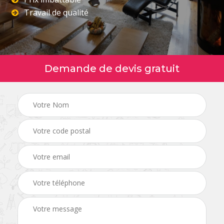
Travail de qualité
Demande de devis gratuit