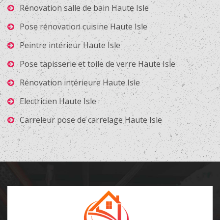
Rénovation salle de bain Haute Isle
Pose rénovation cuisine Haute Isle
Peintre intérieur Haute Isle
Pose tapisserie et toile de verre Haute Isle
Rénovation intérieure Haute Isle
Electricien Haute Isle
Carreleur pose de carrelage Haute Isle