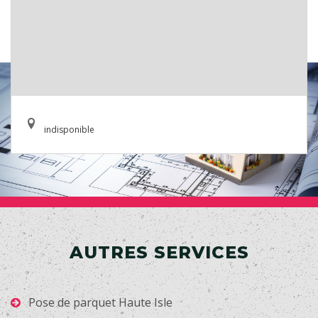
indisponible
AUTRES SERVICES
Pose de parquet Haute Isle