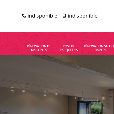
indisponible
indisponible
RÉNOVATION DE
POSE DE
RÉNOVATION SALLE 
MAISON 95
PARQUET 95
BAIN 95