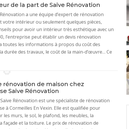
ieur de la part de Saive Rénovation
ve Rénovation a une équipe d’expert de rénovation
t votre intérieur ou seulement quelques pièces,
nseils pour avoir un intérieur très esthétique avec un
0, l’entreprise peut établir un devis rénovation
ra toutes les informations à propos du coût des
la durée des travaux, le coût de la main-d’œuvre… Ce
de rénovation de maison chez
ise Saive Rénovation
 Saive Rénovation est une spécialiste de rénovation
e à Cormeilles En Vexin. Elle est qualifiée pour
r les murs, le sol, le plafond, les meubles, la
a façade et la toiture. Le prix de rénovation de