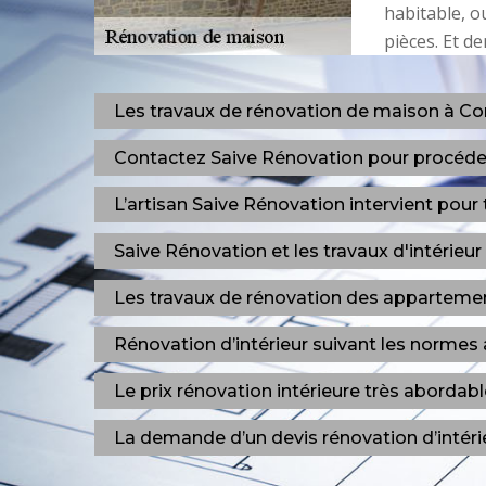
habitable, ou
pièces. Et d
Les travaux de rénovation de maison à Co
Contactez Saive Rénovation pour procéde
L’artisan Saive Rénovation intervient pour 
Saive Rénovation et les travaux d'intérieu
Les travaux de rénovation des appartemen
Rénovation d’intérieur suivant les normes 
Le prix rénovation intérieure très aborda
La demande d’un devis rénovation d’intéri