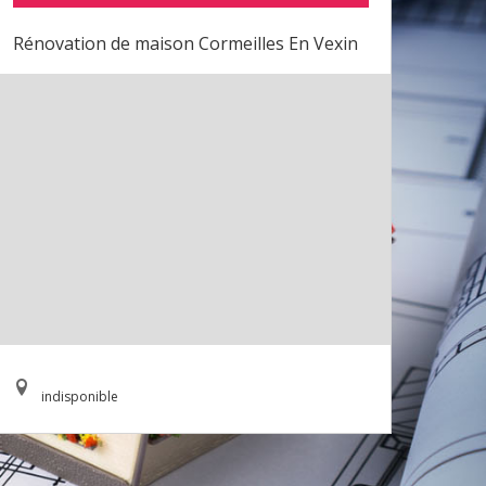
Rénovation de maison Cormeilles En Vexin
indisponible