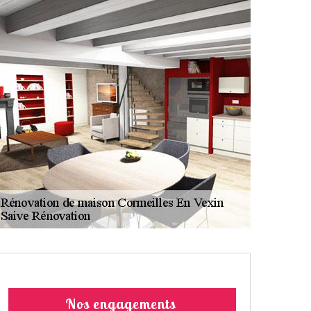
Nos engagements