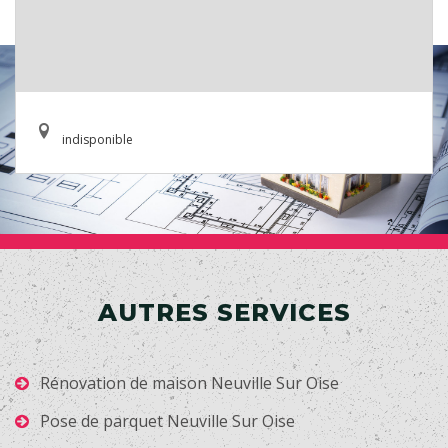
indisponible
AUTRES SERVICES
Rénovation de maison Neuville Sur Oise
Pose de parquet Neuville Sur Oise