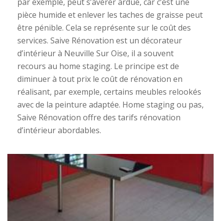
par exemple, peut s’avérer ardue, car c’est une
pièce humide et enlever les taches de graisse peut
être pénible. Cela se représente sur le coût des
services. Saive Rénovation est un décorateur
d’intérieur à Neuville Sur Oise, il a souvent
recours au home staging. Le principe est de
diminuer à tout prix le coût de rénovation en
réalisant, par exemple, certains meubles relookés
avec de la peinture adaptée. Home staging ou pas,
Saive Rénovation offre des tarifs rénovation
d’intérieur abordables.