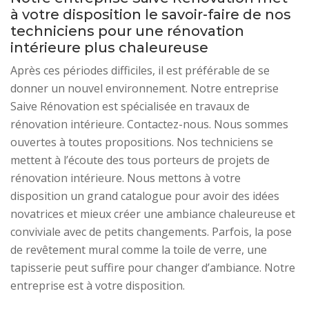
à votre disposition le savoir-faire de nos
techniciens pour une rénovation
intérieure plus chaleureuse
Après ces périodes difficiles, il est préférable de se
donner un nouvel environnement. Notre entreprise
Saive Rénovation est spécialisée en travaux de
rénovation intérieure. Contactez-nous. Nous sommes
ouvertes à toutes propositions. Nos techniciens se
mettent à l’écoute des tous porteurs de projets de
rénovation intérieure. Nous mettons à votre
disposition un grand catalogue pour avoir des idées
novatrices et mieux créer une ambiance chaleureuse et
conviviale avec de petits changements. Parfois, la pose
de revêtement mural comme la toile de verre, une
tapisserie peut suffire pour changer d’ambiance. Notre
entreprise est à votre disposition.