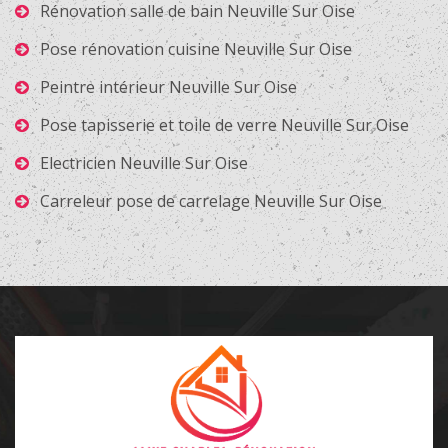
Rénovation salle de bain Neuville Sur Oise
Pose rénovation cuisine Neuville Sur Oise
Peintre intérieur Neuville Sur Oise
Pose tapisserie et toile de verre Neuville Sur Oise
Electricien Neuville Sur Oise
Carreleur pose de carrelage Neuville Sur Oise