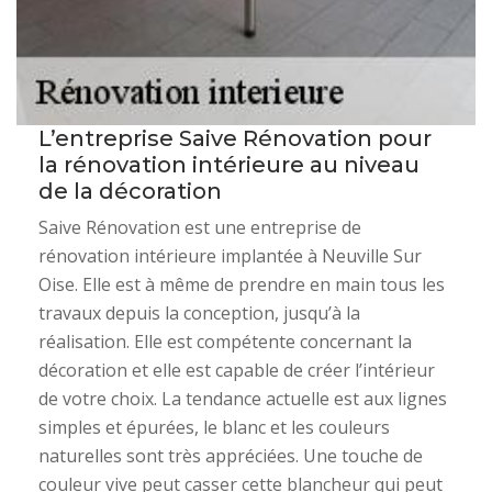
L’entreprise Saive Rénovation pour
la rénovation intérieure au niveau
de la décoration
Saive Rénovation est une entreprise de
rénovation intérieure implantée à Neuville Sur
Oise. Elle est à même de prendre en main tous les
travaux depuis la conception, jusqu’à la
réalisation. Elle est compétente concernant la
décoration et elle est capable de créer l’intérieur
de votre choix. La tendance actuelle est aux lignes
simples et épurées, le blanc et les couleurs
naturelles sont très appréciées. Une touche de
couleur vive peut casser cette blancheur qui peut