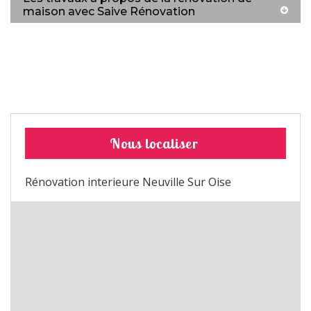
maison avec Saive Rénovation
Nous localiser
Rénovation interieure Neuville Sur Oise