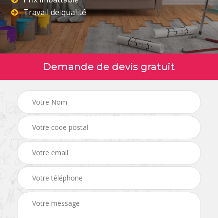
Travail de qualité
Demande de devis gratuit