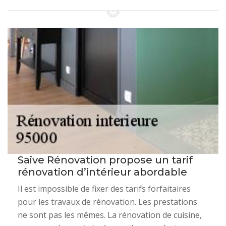
Saive Rénovation propose un tarif
rénovation d’intérieur abordable
Il est impossible de fixer des tarifs forfaitaires
pour les travaux de rénovation. Les prestations
ne sont pas les mêmes. La rénovation de cuisine,