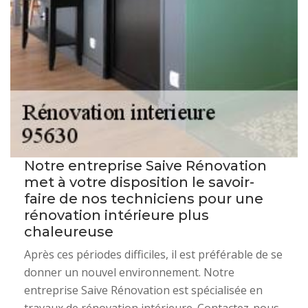
Notre entreprise Saive Rénovation
met à votre disposition le savoir-
faire de nos techniciens pour une
rénovation intérieure plus
chaleureuse
Après ces périodes difficiles, il est préférable de se
donner un nouvel environnement. Notre
entreprise Saive Rénovation est spécialisée en