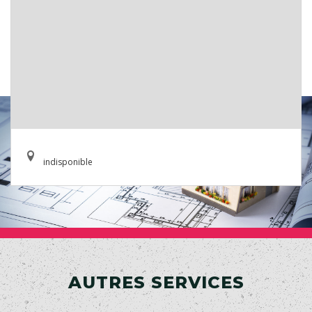
indisponible
AUTRES SERVICES