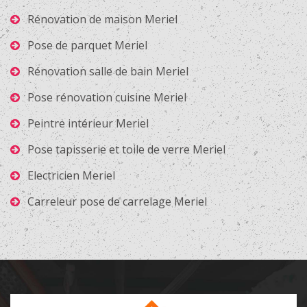
Rénovation de maison Meriel
Pose de parquet Meriel
Rénovation salle de bain Meriel
Pose rénovation cuisine Meriel
Peintre intérieur Meriel
Pose tapisserie et toile de verre Meriel
Electricien Meriel
Carreleur pose de carrelage Meriel