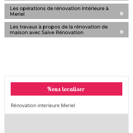
Les opérations de rénovation intérieure à
Meriel
Les travaux à propos de la rénovation de
maison avec Saive Rénovation
Nous localiser
Rénovation interieure Meriel