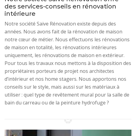
des services-conseils en rénovation
intérieure
Notre société Saive Rénovation existe depuis des
années. Nous avons fait de la rénovation de maison
notre cœur de métier. Nous effectuons les rénovations
de maison en totalité, les rénovations intérieures
uniquement, les rénovations de maison en extérieur.
Pour tous les travaux nous mettons à la disposition des
propriétaires porteurs de projet nos architectes
d’intérieur et nos home stagers. Nous apportons nos
conseils sur le style, mais aussi sur les matériaux à
utiliser : quel type de revêtement mural pour la salle de
bain du carreau ou de la peinture hydrofuge ?