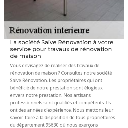
La société Saive Rénovation à votre
service pour travaux de rénovation
de maison
Vous envisagez de réaliser des travaux de
rénovation de maison ? Consultez notre société
Saive Rénovation. Les propriétaires qui ont
bénéficié de notre prestation sont élogieux
envers notre prestation. Nos artisans
professionnels sont qualifiés et compétents. Ils
ont des années d’expérience. Nous mettons leur
savoir-faire à la disposition de tous propriétaires
du département 95630 où nous exerçons