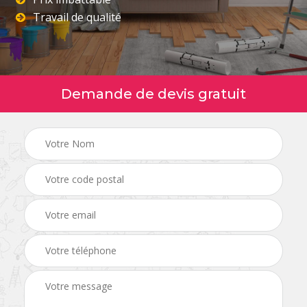
Travail de qualité
Demande de devis gratuit