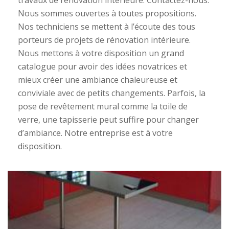
travaux de rénovation intérieure. Contactez-nous.
Nous sommes ouvertes à toutes propositions.
Nos techniciens se mettent à l’écoute des tous
porteurs de projets de rénovation intérieure.
Nous mettons à votre disposition un grand
catalogue pour avoir des idées novatrices et
mieux créer une ambiance chaleureuse et
conviviale avec de petits changements. Parfois, la
pose de revêtement mural comme la toile de
verre, une tapisserie peut suffire pour changer
d’ambiance. Notre entreprise est à votre
disposition.