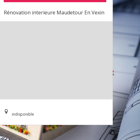
Rénovation interieure Maudetour En Vexin
indisponible