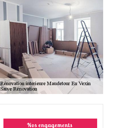
Nos engagements