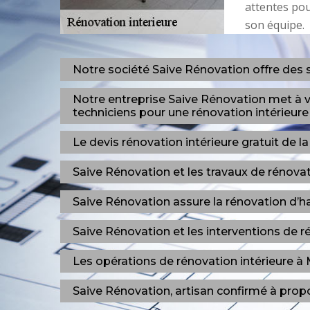
attentes pou
son équipe.
Notre société Saive Rénovation offre des s
Notre entreprise Saive Rénovation met à vo
techniciens pour une rénovation intérieure
Le devis rénovation intérieure gratuit de l
Saive Rénovation et les travaux de rénova
Saive Rénovation assure la rénovation d’h
Saive Rénovation et les interventions de
Les opérations de rénovation intérieure à
Saive Rénovation, artisan confirmé à propo