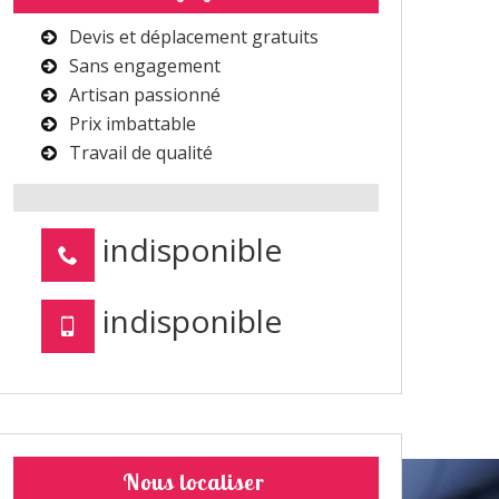
Devis et déplacement gratuits
Sans engagement
Artisan passionné
Prix imbattable
Travail de qualité
indisponible
indisponible
Nous localiser