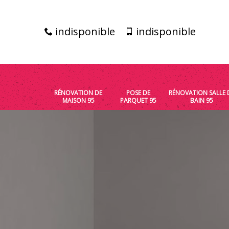
indisponible
indisponible
RÉNOVATION DE
POSE DE
RÉNOVATION SALLE 
MAISON 95
PARQUET 95
BAIN 95