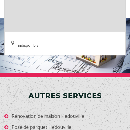
indisponible
AUTRES SERVICES
Rénovation de maison Hedouville
Pose de parquet Hedouville