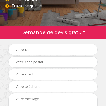
Travail de qualité
Demande de devis gratuit