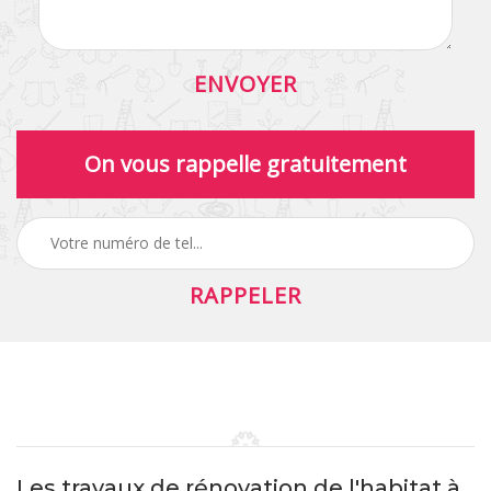
On vous rappelle gratuitement
Les travaux de rénovation de l'habitat à