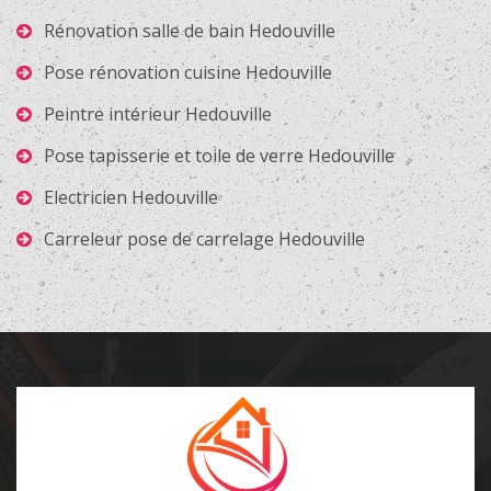
Rénovation salle de bain Hedouville
Pose rénovation cuisine Hedouville
Peintre intérieur Hedouville
Pose tapisserie et toile de verre Hedouville
Electricien Hedouville
Carreleur pose de carrelage Hedouville