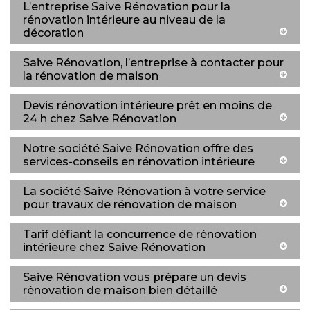
L’entreprise Saive Rénovation pour la
rénovation intérieure au niveau de la
décoration
Saive Rénovation, l’entreprise à contacter pour
la rénovation de maison
Devis rénovation intérieure prêt en moins de
24 h chez Saive Rénovation
Notre société Saive Rénovation offre des
services-conseils en rénovation intérieure
La société Saive Rénovation à votre service
pour travaux de rénovation de maison
Tarif défiant la concurrence de rénovation
intérieure chez Saive Rénovation
Saive Rénovation vous prépare un devis
rénovation de maison bien détaillé