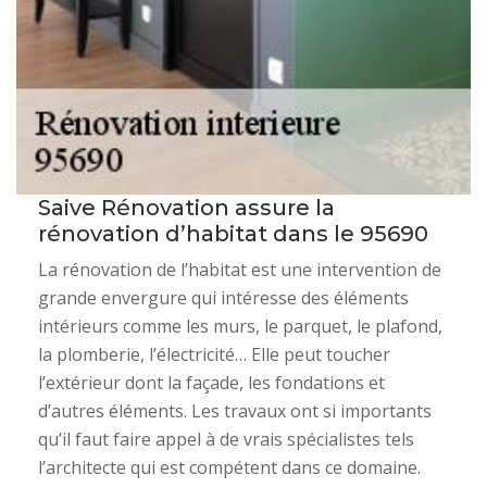
Saive Rénovation assure la
rénovation d’habitat dans le 95690
La rénovation de l’habitat est une intervention de
grande envergure qui intéresse des éléments
intérieurs comme les murs, le parquet, le plafond,
la plomberie, l’électricité… Elle peut toucher
l’extérieur dont la façade, les fondations et
d’autres éléments. Les travaux ont si importants
qu’il faut faire appel à de vrais spécialistes tels
l’architecte qui est compétent dans ce domaine.