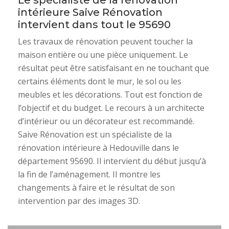
Le spécialiste de la rénovation
intérieure Saive Rénovation
intervient dans tout le 95690
Les travaux de rénovation peuvent toucher la
maison entière ou une pièce uniquement. Le
résultat peut être satisfaisant en ne touchant que
certains éléments dont le mur, le sol ou les
meubles et les décorations. Tout est fonction de
l’objectif et du budget. Le recours à un architecte
d’intérieur ou un décorateur est recommandé.
Saive Rénovation est un spécialiste de la
rénovation intérieure à Hedouville dans le
département 95690. Il intervient du début jusqu’à
la fin de l’aménagement. Il montre les
changements à faire et le résultat de son
intervention par des images 3D.