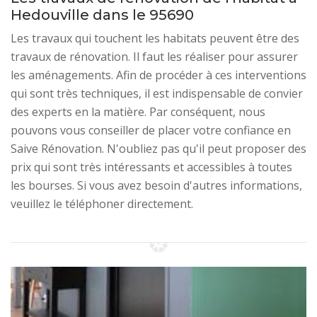
Hedouville dans le 95690
Les travaux qui touchent les habitats peuvent être des
travaux de rénovation. Il faut les réaliser pour assurer
les aménagements. Afin de procéder à ces interventions
qui sont très techniques, il est indispensable de convier
des experts en la matière. Par conséquent, nous
pouvons vous conseiller de placer votre confiance en
Saive Rénovation. N'oubliez pas qu'il peut proposer des
prix qui sont très intéressants et accessibles à toutes
les bourses. Si vous avez besoin d'autres informations,
veuillez le téléphoner directement.