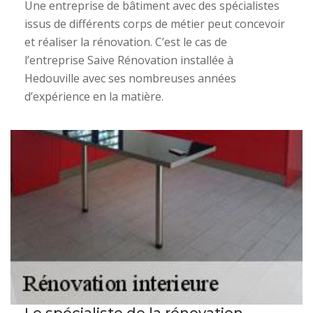
Une entreprise de bâtiment avec des spécialistes
issus de différents corps de métier peut concevoir
et réaliser la rénovation. C’est le cas de
l’entreprise Saive Rénovation installée à
Hedouville avec ses nombreuses années
d’expérience en la matière.