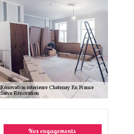
Nos engagements