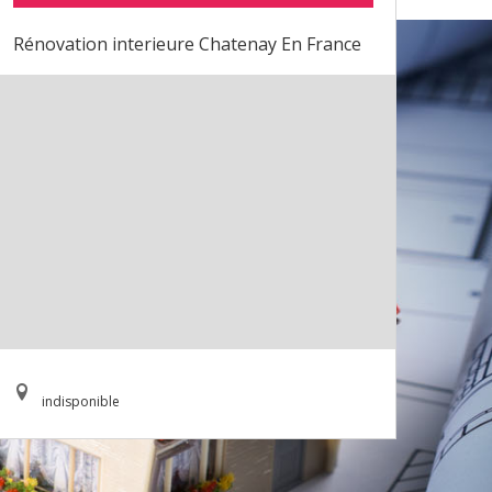
Rénovation interieure Chatenay En France
indisponible