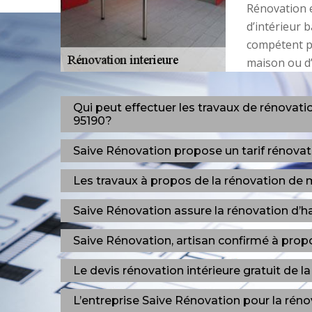
Rénovation 
d’intérieur 
compétent po
maison ou d’
Qui peut effectuer les travaux de rénovati
95190?
Saive Rénovation propose un tarif rénovat
Les travaux à propos de la rénovation de
Saive Rénovation assure la rénovation d’ha
Saive Rénovation, artisan confirmé à propo
Le devis rénovation intérieure gratuit de l
L’entreprise Saive Rénovation pour la réno