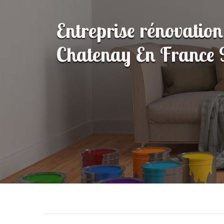
Entreprise rénovation
Chatenay En France