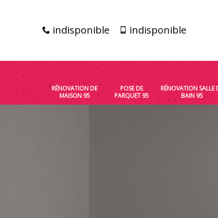
indisponible
indisponible
RÉNOVATION DE
POSE DE
RÉNOVATION SALLE 
MAISON 95
PARQUET 95
BAIN 95