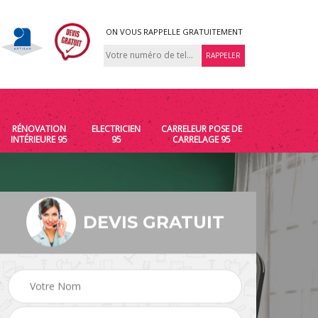
ON VOUS RAPPELLE GRATUITEMENT
RÉNOVATION
ELECTRICIEN
CARRELEUR POSE DE
INTÉRIEURE 95
95
CARRELAGE 95
DEVIS GRATUIT