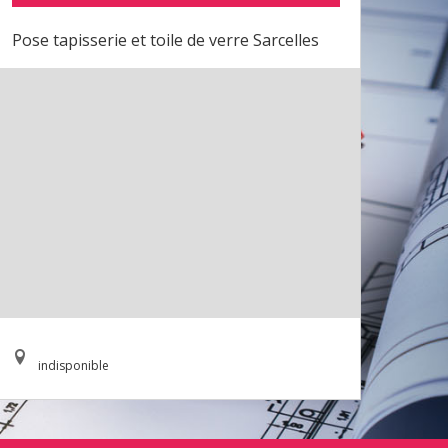
Pose tapisserie et toile de verre Sarcelles
indisponible