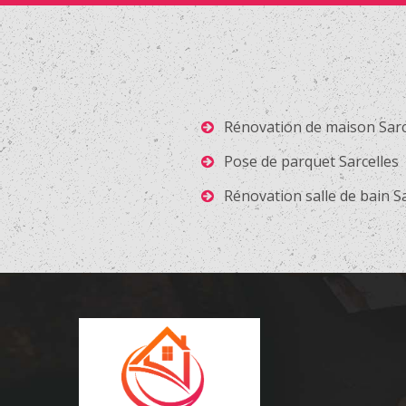
Rénovation de maison Sarc
Pose de parquet Sarcelles
Rénovation salle de bain Sa