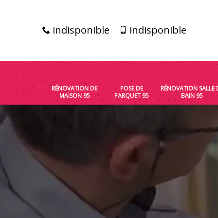
indisponible
indisponible
RÉNOVATION DE
POSE DE
RÉNOVATION SALLE 
MAISON 95
PARQUET 95
BAIN 95