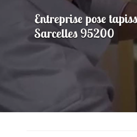
Entreprise pose tapisse
Sarcelles 95200