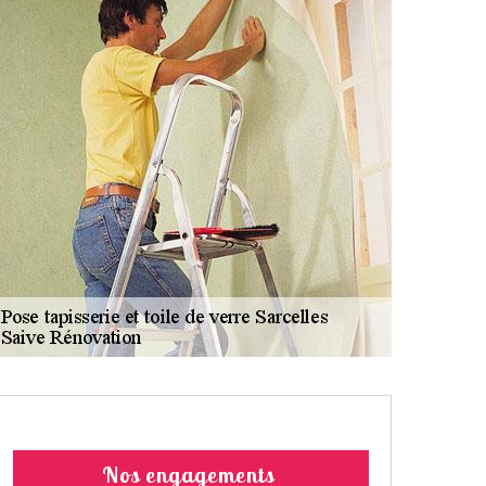
Nos engagements