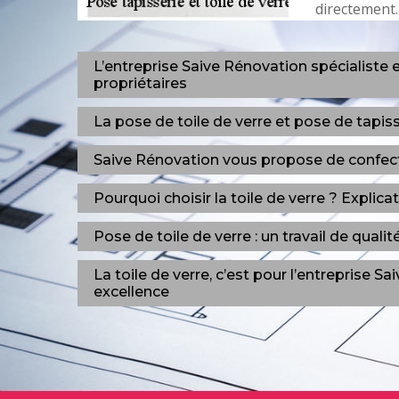
directement.
L’entreprise Saive Rénovation spécialiste 
propriétaires
La pose de toile de verre et pose de tapiss
Saive Rénovation vous propose de confecti
Pourquoi choisir la toile de verre ? Explica
Pose de toile de verre : un travail de qual
La toile de verre, c’est pour l’entreprise 
excellence