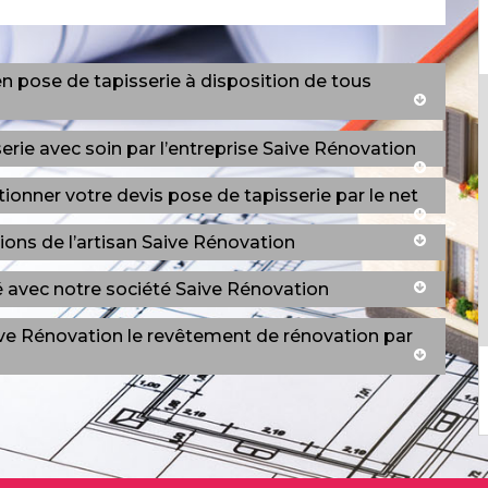
en pose de tapisserie à disposition de tous
erie avec soin par l’entreprise Saive Rénovation
onner votre devis pose de tapisserie par le net
tions de l’artisan Saive Rénovation
ité avec notre société Saive Rénovation
Saive Rénovation le revêtement de rénovation par