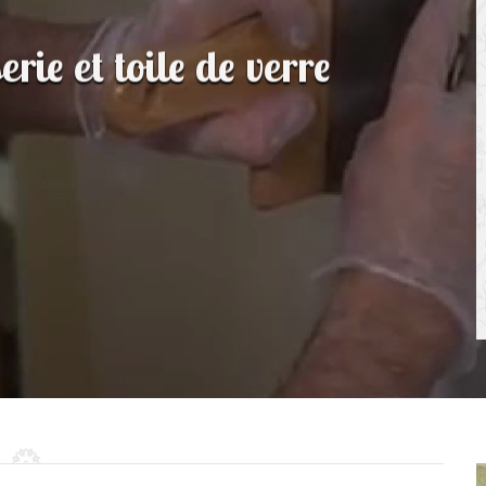
rie et toile de verre