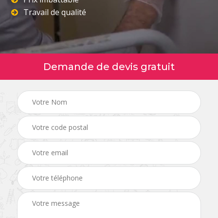
Travail de qualité
Demande de devis gratuit