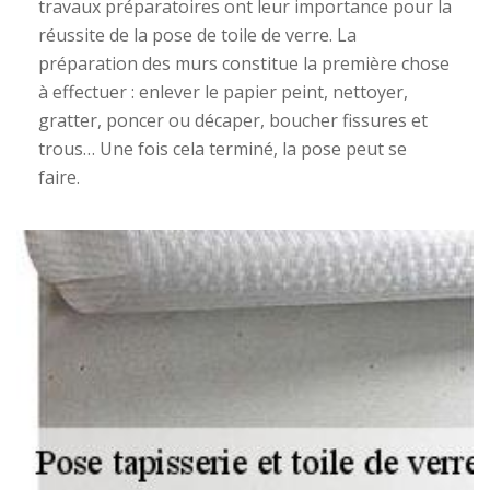
travaux préparatoires ont leur importance pour la
réussite de la pose de toile de verre. La
préparation des murs constitue la première chose
à effectuer : enlever le papier peint, nettoyer,
gratter, poncer ou décaper, boucher fissures et
trous… Une fois cela terminé, la pose peut se
faire.