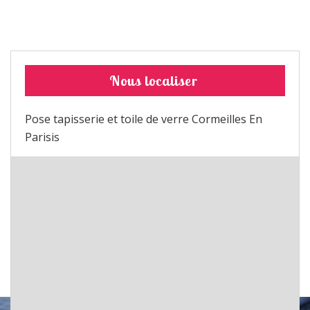
Nous localiser
Pose tapisserie et toile de verre Cormeilles En
Parisis