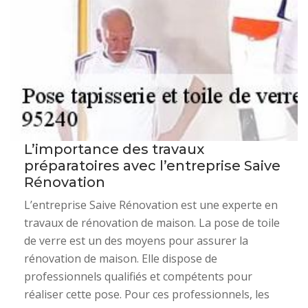
L’importance des travaux
préparatoires avec l’entreprise Saive
Rénovation
L’entreprise Saive Rénovation est une experte en
travaux de rénovation de maison. La pose de toile
de verre est un des moyens pour assurer la
rénovation de maison. Elle dispose de
professionnels qualifiés et compétents pour
réaliser cette pose. Pour ces professionnels, les