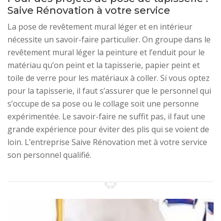
Saive Rénovation à votre service
La pose de revêtement mural léger et en intérieur
nécessite un savoir-faire particulier. On groupe dans le
revêtement mural léger la peinture et l’enduit pour le
matériau qu’on peint et la tapisserie, papier peint et
toile de verre pour les matériaux à coller. Si vous optez
pour la tapisserie, il faut s’assurer que le personnel qui
s’occupe de sa pose ou le collage soit une personne
expérimentée. Le savoir-faire ne suffit pas, il faut une
grande expérience pour éviter des plis qui se voient de
loin. L’entreprise Saive Rénovation met à votre service
son personnel qualifié.