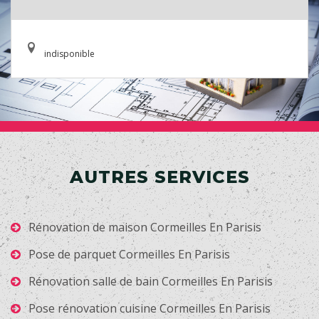
indisponible
AUTRES SERVICES
Rénovation de maison Cormeilles En Parisis
Pose de parquet Cormeilles En Parisis
Rénovation salle de bain Cormeilles En Parisis
Pose rénovation cuisine Cormeilles En Parisis