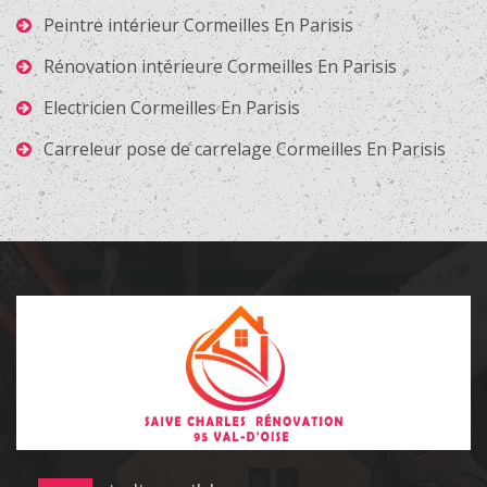
Peintre intérieur Cormeilles En Parisis
Rénovation intérieure Cormeilles En Parisis
Electricien Cormeilles En Parisis
Carreleur pose de carrelage Cormeilles En Parisis