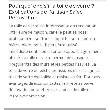
Pourquoi choisir la toile de verre ?
Explications de l’artisan Saive
Rénovation
La toile de verre est intéressante en rénovation
intérieure de maison, car elle peut se poser
pratiquement sur tous supports : sur du béton,
plâtre, placo, bois… Il peut être utilisé
immédiatement même sur un support légèrement
abimé. La toile de verre permet de masquer les
irrégularités des murs et les petites fissures. La
toile de verre empêche les fissures de s’élargir. La
toile de verre est solide et résiste au feu. Pour ces
avantages directs, contactez l’entreprise Saive
Rénovation pour effectuer la pose de toile de
verre avec précision.