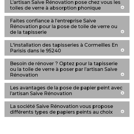
L’artisan Saive Rénovation pose chez vous les
toiles de verre à absorption phonique
Faites confiance à l’entreprise Saive
Rénovation pour la pose de toile de verre ou
de la tapisserie
L'installation des tapisseries à Cormeilles En
Parisis dans le 95240
Besoin de rénover ? Optez pour la tapisserie
ou la toile de verre à poser par l’artisan Saive
Rénovation
Les avantages de la pose de papier peint avec
l’artisan Saive Rénovation
La société Saive Rénovation vous propose
différents types de papiers peints au choix