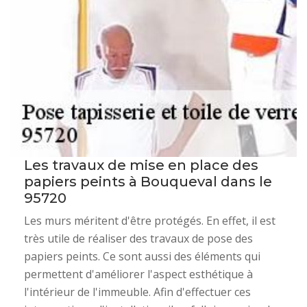
Les travaux de mise en place des
papiers peints à Bouqueval dans le
95720
Les murs méritent d'être protégés. En effet, il est
très utile de réaliser des travaux de pose des
papiers peints. Ce sont aussi des éléments qui
permettent d'améliorer l'aspect esthétique à
l'intérieur de l'immeuble. Afin d'effectuer ces