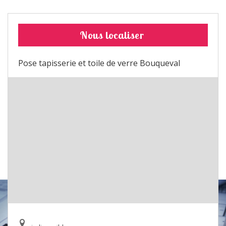
Nous localiser
Pose tapisserie et toile de verre Bouqueval