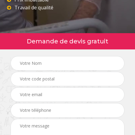
Travail de qualité
Demande de devis gratuit