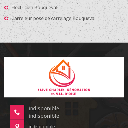
Electricien Bouqueval
Carreleur pose de carrelage Bouqueval
indisponible
indisponible
indisponible