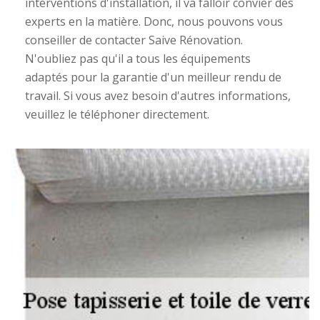
interventions d'installation, il va falloir convier des
experts en la matière. Donc, nous pouvons vous
conseiller de contacter Saive Rénovation.
N'oubliez pas qu'il a tous les équipements
adaptés pour la garantie d'un meilleur rendu de
travail. Si vous avez besoin d'autres informations,
veuillez le téléphoner directement.