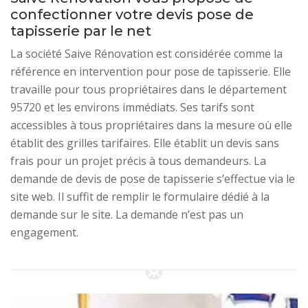
confectionner votre devis pose de
tapisserie par le net
La société Saive Rénovation est considérée comme la
référence en intervention pour pose de tapisserie. Elle
travaille pour tous propriétaires dans le département
95720 et les environs immédiats. Ses tarifs sont
accessibles à tous propriétaires dans la mesure où elle
établit des grilles tarifaires. Elle établit un devis sans
frais pour un projet précis à tous demandeurs. La
demande de devis de pose de tapisserie s’effectue via le
site web. Il suffit de remplir le formulaire dédié à la
demande sur le site. La demande n’est pas un
engagement.