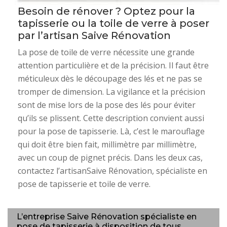
Besoin de rénover ? Optez pour la
tapisserie ou la toile de verre à poser
par l’artisan Saive Rénovation
La pose de toile de verre nécessite une grande
attention particulière et de la précision. Il faut être
méticuleux dès le découpage des lés et ne pas se
tromper de dimension. La vigilance et la précision
sont de mise lors de la pose des lés pour éviter
qu’ils se plissent. Cette description convient aussi
pour la pose de tapisserie. Là, c’est le marouflage
qui doit être bien fait, millimètre par millimètre,
avec un coup de pignet précis. Dans les deux cas,
contactez l’artisanSaive Rénovation, spécialiste en
pose de tapisserie et toile de verre.
L’entreprise Saive Rénovation spécialiste en
pose de tapisserie à disposition de tous