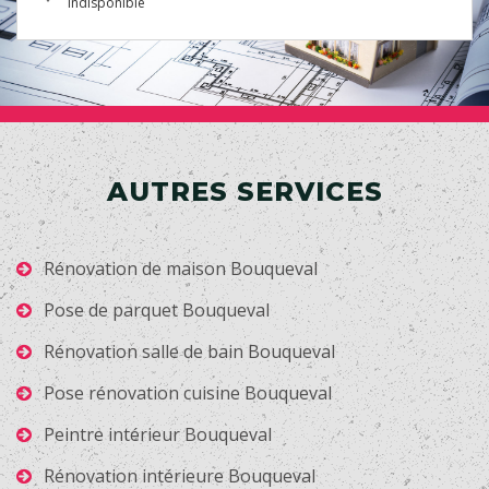
indisponible
AUTRES SERVICES
Rénovation de maison Bouqueval
Pose de parquet Bouqueval
Rénovation salle de bain Bouqueval
Pose rénovation cuisine Bouqueval
Peintre intérieur Bouqueval
Rénovation intérieure Bouqueval