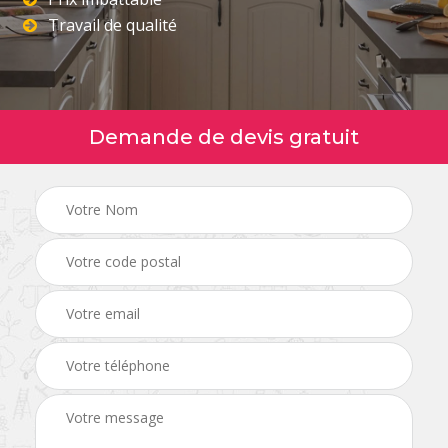
Travail de qualité
Demande de devis gratuit