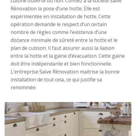
cuisine ouverte ou non. Confiez à la société Saive
Rénovation la pose d’une hotte. Elle est
expérimentée en installation de hotte. Cette
opération demande le respect d’un certain
nombre de règles comme l’existence d’une
distance minimale de sûreté entre la hotte et le
plan de cuisson. Il faut assurer aussi la liaison
entre la hotte et la gaine d’évacuation. Cette gaine
doit être indépendante et bien fonctionnelle.
L’entreprise Saive Rénovation maitrise la bonne
installation de tout cela, ce qui justifie sa
renommée.