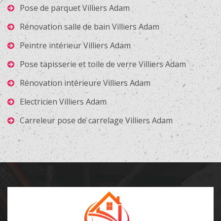
Pose de parquet Villiers Adam
Rénovation salle de bain Villiers Adam
Peintre intérieur Villiers Adam
Pose tapisserie et toile de verre Villiers Adam
Rénovation intérieure Villiers Adam
Electricien Villiers Adam
Carreleur pose de carrelage Villiers Adam