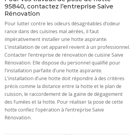
95840, contactez l’entreprise Saive
Rénovation
Pour lutter contre les odeurs désagréables d’odeur
rance dans des cuisines mal aérées, il faut
impérativement installer une hotte aspirante.
L’installation de cet appareil revient à un professionnel.
Contacter l’entreprise de rénovation de cuisine Saive
Rénovation. Elle dispose du personnel qualifié pour
l’installation parfaite d’une hotte aspirante.
L’installation d’une hotte doit répondre à des critères
précis comme la distance entre la hotte et le plan de
cuisson, le raccordement de la gaine de dégagement
des fumées et la hotte. Pour réaliser la pose de cette
hotte confiez l’opération à l’entreprise Saive
Rénovation.