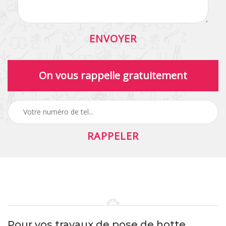
On vous rappelle gratuitement
Pour vos travaux de pose de hotte