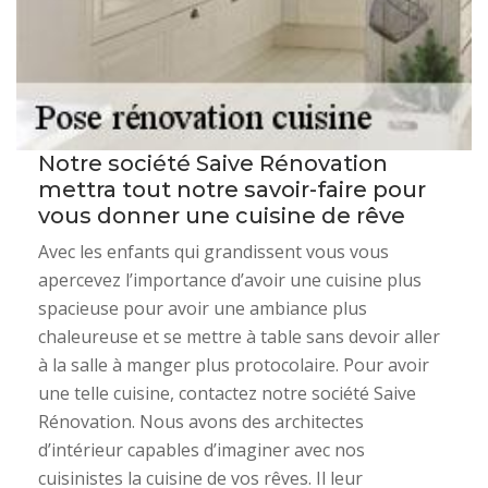
Notre société Saive Rénovation
mettra tout notre savoir-faire pour
vous donner une cuisine de rêve
Avec les enfants qui grandissent vous vous
apercevez l’importance d’avoir une cuisine plus
spacieuse pour avoir une ambiance plus
chaleureuse et se mettre à table sans devoir aller
à la salle à manger plus protocolaire. Pour avoir
une telle cuisine, contactez notre société Saive
Rénovation. Nous avons des architectes
d’intérieur capables d’imaginer avec nos
cuisinistes la cuisine de vos rêves. Il leur