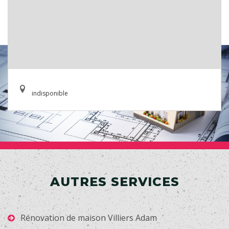
indisponible
AUTRES SERVICES
Rénovation de maison Villiers Adam