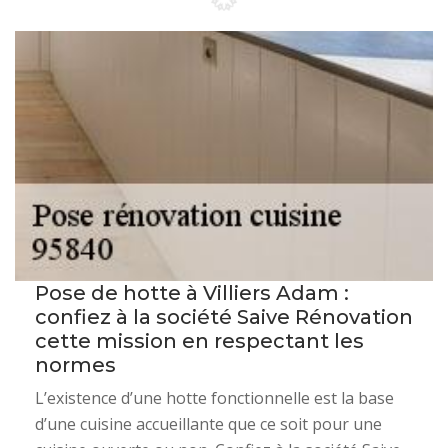
Pose de hotte à Villiers Adam :
confiez à la société Saive Rénovation
cette mission en respectant les
normes
L’existence d’une hotte fonctionnelle est la base
d’une cuisine accueillante que ce soit pour une