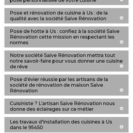
pose personnalisée de votre cuisine
Pose et rénovation de cuisine à Us : de la
qualité avec la société Saive Rénovation
Pose de hotte à Us : confiez à la société Saive
Rénovation cette mission en respectant les
normes
Notre société Saive Rénovation mettra tout
notre savoir-faire pour vous donner une cuisine
de rêve
Pose d’évier réussie par les artisans de la
société de rénovation de maison Saive
Rénovation
Cuisiniste ? L’artisan Saive Rénovation nous
donne des éclairages sur ce métier
Les travaux d'installation des cuisines à Us
dans le 95450