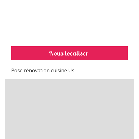
Nous localiser
Pose rénovation cuisine Us