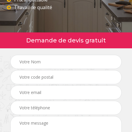
Travail de qualité
Demande de devis gratuit