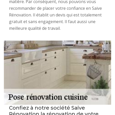
matière. Par conséquent, nous pouvons vous
recommander de placer votre confiance en Saive
Rénovation. Il établit un devis qui est totalement
gratuit et sans engagement. Il faut aussi une
meilleure qualité de travail.
Confiez à notre société Saive
Rénovation la rénovation de votre