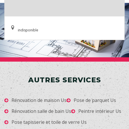
indisponible
AUTRES SERVICES
Rénovation de maison Us
Pose de parquet Us
Rénovation salle de bain Us
Peintre intérieur Us
Pose tapisserie et toile de verre Us