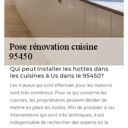
Qui peut installer les hottes dans
les cuisines à Us dans le 95450?
Les travaux qui sont effectués pour les maisons
sont très nombreux. Pour ce qui concerne les
cuisines, les propriétaires peuvent décider de
mettre en place les hottes. Afin de procéder à ces
interventions qui sont très techniques, il est
indispensable de rechercher des experts en la