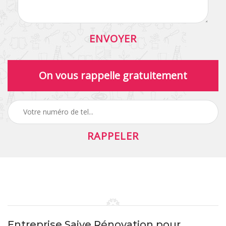
On vous rappelle gratuitement
Entreprise Saive Rénovation pour