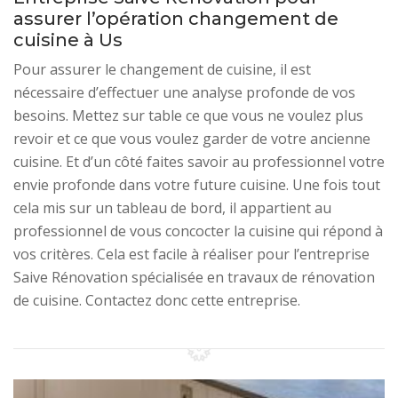
assurer l’opération changement de
cuisine à Us
Pour assurer le changement de cuisine, il est
nécessaire d’effectuer une analyse profonde de vos
besoins. Mettez sur table ce que vous ne voulez plus
revoir et ce que vous voulez garder de votre ancienne
cuisine. Et d’un côté faites savoir au professionnel votre
envie profonde dans votre future cuisine. Une fois tout
cela mis sur un tableau de bord, il appartient au
professionnel de vous concocter la cuisine qui répond à
vos critères. Cela est facile à réaliser pour l’entreprise
Saive Rénovation spécialisée en travaux de rénovation
de cuisine. Contactez donc cette entreprise.