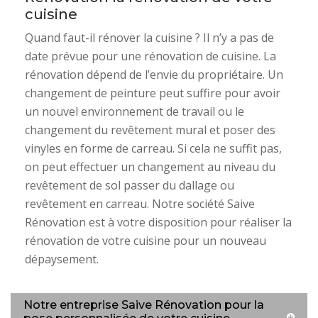
cuisine
Quand faut-il rénover la cuisine ? Il n’y a pas de
date prévue pour une rénovation de cuisine. La
rénovation dépend de l’envie du propriétaire. Un
changement de peinture peut suffire pour avoir
un nouvel environnement de travail ou le
changement du revêtement mural et poser des
vinyles en forme de carreau. Si cela ne suffit pas,
on peut effectuer un changement au niveau du
revêtement de sol passer du dallage ou
revêtement en carreau. Notre société Saive
Rénovation est à votre disposition pour réaliser la
rénovation de votre cuisine pour un nouveau
dépaysement.
Notre entreprise Saive Rénovation pour la