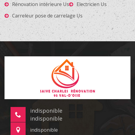
Rénovation intérieure Us
Electricien Us
Carreleur pose de carrelage Us
indisponible
indisponible
indisponible