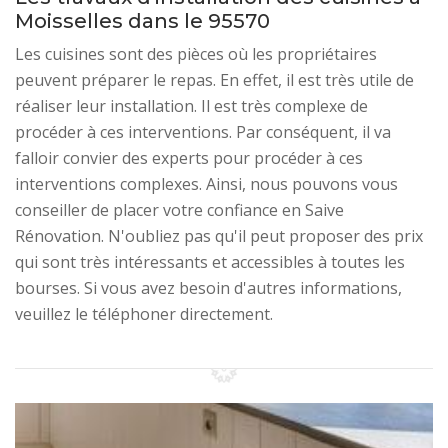
Moisselles dans le 95570
Les cuisines sont des pièces où les propriétaires
peuvent préparer le repas. En effet, il est très utile de
réaliser leur installation. Il est très complexe de
procéder à ces interventions. Par conséquent, il va
falloir convier des experts pour procéder à ces
interventions complexes. Ainsi, nous pouvons vous
conseiller de placer votre confiance en Saive
Rénovation. N'oubliez pas qu'il peut proposer des prix
qui sont très intéressants et accessibles à toutes les
bourses. Si vous avez besoin d'autres informations,
veuillez le téléphoner directement.