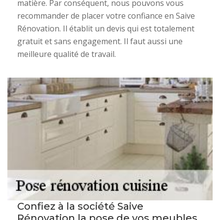
matière. Par conséquent, nous pouvons vous
recommander de placer votre confiance en Saive
Rénovation. Il établit un devis qui est totalement
gratuit et sans engagement. Il faut aussi une
meilleure qualité de travail.
Confiez à la société Saive
Rénovation la pose de vos meubles