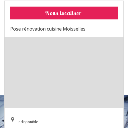
Nous localiser
Pose rénovation cuisine Moisselles
indisponible