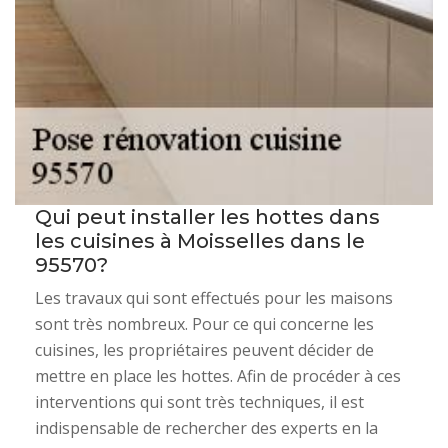
Qui peut installer les hottes dans
les cuisines à Moisselles dans le
95570?
Les travaux qui sont effectués pour les maisons
sont très nombreux. Pour ce qui concerne les
cuisines, les propriétaires peuvent décider de
mettre en place les hottes. Afin de procéder à ces
interventions qui sont très techniques, il est
indispensable de rechercher des experts en la