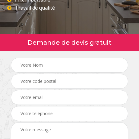
Travail de qualité
Demande de devis gratuit