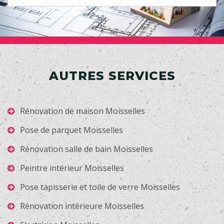
AUTRES SERVICES
Rénovation de maison Moisselles
Pose de parquet Moisselles
Rénovation salle de bain Moisselles
Peintre intérieur Moisselles
Pose tapisserie et toile de verre Moisselles
Rénovation intérieure Moisselles