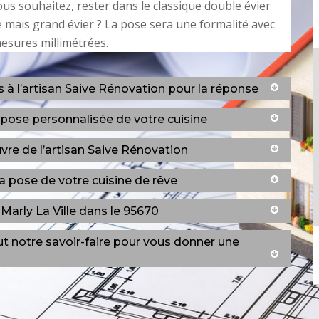
vous souhaitez, rester dans le classique double évier
 mais grand évier ? La pose sera une formalité avec
esures millimétrées.
à l’artisan Saive Rénovation pour la réponse
 pose personnalisée de votre cuisine
œuvre de l’artisan Saive Rénovation
a pose de votre cuisine de rêve
Marly La Ville dans le 95670
t notre savoir-faire pour vous donner une