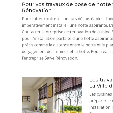
Pour vos travaux de pose de hotte 
Rénovation
Pour lutter contre les odeurs désagréables d’ode
impérativement installer une hotte aspirante. L’i
Contacter l’entreprise de rénovation de cuisine 
pour l’installation parfaite d’une hotte aspirante
précis comme la distance entre la hotte et le pla
dégagement des fumées et la hotte. Pour réaliser
l’entreprise Saive Rénovation.
Les trava
La Ville 
Les cuisines
préparer le r
installation.