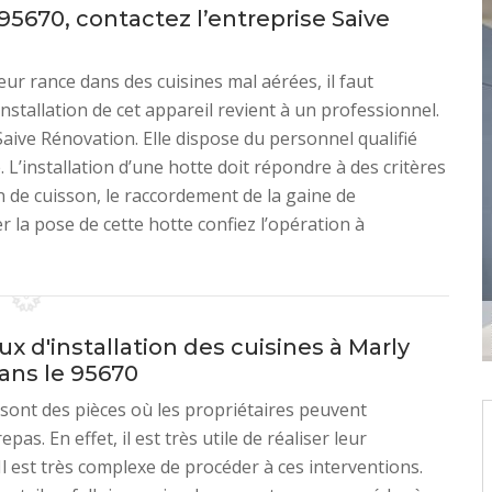
95670, contactez l’entreprise Saive
ur rance dans des cuisines mal aérées, il faut
nstallation de cet appareil revient à un professionnel.
Saive Rénovation. Elle dispose du personnel qualifié
. L’installation d’une hotte doit répondre à des critères
n de cuisson, le raccordement de la gaine de
 la pose de cette hotte confiez l’opération à
ux d'installation des cuisines à Marly
dans le 95670
 sont des pièces où les propriétaires peuvent
epas. En effet, il est très utile de réaliser leur
 Il est très complexe de procéder à ces interventions.