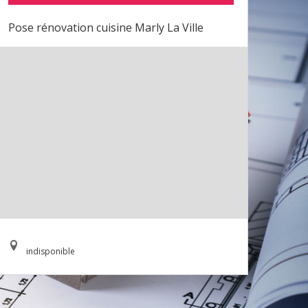
Pose rénovation cuisine Marly La Ville
indisponible