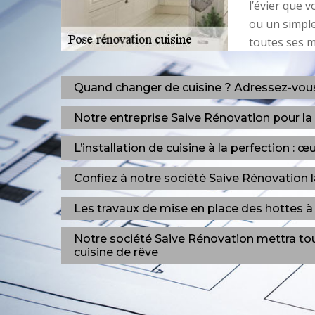
l’évier que 
ou un simple
toutes ses m
Quand changer de cuisine ? Adressez-vous 
Notre entreprise Saive Rénovation pour la
L’installation de cuisine à la perfection : 
Confiez à notre société Saive Rénovation l
Les travaux de mise en place des hottes à 
Notre société Saive Rénovation mettra tou
cuisine de rêve