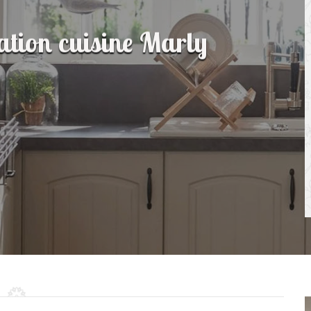
ation cuisine Marly