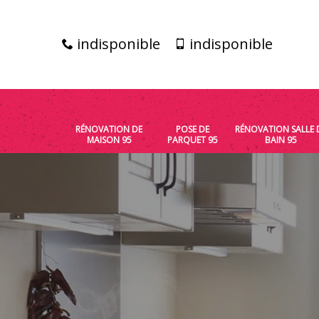
indisponible
indisponible
RÉNOVATION DE
POSE DE
RÉNOVATION SALLE 
MAISON 95
PARQUET 95
BAIN 95