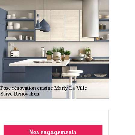
Nos engagements