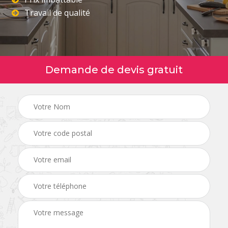
Travail de qualité
Demande de devis gratuit