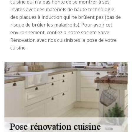
cuisine qui n’a pas honte de se montrer à ses
invités avec des matériels de haute technologie
des plaques à induction qui ne brûlent pas (pas de
risque de brûler les maladroits). Pour avoir cet
environnement, confiez à notre société Saive
Rénovation avec nos cuisinistes la pose de votre
cuisine.