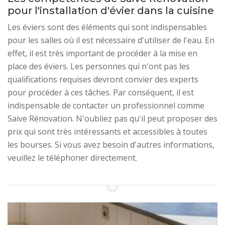
pour l'installation d'évier dans la cuisine
Les éviers sont des éléments qui sont indispensables
pour les salles où il est nécessaire d'utiliser de l'eau. En
effet, il est très important de procéder à la mise en
place des éviers. Les personnes qui n'ont pas les
qualifications requises devront convier des experts
pour procéder à ces tâches. Par conséquent, il est
indispensable de contacter un professionnel comme
Saive Rénovation. N'oubliez pas qu'il peut proposer des
prix qui sont très intéressants et accessibles à toutes
les bourses. Si vous avez besoin d'autres informations,
veuillez le téléphoner directement.