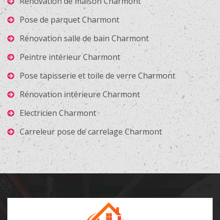
Rénovation de maison Charmont
Pose de parquet Charmont
Rénovation salle de bain Charmont
Peintre intérieur Charmont
Pose tapisserie et toile de verre Charmont
Rénovation intérieure Charmont
Electricien Charmont
Carreleur pose de carrelage Charmont