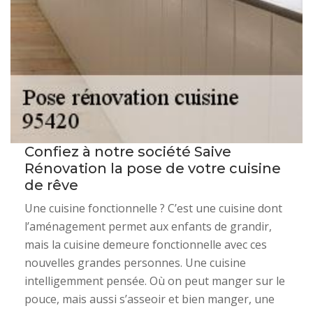
Confiez à notre société Saive
Rénovation la pose de votre cuisine
de rêve
Une cuisine fonctionnelle ? C’est une cuisine dont
l’aménagement permet aux enfants de grandir,
mais la cuisine demeure fonctionnelle avec ces
nouvelles grandes personnes. Une cuisine
intelligemment pensée. Où on peut manger sur le
pouce, mais aussi s’asseoir et bien manger, une