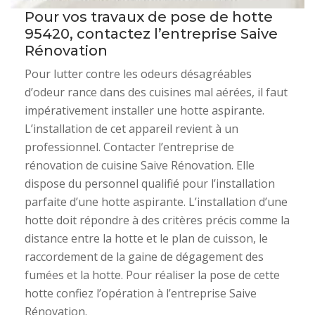
Pour vos travaux de pose de hotte
95420, contactez l’entreprise Saive
Rénovation
Pour lutter contre les odeurs désagréables
d’odeur rance dans des cuisines mal aérées, il faut
impérativement installer une hotte aspirante.
L’installation de cet appareil revient à un
professionnel. Contacter l’entreprise de
rénovation de cuisine Saive Rénovation. Elle
dispose du personnel qualifié pour l’installation
parfaite d’une hotte aspirante. L’installation d’une
hotte doit répondre à des critères précis comme la
distance entre la hotte et le plan de cuisson, le
raccordement de la gaine de dégagement des
fumées et la hotte. Pour réaliser la pose de cette
hotte confiez l’opération à l’entreprise Saive
Rénovation.