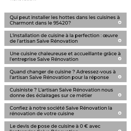
Qui peut installer les hottes dans les cuisines à
Charmont dans le 95420?
L’installation de cuisine à la perfection : œuvre
de l’artisan Saive Rénovation
Une cuisine chaleureuse et accueillante grâce à
l’entreprise Saive Rénovation
Quand changer de cuisine ? Adressez-vous à
l’artisan Saive Rénovation pour la réponse
Cuisiniste ? L’artisan Saive Rénovation nous
donne des éclairages sur ce métier
Confiez à notre société Saive Rénovation la
rénovation de votre cuisine
Le devis de pose de cuisine à 0 € avec