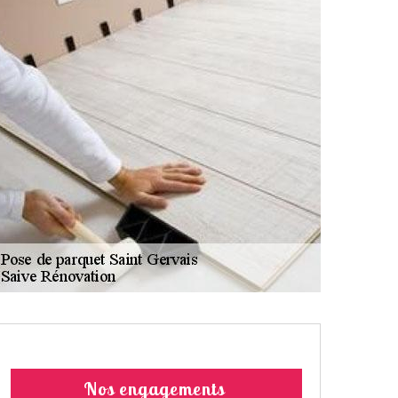
Nos engagements