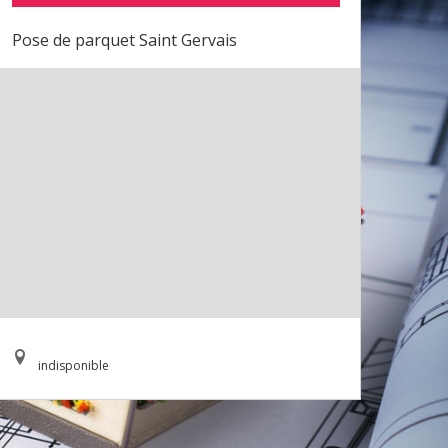
Pose de parquet Saint Gervais
indisponible