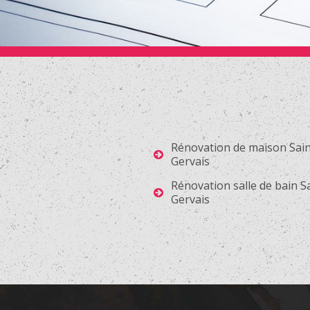
Rénovation de maison Sain
Gervais
Rénovation salle de bain S
Gervais