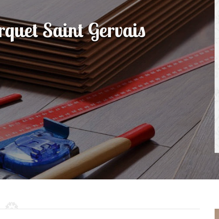
rquet Saint Gervais