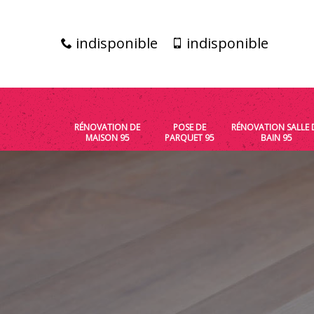
indisponible
indisponible
RÉNOVATION DE
POSE DE
RÉNOVATION SALLE 
MAISON 95
PARQUET 95
BAIN 95