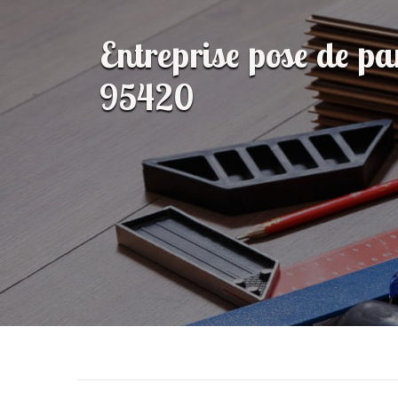
Entreprise pose de pa
95420