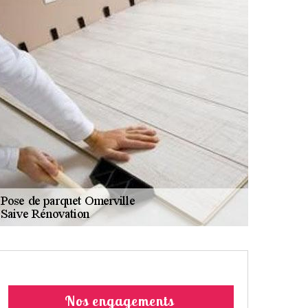
Nos engagements