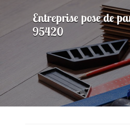
Entreprise pose de p
95420