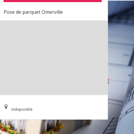
Pose de parquet Omerville
indisponible