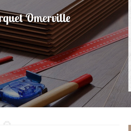
arquet Omerville