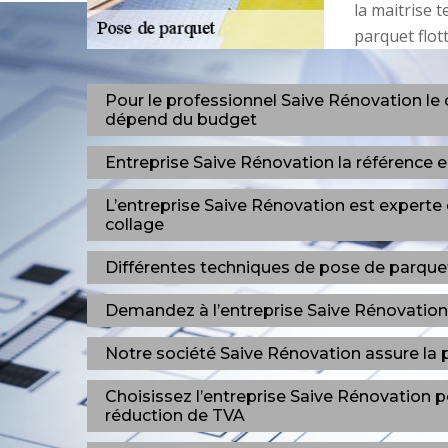
la maitrise 
parquet flott
Pour le professionnel Saive Rénovation le
dépend du budget
Entreprise Saive Rénovation la référence e
L’entreprise Saive Rénovation est experte
collage
Différentes techniques de pose de parquet
Demandez à l’entreprise Saive Rénovation 
Notre société Saive Rénovation assure la 
Choisissez l’entreprise Saive Rénovation p
réduction de TVA