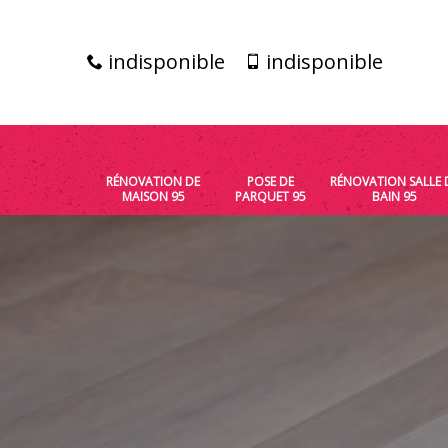
indisponible
indisponible
RÉNOVATION DE
POSE DE
RÉNOVATION SALLE 
MAISON 95
PARQUET 95
BAIN 95