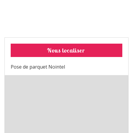
Nous localiser
Pose de parquet Nointel