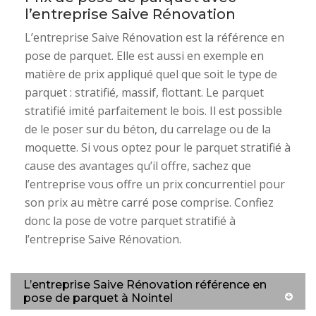
l’entreprise Saive Rénovation
L’entreprise Saive Rénovation est la référence en
pose de parquet. Elle est aussi en exemple en
matière de prix appliqué quel que soit le type de
parquet : stratifié, massif, flottant. Le parquet
stratifié imité parfaitement le bois. Il est possible
de le poser sur du béton, du carrelage ou de la
moquette. Si vous optez pour le parquet stratifié à
cause des avantages qu’il offre, sachez que
l’entreprise vous offre un prix concurrentiel pour
son prix au mètre carré pose comprise. Confiez
donc la pose de votre parquet stratifié à
l’entreprise Saive Rénovation.
L’entreprise Saive Rénovation référence en
pose de parquet à Nointel