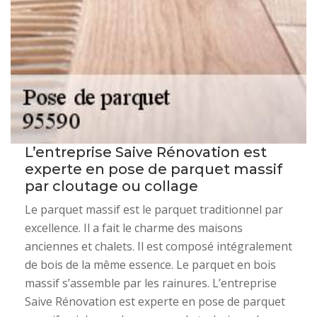
L’entreprise Saive Rénovation est
experte en pose de parquet massif
par cloutage ou collage
Le parquet massif est le parquet traditionnel par
excellence. Il a fait le charme des maisons
anciennes et chalets. Il est composé intégralement
de bois de la même essence. Le parquet en bois
massif s’assemble par les rainures. L’entreprise
Saive Rénovation est experte en pose de parquet