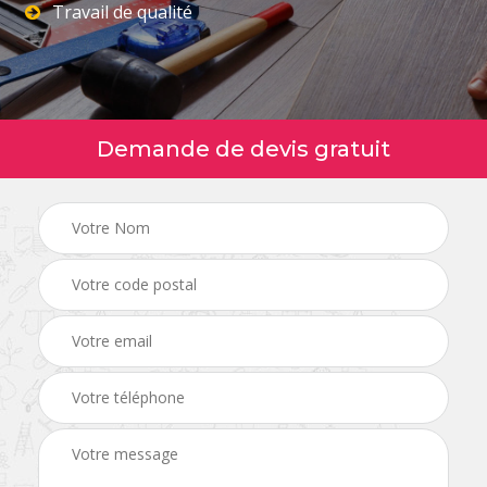
Travail de qualité
Demande de devis gratuit