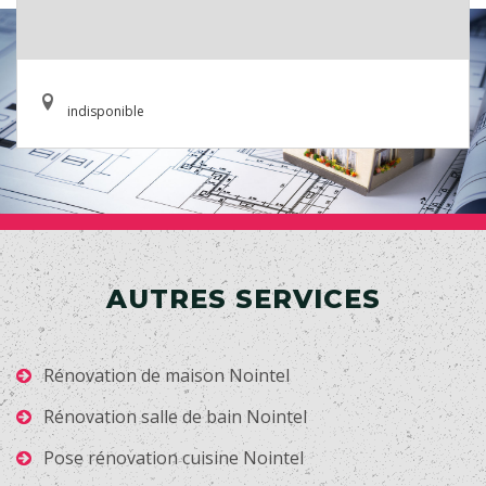
indisponible
AUTRES SERVICES
Rénovation de maison Nointel
Rénovation salle de bain Nointel
Pose rénovation cuisine Nointel