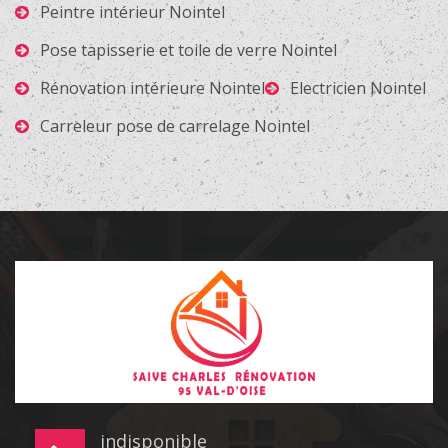
Peintre intérieur Nointel
Pose tapisserie et toile de verre Nointel
Rénovation intérieure Nointel
Electricien Nointel
Carreleur pose de carrelage Nointel
indisponible