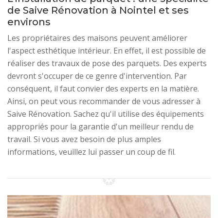
de Saive Rénovation à Nointel et ses
environs
Les propriétaires des maisons peuvent améliorer
l'aspect esthétique intérieur. En effet, il est possible de
réaliser des travaux de pose des parquets. Des experts
devront s'occuper de ce genre d'intervention. Par
conséquent, il faut convier des experts en la matière.
Ainsi, on peut vous recommander de vous adresser à
Saive Rénovation. Sachez qu'il utilise des équipements
appropriés pour la garantie d'un meilleur rendu de
travail. Si vous avez besoin de plus amples
informations, veuillez lui passer un coup de fil.