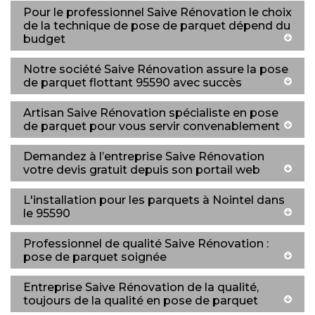
Pour le professionnel Saive Rénovation le choix
de la technique de pose de parquet dépend du
budget
Notre société Saive Rénovation assure la pose
de parquet flottant 95590 avec succès
Artisan Saive Rénovation spécialiste en pose
de parquet pour vous servir convenablement
Demandez à l’entreprise Saive Rénovation
votre devis gratuit depuis son portail web
L'installation pour les parquets à Nointel dans
le 95590
Professionnel de qualité Saive Rénovation :
pose de parquet soignée
Entreprise Saive Rénovation de la qualité,
toujours de la qualité en pose de parquet