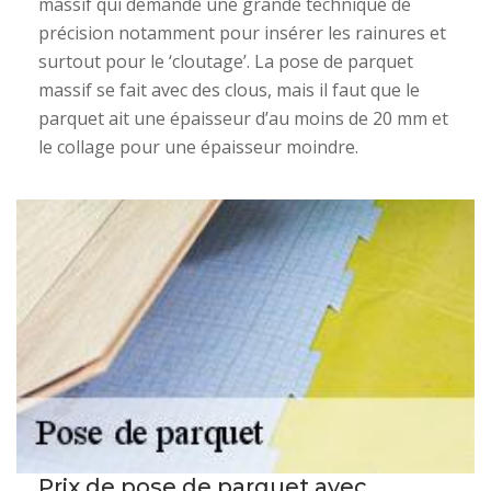
massif qui demande une grande technique de
précision notamment pour insérer les rainures et
surtout pour le ‘cloutage’. La pose de parquet
massif se fait avec des clous, mais il faut que le
parquet ait une épaisseur d’au moins de 20 mm et
le collage pour une épaisseur moindre.
Prix de pose de parquet avec