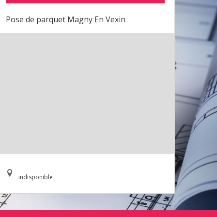
Pose de parquet Magny En Vexin
indisponible