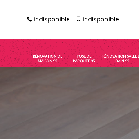
indisponible
indisponible
RÉNOVATION DE
POSE DE
RÉNOVATION SALLE 
MAISON 95
PARQUET 95
BAIN 95