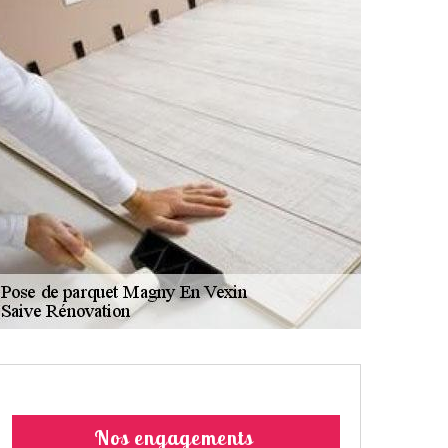
Nos engagements