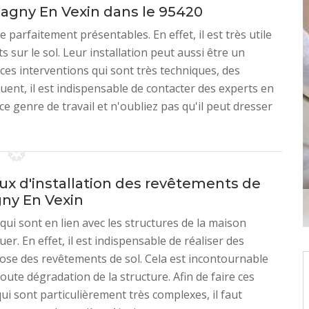
 Magny En Vexin dans le 95420
 parfaitement présentables. En effet, il est très utile
s sur le sol. Leur installation peut aussi être un
ces interventions qui sont très techniques, des
ent, il est indispensable de contacter des experts en
e genre de travail et n'oubliez pas qu'il peut dresser
aux d'installation des revêtements de
gny En Vexin
qui sont en lien avec les structures de la maison
uer. En effet, il est indispensable de réaliser des
ose des revêtements de sol. Cela est incontournable
oute dégradation de la structure. Afin de faire ces
ui sont particulièrement très complexes, il faut