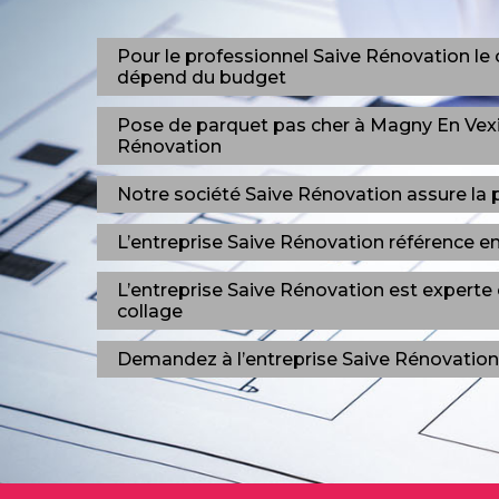
Pour le professionnel Saive Rénovation le
dépend du budget
Pose de parquet pas cher à Magny En Vexi
Rénovation
Notre société Saive Rénovation assure la 
L’entreprise Saive Rénovation référence 
L’entreprise Saive Rénovation est experte
collage
Demandez à l’entreprise Saive Rénovation 