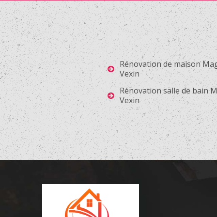
Rénovation de maison Ma
Vexin
Rénovation salle de bain 
Vexin