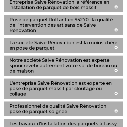
Entreprise Saive Rénovation la référence en
installation de parquet de bois massif
Pose de parquet flottant en 95270 : la qualité
de l’intervention des artisans de Saive
Rénovation
La société Saive Rénovation est la moins chère
en pose de parquet
Notre société Saive Rénovation est experte
^pour revêtir autrement votre sol de bureau ou
de maison
L’entreprise Saive Rénovation est experte en
pose de parquet massif par cloutage ou
collage
Professionnel de qualité Saive Rénovation :
pose de parquet soignée
Les travaux d'installation des parquets à Lassy