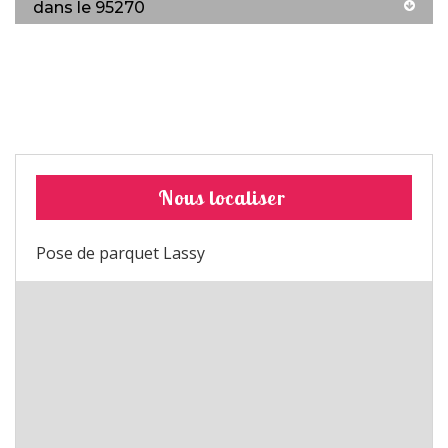
dans le 95270
Nous localiser
Pose de parquet Lassy