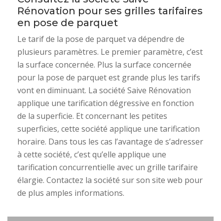
Rénovation pour ses grilles tarifaires
en pose de parquet
Le tarif de la pose de parquet va dépendre de
plusieurs paramètres. Le premier paramètre, c’est
la surface concernée. Plus la surface concernée
pour la pose de parquet est grande plus les tarifs
vont en diminuant. La société Saive Rénovation
applique une tarification dégressive en fonction
de la superficie. Et concernant les petites
superficies, cette société applique une tarification
horaire. Dans tous les cas l’avantage de s’adresser
à cette société, c’est qu’elle applique une
tarification concurrentielle avec un grille tarifaire
élargie. Contactez la société sur son site web pour
de plus amples informations.