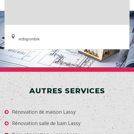
indisponible
AUTRES SERVICES
Rénovation de maison Lassy
Rénovation salle de bain Lassy