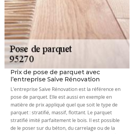
Prix de pose de parquet avec
l’entreprise Saive Rénovation
L’entreprise Saive Rénovation est la référence en
pose de parquet. Elle est aussi en exemple en
matière de prix appliqué quel que soit le type de
parquet : stratifié, massif, flottant. Le parquet
stratifié imité parfaitement le bois. Il est possible
de le poser sur du béton, du carrelage ou de la