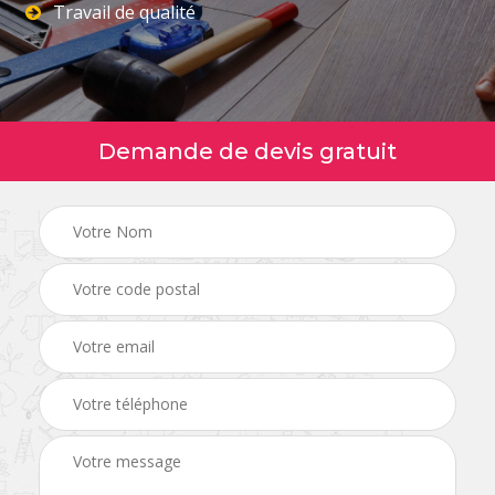
Travail de qualité
Demande de devis gratuit