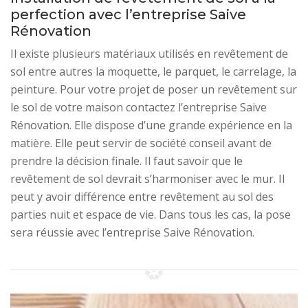
perfection avec l’entreprise Saive
Rénovation
Il existe plusieurs matériaux utilisés en revêtement de
sol entre autres la moquette, le parquet, le carrelage, la
peinture. Pour votre projet de poser un revêtement sur
le sol de votre maison contactez l’entreprise Saive
Rénovation. Elle dispose d’une grande expérience en la
matière. Elle peut servir de société conseil avant de
prendre la décision finale. Il faut savoir que le
revêtement de sol devrait s’harmoniser avec le mur. Il
peut y avoir différence entre revêtement au sol des
parties nuit et espace de vie. Dans tous les cas, la pose
sera réussie avec l’entreprise Saive Rénovation.