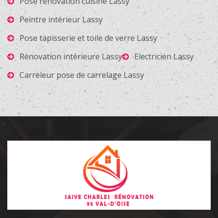
Pose rénovation cuisine Lassy
Peintre intérieur Lassy
Pose tapisserie et toile de verre Lassy
Rénovation intérieure Lassy
Electricien Lassy
Carreleur pose de carrelage Lassy