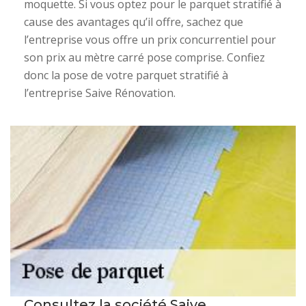
moquette. Si vous optez pour le parquet stratifié à
cause des avantages qu’il offre, sachez que
l’entreprise vous offre un prix concurrentiel pour
son prix au mètre carré pose comprise. Confiez
donc la pose de votre parquet stratifié à
l’entreprise Saive Rénovation.
Consultez la société Saive