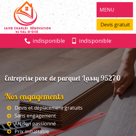
MENU
Devis gratuit
indisponible
indisponible
Entreprise pose de parquet Lassy 95270
Nos engagements
Devis et déplacement gratuits
Sans engagement
Artisan passionné
Prix imbattable