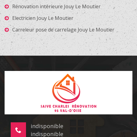
Rénovation intérieure Jouy Le Moutier
Electricien Jouy Le Moutier
Carreleur pose de carrelage Jouy Le Moutier
indisponible
indisponible