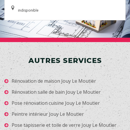
indisponible
AUTRES SERVICES
Rénovation de maison Jouy Le Moutier
Rénovation salle de bain Jouy Le Moutier
Pose rénovation cuisine Jouy Le Moutier
Peintre intérieur Jouy Le Moutier
Pose tapisserie et toile de verre Jouy Le Moutier