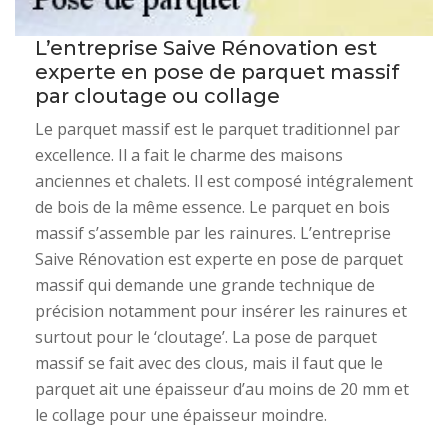
L’entreprise Saive Rénovation est
experte en pose de parquet massif
par cloutage ou collage
Le parquet massif est le parquet traditionnel par
excellence. Il a fait le charme des maisons
anciennes et chalets. Il est composé intégralement
de bois de la même essence. Le parquet en bois
massif s’assemble par les rainures. L’entreprise
Saive Rénovation est experte en pose de parquet
massif qui demande une grande technique de
précision notamment pour insérer les rainures et
surtout pour le ‘cloutage’. La pose de parquet
massif se fait avec des clous, mais il faut que le
parquet ait une épaisseur d’au moins de 20 mm et
le collage pour une épaisseur moindre.