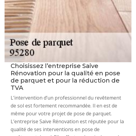
Choisissez l’entreprise Saive
Rénovation pour la qualité en pose
de parquet et pour la réduction de
TVA
L’intervention d’un professionnel du revêtement
de sol est fortement recommandée. Il en est de
même pour votre projet de pose de parquet.
L’entreprise Saive Rénovation est réputée pour la
qualité de ses interventions en pose de