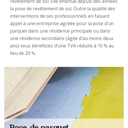
revêtement de sol. Elle effectue depuis des années
la pose de revêtement de sol. Outre la qualité des
interventions de ses professionnels en faisant
appel à une entreprise agréée pour la pose d’un
parquet dans une résidence principale ou dans
une résidence secondaire (âgée d’au moins deux
ans) vous bénéficiez d’une TVA réduite à 10 % au
lieu de 20 %.