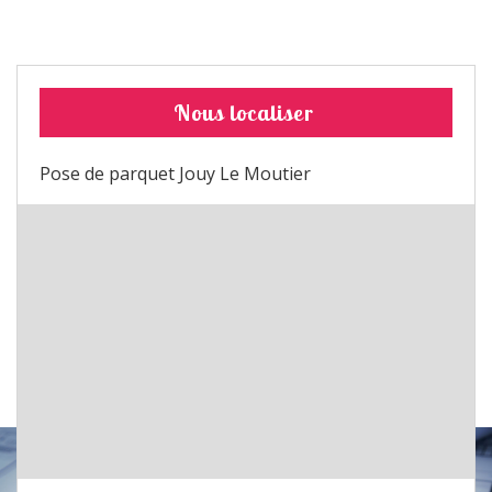
Nous localiser
Pose de parquet Jouy Le Moutier