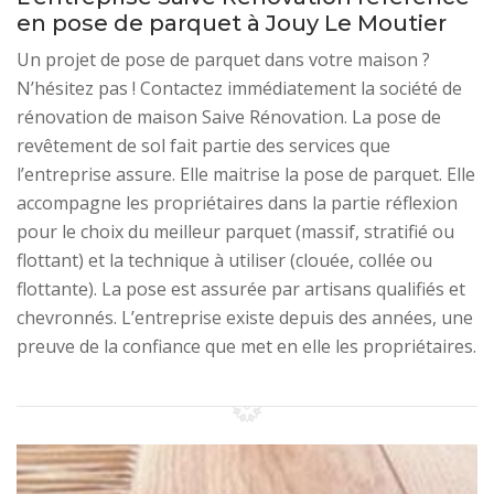
en pose de parquet à Jouy Le Moutier
Un projet de pose de parquet dans votre maison ?
N’hésitez pas ! Contactez immédiatement la société de
rénovation de maison Saive Rénovation. La pose de
revêtement de sol fait partie des services que
l’entreprise assure. Elle maitrise la pose de parquet. Elle
accompagne les propriétaires dans la partie réflexion
pour le choix du meilleur parquet (massif, stratifié ou
flottant) et la technique à utiliser (clouée, collée ou
flottante). La pose est assurée par artisans qualifiés et
chevronnés. L’entreprise existe depuis des années, une
preuve de la confiance que met en elle les propriétaires.