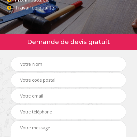
Travail de qualité
Demande de devis gratuit