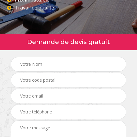
Travail de qualité
Demande de devis gratuit