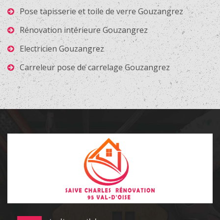
Pose tapisserie et toile de verre Gouzangrez
Rénovation intérieure Gouzangrez
Electricien Gouzangrez
Carreleur pose de carrelage Gouzangrez