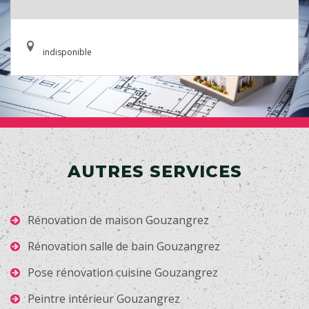
indisponible
AUTRES SERVICES
Rénovation de maison Gouzangrez
Rénovation salle de bain Gouzangrez
Pose rénovation cuisine Gouzangrez
Peintre intérieur Gouzangrez