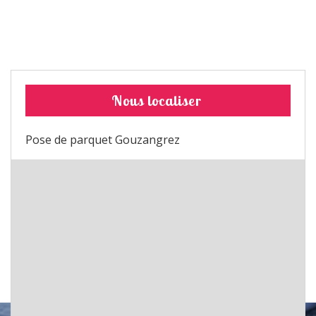
Nous localiser
Pose de parquet Gouzangrez