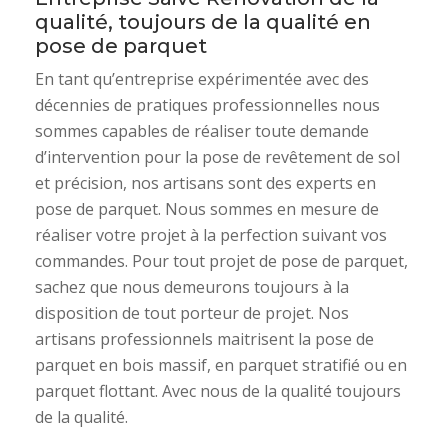
qualité, toujours de la qualité en
pose de parquet
En tant qu’entreprise expérimentée avec des
décennies de pratiques professionnelles nous
sommes capables de réaliser toute demande
d’intervention pour la pose de revêtement de sol
et précision, nos artisans sont des experts en
pose de parquet. Nous sommes en mesure de
réaliser votre projet à la perfection suivant vos
commandes. Pour tout projet de pose de parquet,
sachez que nous demeurons toujours à la
disposition de tout porteur de projet. Nos
artisans professionnels maitrisent la pose de
parquet en bois massif, en parquet stratifié ou en
parquet flottant. Avec nous de la qualité toujours
de la qualité.