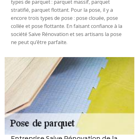
types de parquet : parquet massif, parquet
stratifié, parquet flottant. Pour la pose, il y a
encore trois types de pose : pose clouée, pose
collée et pose flottante. En faisant confiance à la
société Saive Rénovation et ses artisans la pose
ne peut qu’être parfaite.
Entreprise Saive Rénovation de la