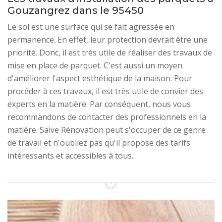
Gouzangrez dans le 95450
Le sol est une surface qui se fait agressée en
permanence. En effet, leur protection devrait être une
priorité. Donc, il est très utile de réaliser des travaux de
mise en place de parquet. C'est aussi un moyen
d'améliorer l'aspect esthétique de la maison. Pour
procéder à ces travaux, il est très utile de convier des
experts en la matière. Par conséquent, nous vous
recommandons de contacter des professionnels en la
matière. Saive Rénovation peut s'occuper de ce genre
de travail et n'oubliez pas qu'il propose des tarifs
intéressants et accessibles à tous.