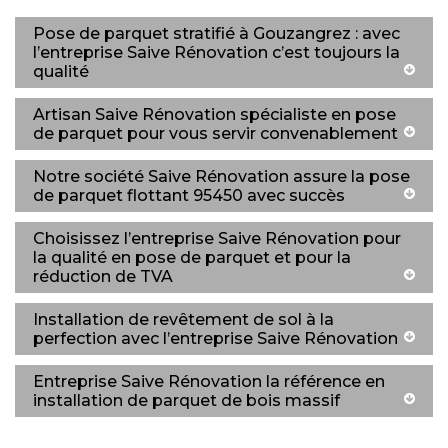
Pose de parquet stratifié à Gouzangrez : avec
l’entreprise Saive Rénovation c’est toujours la
qualité
Artisan Saive Rénovation spécialiste en pose
de parquet pour vous servir convenablement
Notre société Saive Rénovation assure la pose
de parquet flottant 95450 avec succès
Choisissez l’entreprise Saive Rénovation pour
la qualité en pose de parquet et pour la
réduction de TVA
Installation de revêtement de sol à la
perfection avec l’entreprise Saive Rénovation
Entreprise Saive Rénovation la référence en
installation de parquet de bois massif