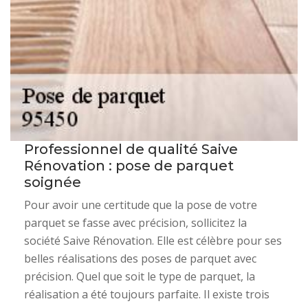
Professionnel de qualité Saive
Rénovation : pose de parquet
soignée
Pour avoir une certitude que la pose de votre
parquet se fasse avec précision, sollicitez la
société Saive Rénovation. Elle est célèbre pour ses
belles réalisations des poses de parquet avec
précision. Quel que soit le type de parquet, la
réalisation a été toujours parfaite. Il existe trois