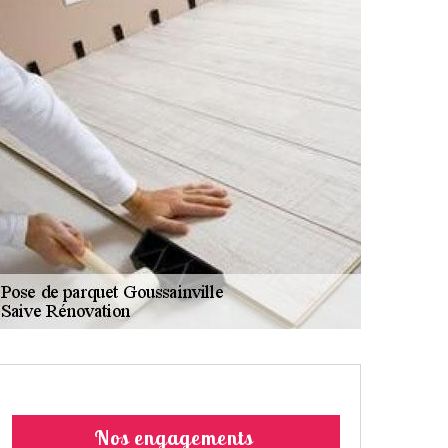
Nos engagements