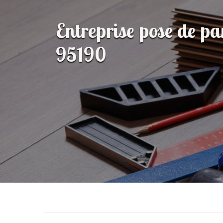
Entreprise pose de pa
95190