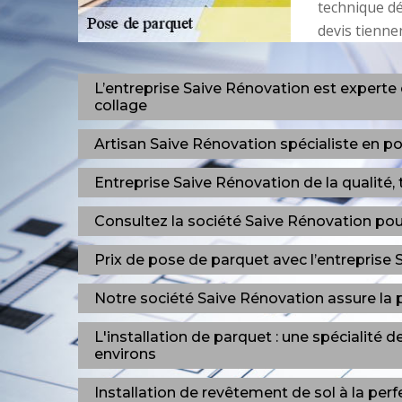
technique d
devis tienne
L’entreprise Saive Rénovation est experte
collage
Artisan Saive Rénovation spécialiste en 
Entreprise Saive Rénovation de la qualité,
Consultez la société Saive Rénovation pour
Prix de pose de parquet avec l’entreprise
Notre société Saive Rénovation assure la 
L'installation de parquet : une spécialité 
environs
Installation de revêtement de sol à la perf