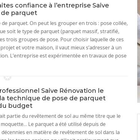
ites confiance à l’entreprise Saive
 de parquet
de parquet. On peut les grouper en trois : pose collée,
e soit le type de parquet (parquet massif, stratifié,
es trois groupes de pose. Pour choisir laquelle de ces
projet et votre maison, il vaut mieux s’adresser à un
ion. L’entreprise est expérimentée en travaux de pose
rofessionnel Saive Rénovation le
 la technique de pose de parquet
du budget
ait partie du revêtement de sol au même titre que le
a moquette… Le parquet a été utilisé depuis de
décennies en matière de revêtement de sol dans la