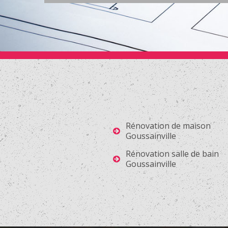
Rénovation de maison
Goussainville
Rénovation salle de bain
Goussainville