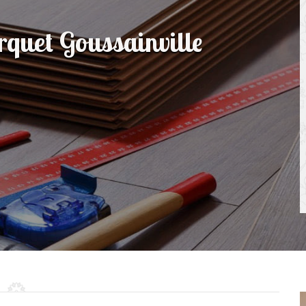
rquet Goussainville