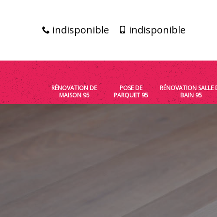
indisponible
indisponible
RÉNOVATION DE
POSE DE
RÉNOVATION SALLE 
MAISON 95
PARQUET 95
BAIN 95