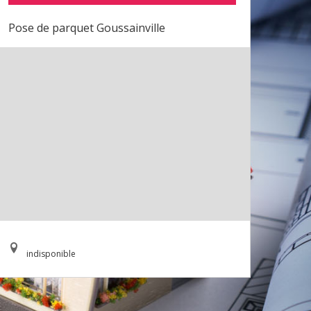
Pose de parquet Goussainville
indisponible