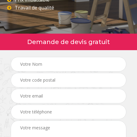
Travail de qualité
Demande de devis gratuit