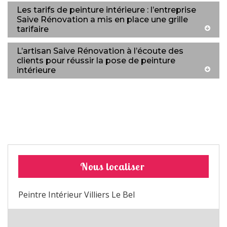
Les tarifs de peinture intérieure : l’entreprise
Saive Rénovation a mis en place une grille
tarifaire
L’artisan Saive Rénovation à l’écoute des
clients pour réussir la pose de peinture
intérieure
Nous localiser
Peintre Intérieur Villiers Le Bel