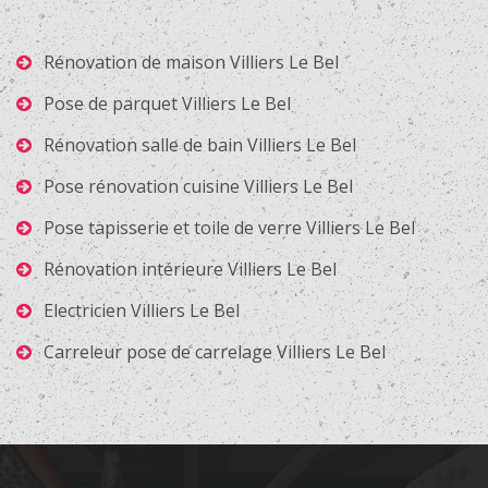
Rénovation de maison Villiers Le Bel
Pose de parquet Villiers Le Bel
Rénovation salle de bain Villiers Le Bel
Pose rénovation cuisine Villiers Le Bel
Pose tapisserie et toile de verre Villiers Le Bel
Rénovation intérieure Villiers Le Bel
Electricien Villiers Le Bel
Carreleur pose de carrelage Villiers Le Bel