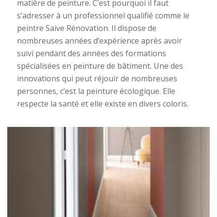
matière de peinture. C’est pourquoi il faut
s’adresser à un professionnel qualifié comme le
peintre Saive Rénovation. Il dispose de
nombreuses années d’expérience après avoir
suivi pendant des années des formations
spécialisées en peinture de bâtiment. Une des
innovations qui peut réjouir de nombreuses
personnes, c’est la peinture écologique. Elle
respecte la santé et elle existe en divers coloris.