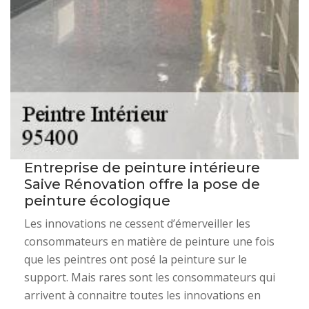
Entreprise de peinture intérieure
Saive Rénovation offre la pose de
peinture écologique
Les innovations ne cessent d’émerveiller les
consommateurs en matière de peinture une fois
que les peintres ont posé la peinture sur le
support. Mais rares sont les consommateurs qui
arrivent à connaitre toutes les innovations en