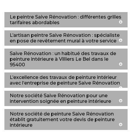
Le peintre Saive Rénovation : différentes grilles
tarifaires abordables
L’artisan peintre Saive Rénovation : spécialiste
en pose de revêtement mural à votre service
Saive Rénovation : un habitué des travaux de
peinture intérieure à Villiers Le Bel dans le
95400
L’excellence des travaux de peinture intérieur
avec l’entreprise de peinture Saive Rénovation
Notre société Saive Rénovation pour une
intervention soignée en peinture intérieure
Notre société de peinture Saive Rénovation
établit gratuitement votre devis de peinture
intérieure