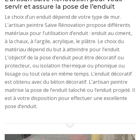
servir et assure la pose de l’enduit
Le choix d’un enduit dépend de votre type de mur.
L’artisan peintre Saive Rénovation propose différents
matériaux pour l’utilisation d’enduit : enduit au ciment,
à la chaux, à l’argile, acrylique, le plâtre. Le choix du
matériau dépend du but à atteindre pour l’enduit.
L’objectif de la pose d’enduit peut être décoratif ou
protecteur, ou isolation thermique ou phonique ou
lissage ou tout cela en même temps. L’enduit décoratif
est obtenu avec du béton décoratif. L’artisan peintre
maitrise la pose de l’enduit taloché ou l’enduit projeté. Il
est à votre disposition pour effectuer une excellente
pose d’enduit.