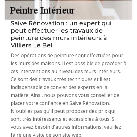
Saive Rénovation : un expert qui
peut effectuer les travaux de
peinture des murs intérieurs à
Villiers Le Bel
Des opérations de peinture sont effectuées pour
les murs des maisons. Il est possible de procéder à
ces interventions au niveau des murs intérieurs.
Ce sont des travaux très techniques et il est
indispensable de convier des experts en la
matière. Ainsi, nous pouvons vous conseiller de
placer votre confiance en Saive Rénovation.
N'oubliez pas qu'il peut proposer des prix qui
sont très intéressants et accessibles à tous. Si
vous avez besoin d'autres informations, veuillez
faire une visite de son site web.