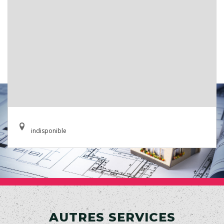
indisponible
AUTRES SERVICES