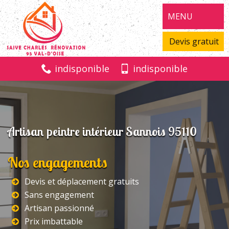
MENU
Devis gratuit
indisponible
indisponible
Artisan peintre intérieur Sannois 95110
Nos engagements
Devis et déplacement gratuits
Sans engagement
Artisan passionné
Prix imbattable