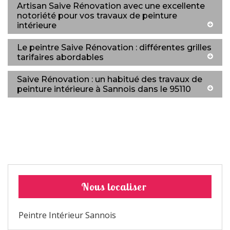
Artisan Saive Rénovation avec une excellente
notoriété pour vos travaux de peinture
intérieure
Le peintre Saive Rénovation : différentes grilles
tarifaires abordables
Saive Rénovation : un habitué des travaux de
peinture intérieure à Sannois dans le 95110
Nous localiser
Peintre Intérieur Sannois