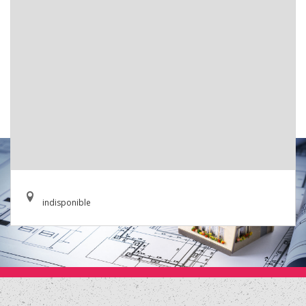
indisponible