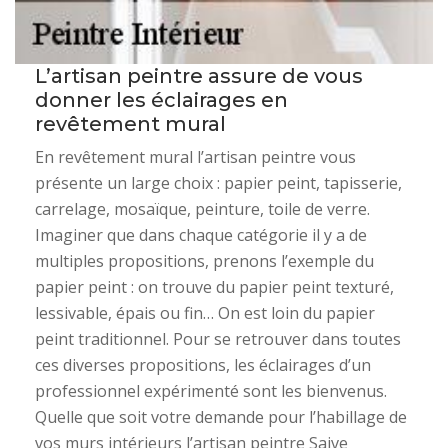
L’artisan peintre assure de vous
donner les éclairages en
revêtement mural
En revêtement mural l’artisan peintre vous
présente un large choix : papier peint, tapisserie,
carrelage, mosaïque, peinture, toile de verre.
Imaginer que dans chaque catégorie il y a de
multiples propositions, prenons l’exemple du
papier peint : on trouve du papier peint texturé,
lessivable, épais ou fin… On est loin du papier
peint traditionnel. Pour se retrouver dans toutes
ces diverses propositions, les éclairages d’un
professionnel expérimenté sont les bienvenus.
Quelle que soit votre demande pour l’habillage de
vos murs intérieurs l’artisan peintre Saive