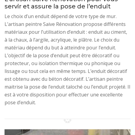
servir et assure la pose de l’enduit
Le choix d’un enduit dépend de votre type de mur.
L’artisan peintre Saive Rénovation propose différents
matériaux pour l’utilisation d’enduit : enduit au ciment,
à la chaux, à l’argile, acrylique, le plâtre. Le choix du
matériau dépend du but à atteindre pour l’enduit.
L’objectif de la pose d’enduit peut être décoratif ou
protecteur, ou isolation thermique ou phonique ou
lissage ou tout cela en même temps. L’enduit décoratif
est obtenu avec du béton décoratif. L’artisan peintre
maitrise la pose de l’enduit taloché ou l’enduit projeté. Il
est à votre disposition pour effectuer une excellente
pose d’enduit.