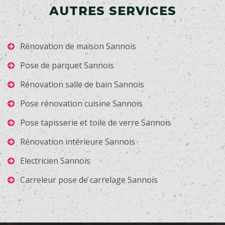
AUTRES SERVICES
Rénovation de maison Sannois
Pose de parquet Sannois
Rénovation salle de bain Sannois
Pose rénovation cuisine Sannois
Pose tapisserie et toile de verre Sannois
Rénovation intérieure Sannois
Electricien Sannois
Carreleur pose de carrelage Sannois