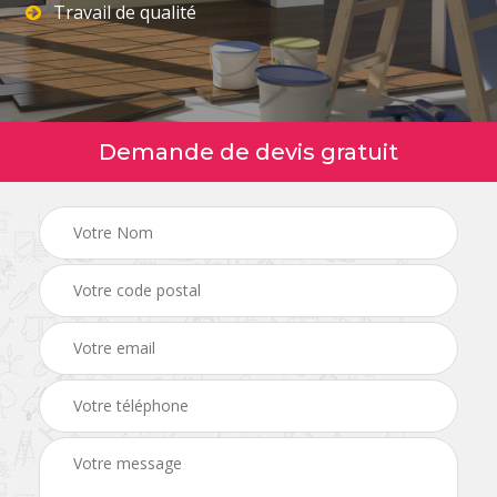
Travail de qualité
Demande de devis gratuit