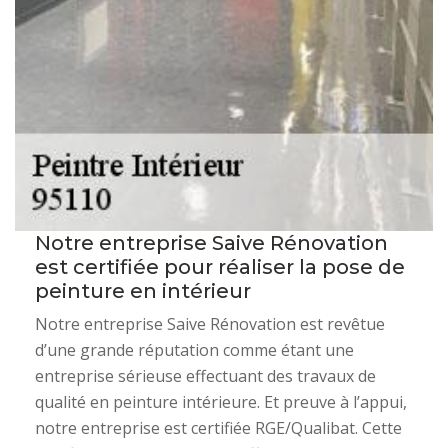
Notre entreprise Saive Rénovation
est certifiée pour réaliser la pose de
peinture en intérieur
Notre entreprise Saive Rénovation est revêtue
d’une grande réputation comme étant une
entreprise sérieuse effectuant des travaux de
qualité en peinture intérieure. Et preuve à l’appui,
notre entreprise est certifiée RGE/Qualibat. Cette