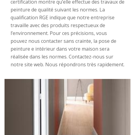
certification montre qu’elle effectue des travaux de
peinture de qualité suivant les normes. La
qualification RGE indique que notre entreprise
travaille avec des produits respectueux de
l’environnement. Pour ces précisions, vous
pouvez nous contacter sans crainte, la pose de
peinture e intérieur dans votre maison sera
réalisée dans les normes. Contactez-nous sur
notre site web. Nous répondrons très rapidement.