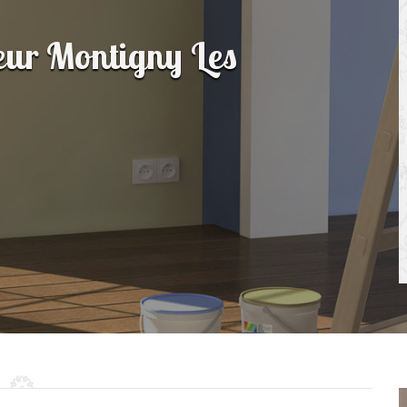
ieur Montigny Les