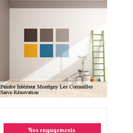
Nos engagements