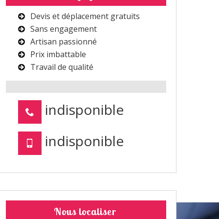
Devis et déplacement gratuits
Sans engagement
Artisan passionné
Prix imbattable
Travail de qualité
indisponible
indisponible
Nous localiser