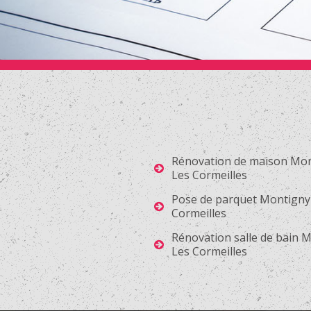
Rénovation de maison Mo
Les Cormeilles
Pose de parquet Montigny
Cormeilles
Rénovation salle de bain 
Les Cormeilles