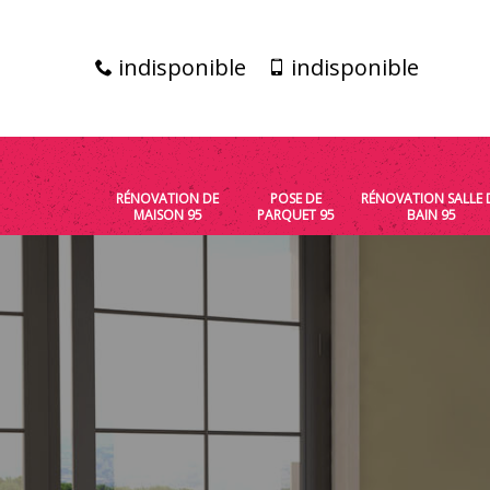
indisponible
indisponible
RÉNOVATION DE
POSE DE
RÉNOVATION SALLE 
MAISON 95
PARQUET 95
BAIN 95