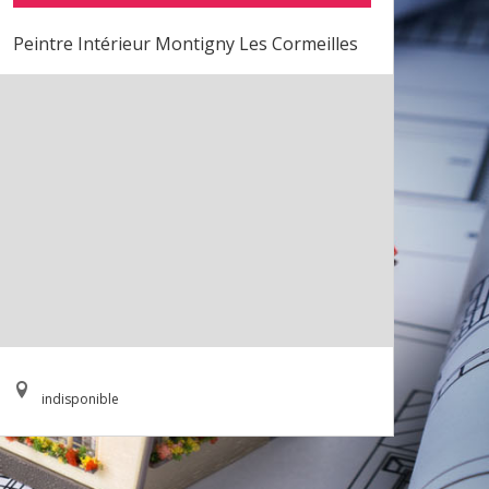
Peintre Intérieur Montigny Les Cormeilles
indisponible