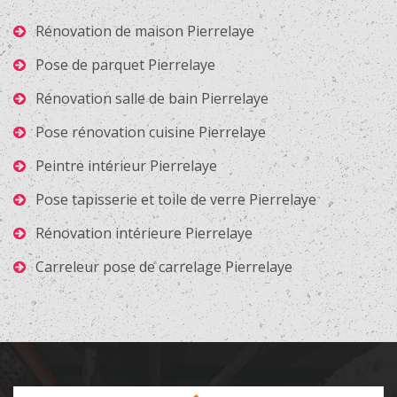
Rénovation de maison Pierrelaye
Pose de parquet Pierrelaye
Rénovation salle de bain Pierrelaye
Pose rénovation cuisine Pierrelaye
Peintre intérieur Pierrelaye
Pose tapisserie et toile de verre Pierrelaye
Rénovation intérieure Pierrelaye
Carreleur pose de carrelage Pierrelaye