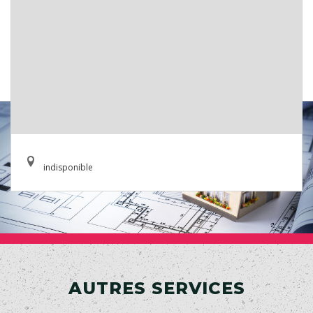
indisponible
AUTRES SERVICES