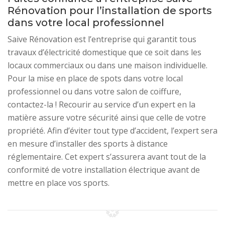
Rénovation pour l’installation de sports
dans votre local professionnel
Saive Rénovation est l’entreprise qui garantit tous
travaux d’électricité domestique que ce soit dans les
locaux commerciaux ou dans une maison individuelle.
Pour la mise en place de spots dans votre local
professionnel ou dans votre salon de coiffure,
contactez-la ! Recourir au service d’un expert en la
matière assure votre sécurité ainsi que celle de votre
propriété. Afin d’éviter tout type d’accident, l’expert sera
en mesure d’installer des sports à distance
réglementaire. Cet expert s’assurera avant tout de la
conformité de votre installation électrique avant de
mettre en place vos sports.