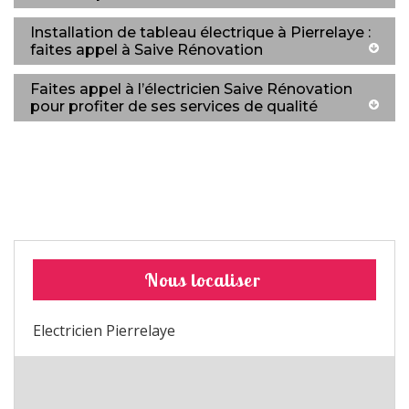
Installation de tableau électrique à Pierrelaye :
faites appel à Saive Rénovation
Faites appel à l’électricien Saive Rénovation
pour profiter de ses services de qualité
Nous localiser
Electricien Pierrelaye