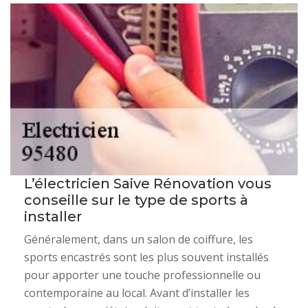
L’électricien Saive Rénovation vous
conseille sur le type de sports à
installer
Généralement, dans un salon de coiffure, les
sports encastrés sont les plus souvent installés
pour apporter une touche professionnelle ou
contemporaine au local. Avant d’installer les