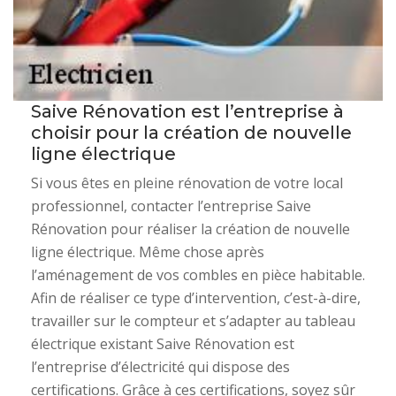
Saive Rénovation est l’entreprise à
choisir pour la création de nouvelle
ligne électrique
Si vous êtes en pleine rénovation de votre local
professionnel, contacter l’entreprise Saive
Rénovation pour réaliser la création de nouvelle
ligne électrique. Même chose après
l’aménagement de vos combles en pièce habitable.
Afin de réaliser ce type d’intervention, c’est-à-dire,
travailler sur le compteur et s’adapter au tableau
électrique existant Saive Rénovation est
l’entreprise d’électricité qui dispose des
certifications. Grâce à ces certifications, soyez sûr