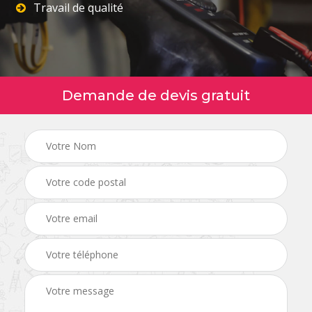
Travail de qualité
Demande de devis gratuit