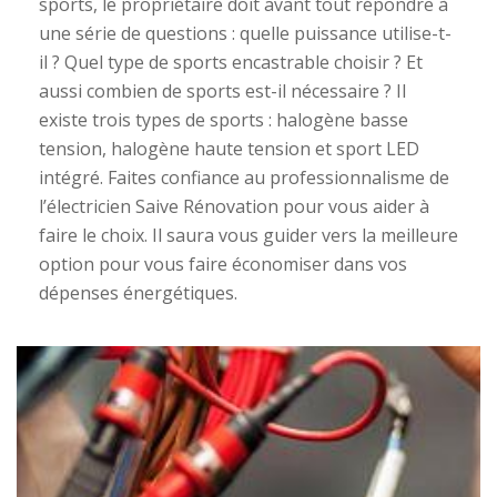
sports, le propriétaire doit avant tout répondre à
une série de questions : quelle puissance utilise-t-
il ? Quel type de sports encastrable choisir ? Et
aussi combien de sports est-il nécessaire ? Il
existe trois types de sports : halogène basse
tension, halogène haute tension et sport LED
intégré. Faites confiance au professionnalisme de
l’électricien Saive Rénovation pour vous aider à
faire le choix. Il saura vous guider vers la meilleure
option pour vous faire économiser dans vos
dépenses énergétiques.